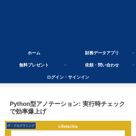
ホーム
財務データアプリ
無料プレゼント
依頼・問い合わせ
ログイン・サインイン
Python型アノテーション: 実行時チェック
で効率爆上げ
IT・プログラミング