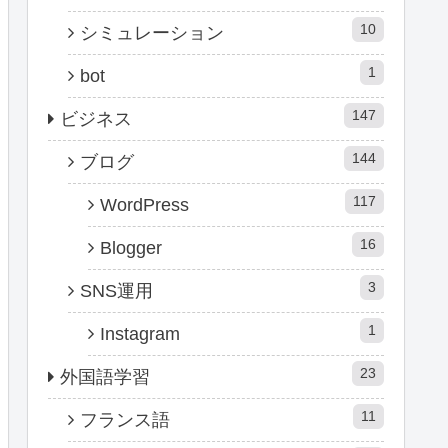
10
シミュレーション
1
bot
147
ビジネス
144
ブログ
117
WordPress
16
Blogger
3
SNS運用
1
Instagram
23
外国語学習
11
フランス語