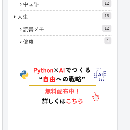
12
中国語
15
人生
12
読書メモ
1
健康