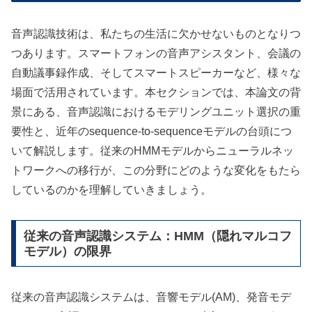
音声認識技術は、私たちの生活に欠かせないものとなりつ
つあります。スマートフォンの音声アシスタント、会議の
自動議事録作成、そしてスマートスピーカーなど、様々な
場面で活用されています。本セクションでは、本論文の背
景にある、音声認識におけるモデリングユニット選択の重
要性と、近年のsequence-to-sequenceモデルの台頭につ
いて解説します。従来のHMMモデルからニューラルネッ
トワークへの移行が、この分野にどのような変化をもたら
しているのかを理解していきましょう。
従来の音声認識システム：HMM（隠れマルコフ
モデル）の限界
従来の音声認識システムは、音響モデル(AM)、発音モデ