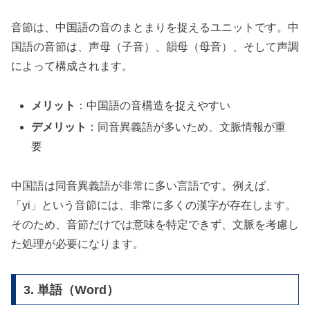
音節は、中国語の音のまとまりを捉えるユニットです。中
国語の音節は、声母（子音）、韻母（母音）、そして声調
によって構成されます。
メリット
：中国語の音構造を捉えやすい
デメリット
：同音異義語が多いため、文脈情報が重
要
中国語は同音異義語が非常に多い言語です。例えば、
「yi」という音節には、非常に多くの漢字が存在します。
そのため、音節だけでは意味を特定できず、文脈を考慮し
た処理が必要になります。
3. 単語（Word）