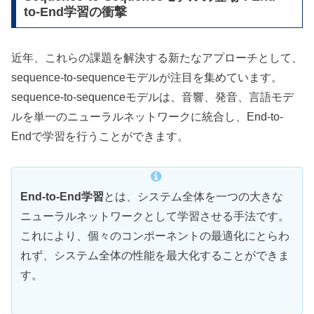
to-End学習の衝撃
近年、これらの課題を解決する新たなアプローチとして、
sequence-to-sequenceモデルが注目を集めています。
sequence-to-sequenceモデルは、音響、発音、言語モデ
ルを単一のニューラルネットワークに統合し、End-to-
Endで学習を行うことができます。
End-to-End学習
とは、システム全体を一つの大きな
ニューラルネットワークとして学習させる手法です。
これにより、個々のコンポーネントの最適化にとらわ
れず、システム全体の性能を最大化することができま
す。