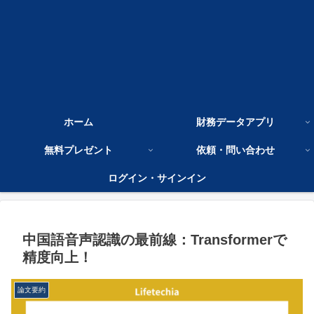
ホーム
財務データアプリ
無料プレゼント
依頼・問い合わせ
ログイン・サインイン
中国語音声認識の最前線：Transformerで
精度向上！
論文要約