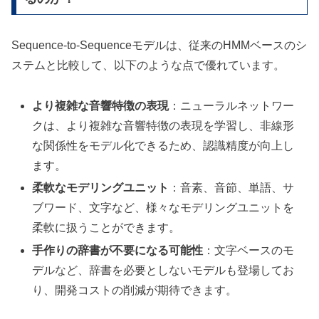
Sequence-to-Sequenceモデルは、従来のHMMベースのシ
ステムと比較して、以下のような点で優れています。
より複雑な音響特徴の表現
：ニューラルネットワー
クは、より複雑な音響特徴の表現を学習し、非線形
な関係性をモデル化できるため、認識精度が向上し
ます。
柔軟なモデリングユニット
：音素、音節、単語、サ
ブワード、文字など、様々なモデリングユニットを
柔軟に扱うことができます。
手作りの辞書が不要になる可能性
：文字ベースのモ
デルなど、辞書を必要としないモデルも登場してお
り、開発コストの削減が期待できます。