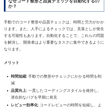
なぜコード整形と品質チェックを自動化するの
か？
手動でのコード整形や品質チェックは、時間と労力がかか
ります。また、人手によるチェックでは、見落としが発生
する可能性もあります。自動化することで、これらの問題
を解決し、開発者はより重要なタスクに集中できるように
なります。
メリット
時間短縮
: 手動での整形やチェックにかかる時間を削
減
品質向上
: 一貫したコーディングスタイルを維持し、
潜在的なバグを早期に発見
レビュー効率化
: コードレビューの時間を短縮し、よ