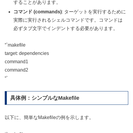
することがあります。
コマンド (commands)
: ターゲットを実行するために
実際に実行されるシェルコマンドです。コマンドは
必ずタブ文字でインデントする必要があります。
“`makefile
target: dependencies
command1
command2
“`
具体例：シンプルなMakefile
以下に、簡単なMakefileの例を示します。