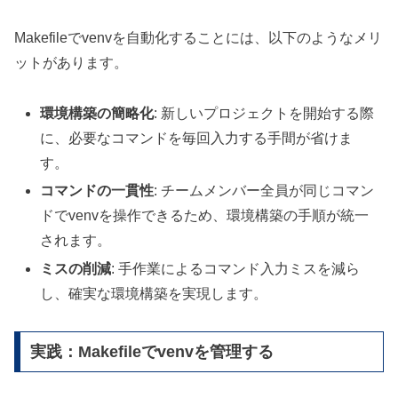
Makefileでvenvを自動化することには、以下のようなメリ
ットがあります。
環境構築の簡略化
: 新しいプロジェクトを開始する際
に、必要なコマンドを毎回入力する手間が省けま
す。
コマンドの一貫性
: チームメンバー全員が同じコマン
ドでvenvを操作できるため、環境構築の手順が統一
されます。
ミスの削減
: 手作業によるコマンド入力ミスを減ら
し、確実な環境構築を実現します。
実践：Makefileでvenvを管理する