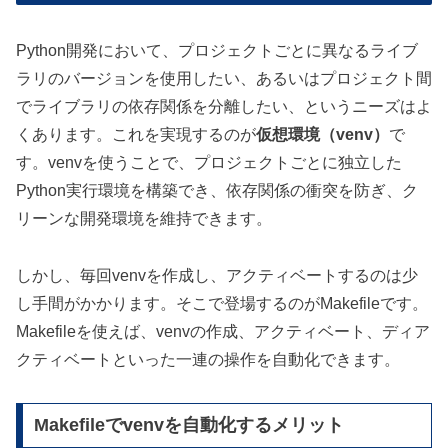
Python開発において、プロジェクトごとに異なるライブ
ラリのバージョンを使用したい、あるいはプロジェクト間
でライブラリの依存関係を分離したい、というニーズはよ
くあります。これを実現するのが
仮想環境（venv）
で
す。venvを使うことで、プロジェクトごとに独立した
Python実行環境を構築でき、依存関係の衝突を防ぎ、ク
リーンな開発環境を維持できます。
しかし、毎回venvを作成し、アクティベートするのは少
し手間がかかります。そこで登場するのがMakefileです。
Makefileを使えば、venvの作成、アクティベート、ディア
クティベートといった一連の操作を自動化できます。
Makefileでvenvを自動化するメリット