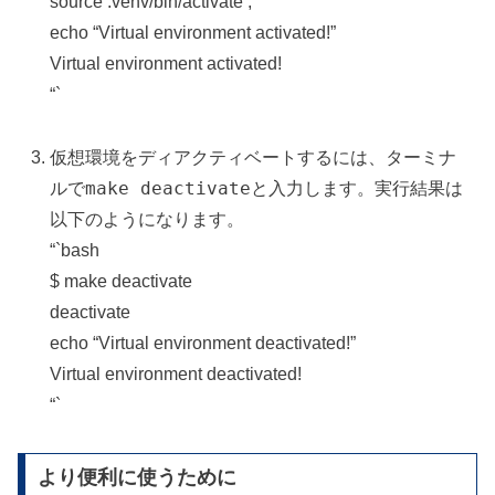
source .venv/bin/activate ;
echo “Virtual environment activated!”
Virtual environment activated!
“`
仮想環境をディアクティベートするには、ターミナ
make deactivate
ルで
と入力します。実行結果は
以下のようになります。
“`bash
$ make deactivate
deactivate
echo “Virtual environment deactivated!”
Virtual environment deactivated!
“`
より便利に使うために