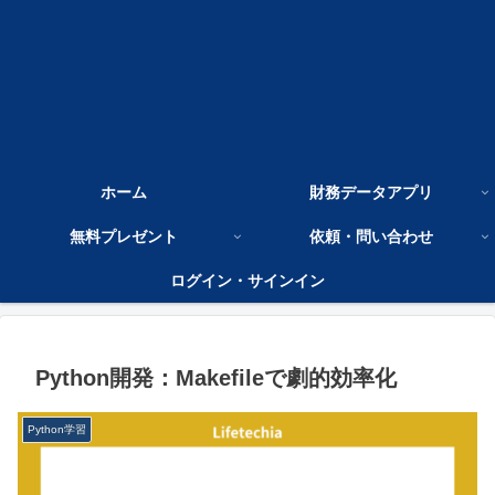
ホーム
財務データアプリ
無料プレゼント
依頼・問い合わせ
ログイン・サインイン
Python開発：Makefileで劇的効率化
Python学習