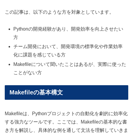
この記事は、以下のような方を対象としています。
Pythonの開発経験があり、開発効率を向上させたい
方
チーム開発において、開発環境の標準化や作業効率
化に課題を感じている方
Makefileについて聞いたことはあるが、実際に使った
ことがない方
Makefileの基本構文
Makefileは、Pythonプロジェクトの自動化を劇的に効率化
する強力なツールです。ここでは、Makefileの基本的な書
き方を解説し、具体的な例を通して文法を理解していきま