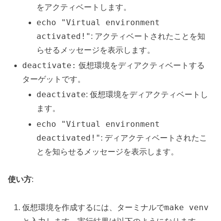
をアクティベートします。
echo "Virtual environment
activated!"
: アクティベートされたことを知
らせるメッセージを表示します。
deactivate:
仮想環境をディアクティベートする
ターゲットです。
deactivate
: 仮想環境をディアクティベートし
ます。
echo "Virtual environment
deactivated!"
: ディアクティベートされたこ
とを知らせるメッセージを表示します。
使い方
:
make venv
仮想環境を作成するには、ターミナルで