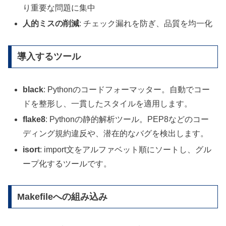
り重要な問題に集中
人的ミスの削減
: チェック漏れを防ぎ、品質を均一化
導入するツール
black
: Pythonのコードフォーマッター。自動でコー
ドを整形し、一貫したスタイルを適用します。
flake8
: Pythonの静的解析ツール。PEP8などのコー
ディング規約違反や、潜在的なバグを検出します。
isort
: import文をアルファベット順にソートし、グル
ープ化するツールです。
Makefileへの組み込み