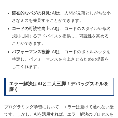
潜在的なバグの発見
: AIは、人間が見落としがちな小
さなミスを発見することができます。
コードの可読性向上
: AIは、コードのスタイルや命名
規則に関するアドバイスを提供し、可読性を高める
ことができます。
パフォーマンス改善
: AIは、コードのボトルネックを
特定し、パフォーマンスを向上させるための提案を
してくれます。
エラー解決はAIと二人三脚！デバッグスキルを
磨く
プログラミング学習において、エラーは避けて通れない壁
です。しかし、AIを活用すれば、エラー解決のプロセスを