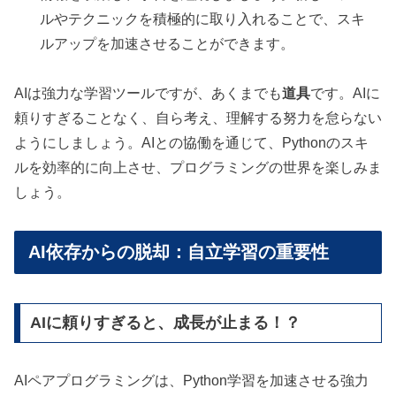
ルやテクニックを積極的に取り入れることで、スキ
ルアップを加速させることができます。
AIは強力な学習ツールですが、あくまでも
道具
です。AIに
頼りすぎることなく、自ら考え、理解する努力を怠らない
ようにしましょう。AIとの協働を通じて、Pythonのスキ
ルを効率的に向上させ、プログラミングの世界を楽しみま
しょう。
AI依存からの脱却：自立学習の重要性
AIに頼りすぎると、成長が止まる！？
AIペアプログラミングは、Python学習を加速させる強力