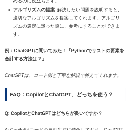
めるのに役立ちます。
アルゴリズムの提案
: 解決したい問題を説明すると、
適切なアルゴリズムを提案してくれます。アルゴリ
ズムの選定に迷った際に、参考にすることができま
す。
例：ChatGPTに聞いてみた！「Pythonでリストの要素を
合計する方法は？」
ChatGPTは、コード例と丁寧な解説で答えてくれます。
FAQ：CopilotとChatGPT、どっちを使う？
Q: CopilotとChatGPTはどちらが良いですか？
A: Copilotはコードの自動生成に特化しており、ChatGPT