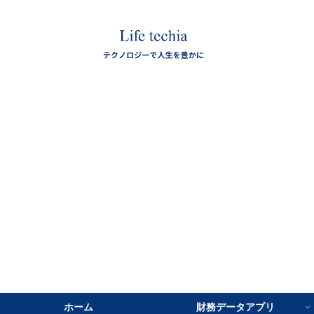
ホーム
財務データアプリ