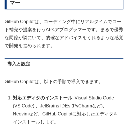
マー
GitHub Copilotは、コーディング中にリアルタイムでコー
ド補完や提案を行うAIペアプログラマーです。まるで優秀
な同僚が隣にいて、的確なアドバイスをくれるような感覚
で開発を進められます。
導入と設定
GitHub Copilotは、以下の手順で導入できます。
対応エディタのインストール
: Visual Studio Code
(VS Code) 、JetBrains IDEs (PyCharmなど)、
Neovimなど、GitHub Copilotに対応したエディタを
インストールします。