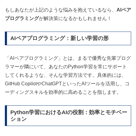
もしあなたが上記のような悩みを抱えているなら、
AIペア
プログラミング
が解決策になるかもしれません！
AIペアプログラミング：新しい学習の形
「AIペアプログラミング」とは、まるで優秀な先輩プログ
ラマーが隣にいて、あなたのPython学習を常にサポート
してくれるような、そんな学習方法です。具体的には、
GitHub CopilotやChatGPTといったAIツールを活用し、コ
ーディングスキルを効率的に高めることを指します。
Python学習におけるAIの役割：効率とモチベー
ション