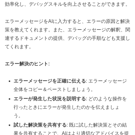
効率化し、デバッグスキルを向上させることができます。
エラーメッセージをAIに入力すると、エラーの原因と解決
策を教えてくれます。また、エラーメッセージの解釈、関
連するドキュメントの提供、デバッグの手順なども支援し
てくれます。
エラー解決のヒント:
エラーメッセージを正確に伝える
: エラーメッセージ
全体をコピー＆ペーストしましょう。
エラーが発生した状況を説明する
: どのような操作を
行ったときにエラーが発生したのかを伝えましょ
う。
試した解決策を共有する
: 既に試した解決策とその結
果を共有することで、AIはより適切なアドバイスを提