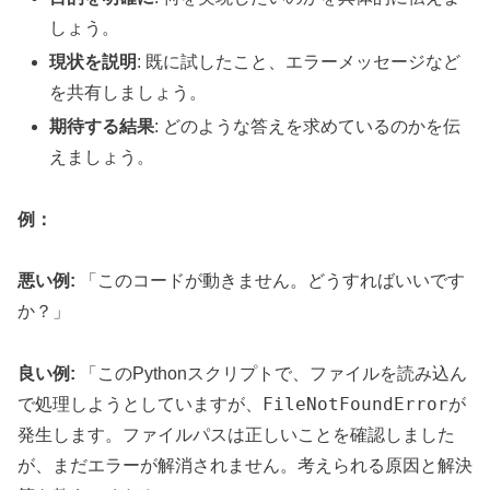
しょう。
現状を説明
: 既に試したこと、エラーメッセージなど
を共有しましょう。
期待する結果
: どのような答えを求めているのかを伝
えましょう。
例：
悪い例:
「このコードが動きません。どうすればいいです
か？」
良い例:
「このPythonスクリプトで、ファイルを読み込ん
FileNotFoundError
で処理しようとしていますが、
が
発生します。ファイルパスは正しいことを確認しました
が、まだエラーが解消されません。考えられる原因と解決