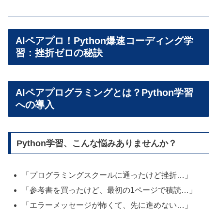
AIペアプロ！Python爆速コーディング学
習：挫折ゼロの秘訣
AIペアプログラミングとは？Python学習
への導入
Python学習、こんな悩みありませんか？
「プログラミングスクールに通ったけど挫折…」
「参考書を買ったけど、最初の1ページで積読…」
「エラーメッセージが怖くて、先に進めない…」