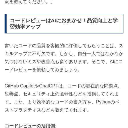
策を教えてください。」
コードレビューはAIにおまかせ！品質向上と学
習効率アップ
書いたコードの品質を客観的に評価してもらうことは、ス
キルアップに不可欠です。しかし、自分一人ではなかなか
気づけないミスや改善点も多くあります。そこで、AIにコ
ードレビューを依頼してみましょう。
GitHub CopilotやChatGPTは、コードの潜在的な問題点、
改善点、セキュリティ上の脆弱性などを指摘してくれま
す。また、より効率的なコードの書き方や、Pythonのベ
ストプラクティスなども教えてくれます。
コードレビューの活用例: