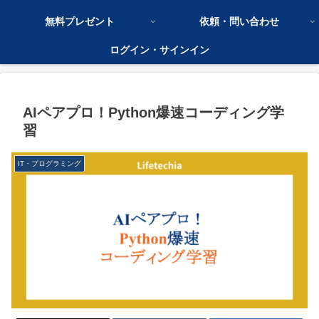
無料プレゼント
依頼・問い合わせ
ログイン・サインイン
AIペアプロ！Python爆速コーディング学
習
IT・プログラミング