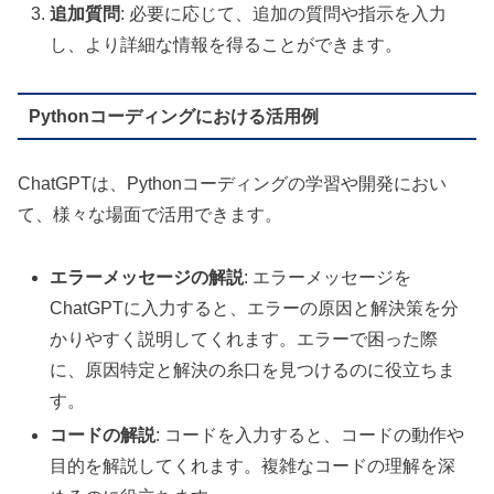
追加質問
: 必要に応じて、追加の質問や指示を入力
し、より詳細な情報を得ることができます。
Pythonコーディングにおける活用例
ChatGPTは、Pythonコーディングの学習や開発におい
て、様々な場面で活用できます。
エラーメッセージの解説
: エラーメッセージを
ChatGPTに入力すると、エラーの原因と解決策を分
かりやすく説明してくれます。エラーで困った際
に、原因特定と解決の糸口を見つけるのに役立ちま
す。
コードの解説
: コードを入力すると、コードの動作や
目的を解説してくれます。複雑なコードの理解を深