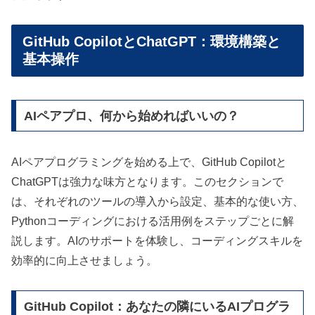
GitHub CopilotとChatGPT：環境構築と
基本操作
AIペアプロ、何から始めればいいの？
AIペアプログラミングを始める上で、GitHub Copilotと
ChatGPTは強力な味方となります。このセクションで
は、それぞれのツールの導入から設定、基本的な使い方、
Pythonコーディングにおける活用例をステップごとに解
説します。AIのサポートを体験し、コーディングスキルを
効率的に向上させましょう。
GitHub Copilot：あなたの隣にいるAIプログラ