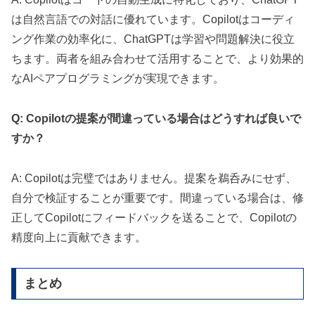
は自然言語での対話に優れています。Copilotはコーディ
ング作業の効率化に、ChatGPTは学習や問題解決に役立
ちます。両者を組み合わせて活用することで、より効果的
なAIペアプログラミングが実現できます。
Q: Copilotの提案が間違っている場合はどうすれば良いで
すか？
A: Copilotは完璧ではありません。提案を鵜呑みにせず、
自分で検証することが重要です。間違っている場合は、修
正してCopilotにフィードバックを送ることで、Copilotの
精度向上に貢献できます。
まとめ