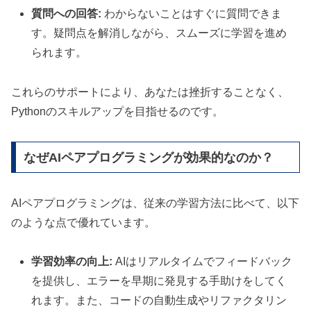
質問への回答:
わからないことはすぐに質問できま
す。疑問点を解消しながら、スムーズに学習を進め
られます。
これらのサポートにより、あなたは挫折することなく、
Pythonのスキルアップを目指せるのです。
なぜAIペアプログラミングが効果的なのか？
AIペアプログラミングは、従来の学習方法に比べて、以下
のような点で優れています。
学習効率の向上:
AIはリアルタイムでフィードバック
を提供し、エラーを早期に発見する手助けをしてく
れます。また、コードの自動生成やリファクタリン