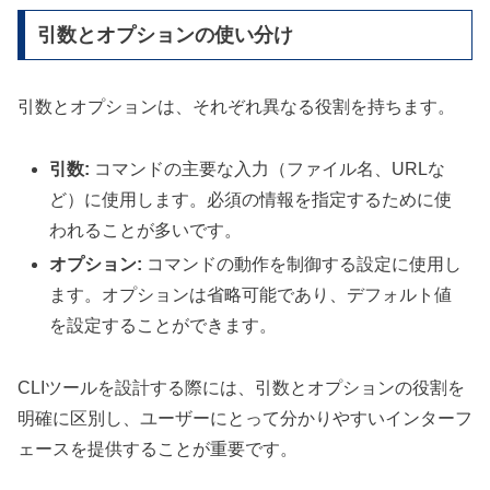
引数とオプションの使い分け
引数とオプションは、それぞれ異なる役割を持ちます。
引数:
コマンドの主要な入力（ファイル名、URLな
ど）に使用します。必須の情報を指定するために使
われることが多いです。
オプション:
コマンドの動作を制御する設定に使用し
ます。オプションは省略可能であり、デフォルト値
を設定することができます。
CLIツールを設計する際には、引数とオプションの役割を
明確に区別し、ユーザーにとって分かりやすいインターフ
ェースを提供することが重要です。