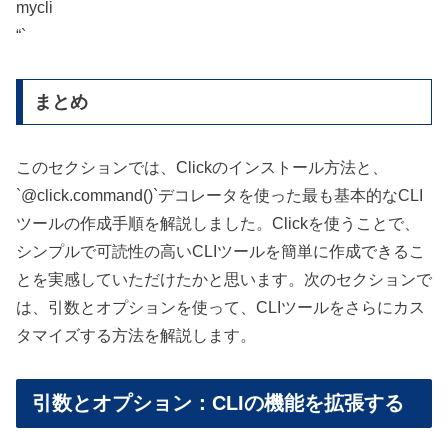
mycli
“`
まとめ
このセクションでは、Clickのインストール方法と、
`@click.command()`デコレータを使った最も基本的なCLI
ツールの作成手順を解説しました。Clickを使うことで、
シンプルで可読性の高いCLIツールを簡単に作成できるこ
とを実感していただけたかと思います。次のセクションで
は、引数とオプションを使って、CLIツールをさらにカス
タマイズする方法を解説します。
引数とオプション：CLIの機能を拡張する