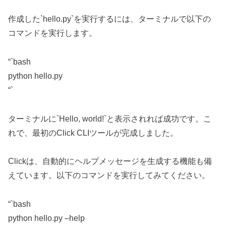
作成した`hello.py`を実行するには、ターミナルで以下の
コマンドを実行します。
“`bash
python hello.py
“`
ターミナルに`Hello, world!`と表示されれば成功です。こ
れで、最初のClick CLIツールが完成しました。
Clickは、自動的にヘルプメッセージを生成する機能も備
えています。以下のコマンドを実行してみてください。
“`bash
python hello.py –help