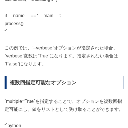
if __name__ == ‘__main__’:
process()
“`
この例では、`–verbose`オプションが指定された場合、
`verbose`変数は`True`になります。指定されない場合は
`False`になります。
複数回指定可能なオプション
`multiple=True`を指定することで、オプションを複数回指
定可能にし、値をリストとして受け取ることができます。
“`python