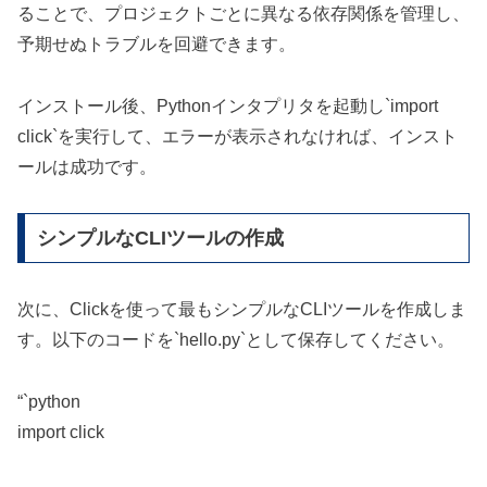
ることで、プロジェクトごとに異なる依存関係を管理し、
予期せぬトラブルを回避できます。
インストール後、Pythonインタプリタを起動し`import
click`を実行して、エラーが表示されなければ、インスト
ールは成功です。
シンプルなCLIツールの作成
次に、Clickを使って最もシンプルなCLIツールを作成しま
す。以下のコードを`hello.py`として保存してください。
“`python
import click