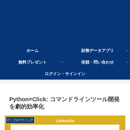
ホーム
財務データアプリ
無料プレゼント
依頼・問い合わせ
ログイン・サインイン
Python×Click: コマンドラインツール開発
を劇的効率化
IT・プログラミング