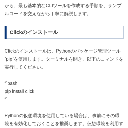
から、最も基本的なCLIツールを作成する手順を、サンプ
ルコードを交えながら丁寧に解説します。
Clickのインストール
Clickのインストールは、Pythonのパッケージ管理ツール
`pip`を使用します。ターミナルを開き、以下のコマンドを
実行してください。
“`bash
pip install click
“`
Pythonの仮想環境を使用している場合は、事前にその環
境を有効化しておくことを推奨します。仮想環境を利用す