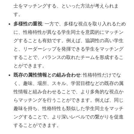
士をマッチングする、といった方法が考えられま
す。
多様性の重視
: 一方で、多様な視点を取り入れるため
に、性格特性が異なる学生同士を意図的にマッチン
グすることも有効です。例えば、協調性の高い学生
と、リーダーシップを発揮できる学生をマッチング
することで、バランスの取れたチームを形成するこ
とができます。
既存の属性情報との組み合わせ
: 性格特性だけでな
く、趣味、場所、スキル、学習目標などの既存の属
性情報と組み合わせることで、より多角的な視点か
らマッチングを行うことができます。例えば、同じ
趣味を持ち、性格特性も類似した学生同士をマッチ
ングすることで、より深いレベルでの繋がりを促進
することができます。