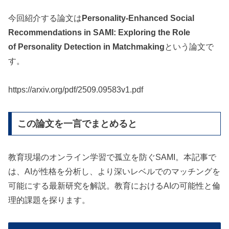
今回紹介する論文は
Personality-Enhanced Social
Recommendations in SAMI: Exploring the Role
of Personality Detection in Matchmaking
という論文で
す。
https://arxiv.org/pdf/2509.09583v1.pdf
この論文を一言でまとめると
教育現場のオンライン学習で孤立を防ぐSAMI。本記事で
は、AIが性格を分析し、より深いレベルでのマッチングを
可能にする最新研究を解説。教育におけるAIの可能性と倫
理的課題を探ります。