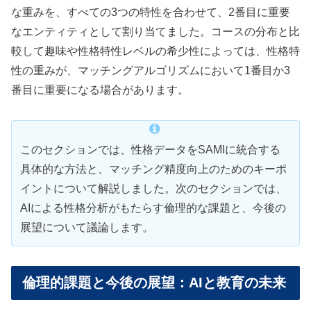
な重みを、すべての3つの特性を合わせて、2番目に重要
なエンティティとして割り当てました。コースの分布と比
較して趣味や性格特性レベルの希少性によっては、性格特
性の重みが、マッチングアルゴリズムにおいて1番目か3
番目に重要になる場合があります。
このセクションでは、性格データをSAMIに統合する
具体的な方法と、マッチング精度向上のためのキーポ
イントについて解説しました。次のセクションでは、
AIによる性格分析がもたらす倫理的な課題と、今後の
展望について議論します。
倫理的課題と今後の展望：AIと教育の未来