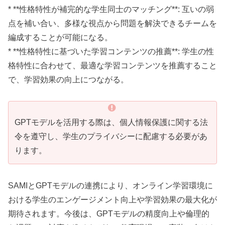
* **性格特性が補完的な学生同士のマッチング**: 互いの弱
点を補い合い、多様な視点から問題を解決できるチームを
編成することが可能になる。
* **性格特性に基づいた学習コンテンツの推薦**: 学生の性
格特性に合わせて、最適な学習コンテンツを推薦すること
で、学習効果の向上につながる。
GPTモデルを活用する際は、個人情報保護に関する法
令を遵守し、学生のプライバシーに配慮する必要があ
ります。
SAMIとGPTモデルの連携により、オンライン学習環境に
おける学生のエンゲージメント向上や学習効果の最大化が
期待されます。今後は、GPTモデルの精度向上や倫理的