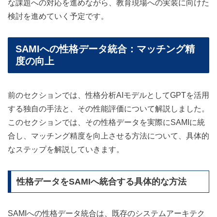
な課題への対応を進めながら、教育現場への実装に向けた
検討を進めていく予定です。
SAMIへの性格データ統合：マッチング精
度の向上
前のセクションでは、性格分析AIモデルとしてGPTを活用
する独自の手法と、その性能評価について解説しました。
このセクションでは、その性格データを実際にSAMIに統
合し、マッチング精度を向上させる方法について、具体的
なステップを解説していきます。
性格データをSAMIへ統合する具体的な方法
SAMIへの性格データ統合は、既存のシステムアーキテク