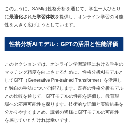
このように、SAMIは性格分析を通じて、学生一人ひとり
に
最適化された学習体験
を提供し、オンライン学習の可能
性を大きく広げようとしています。
性格分析AIモデル：GPTの活用と性能評価
このセクションでは、オンライン学習環境における学生の
マッチング精度を向上させるために、性格分析AIモデルと
してGPT（Generative Pre-trained Transformer）を活用し
た独自の手法について解説します。既存の性格分析モデル
との比較を通じて、GPTモデルの性能を評価し、教育現
場への応用可能性を探ります。技術的な詳細と実験結果を
分かりやすくまとめ、読者の皆様にGPTモデルの可能性
を感じていただければ幸いです。