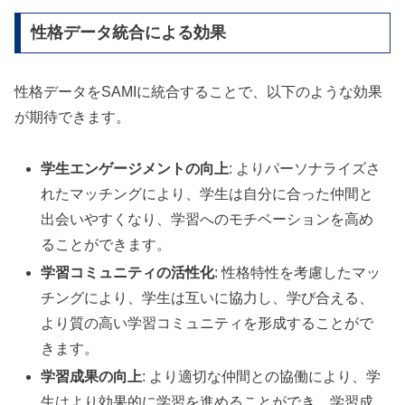
性格データ統合による効果
性格データをSAMIに統合することで、以下のような効果
が期待できます。
学生エンゲージメントの向上
: よりパーソナライズさ
れたマッチングにより、学生は自分に合った仲間と
出会いやすくなり、学習へのモチベーションを高め
ることができます。
学習コミュニティの活性化
: 性格特性を考慮したマッ
チングにより、学生は互いに協力し、学び合える、
より質の高い学習コミュニティを形成することがで
きます。
学習成果の向上
: より適切な仲間との協働により、学
生はより効果的に学習を進めることができ、学習成