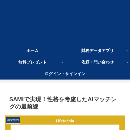
ホーム
財務データアプリ
無料プレゼント
依頼・問い合わせ
ログイン・サインイン
SAMIで実現！性格を考慮したAIマッチン
グの最前線
論文要約