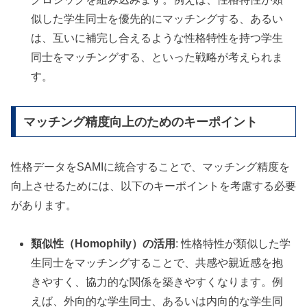
似した学生同士を優先的にマッチングする、あるい
は、互いに補完し合えるような性格特性を持つ学生
同士をマッチングする、といった戦略が考えられま
す。
マッチング精度向上のためのキーポイント
性格データをSAMIに統合することで、マッチング精度を
向上させるためには、以下のキーポイントを考慮する必要
があります。
類似性（Homophily）の活用
: 性格特性が類似した学
生同士をマッチングすることで、共感や親近感を抱
きやすく、協力的な関係を築きやすくなります。例
えば、外向的な学生同士、あるいは内向的な学生同