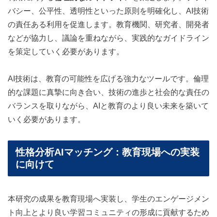
バシー、公平性、透明性といった原則を明確化し、AI技術
の責任ある利用を促進します。教育機関、研究者、開発者
などが協力し、議論を重ねながら、実践的なガイドライン
を策定していく必要があります。
AI技術は、教育の可能性を広げる強力なツールです。倫理
的な課題に真摯に向き合い、技術の進歩と社会的な責任の
バランスを取りながら、AIと教育のより良い未来を築いて
いく必要があります。
性格分析AIマッチング：教育現場への実装
に向けて
本研究の成果を教育現場へ実装し、学生のエンゲージメン
ト向上とより良い学習コミュニティの形成に貢献するため