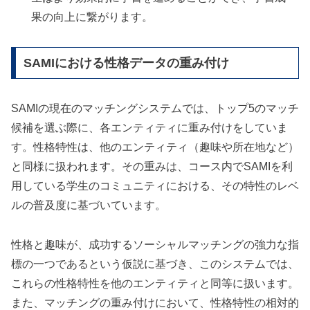
果の向上に繋がります。
SAMIにおける性格データの重み付け
SAMIの現在のマッチングシステムでは、トップ5のマッチ
候補を選ぶ際に、各エンティティに重み付けをしていま
す。性格特性は、他のエンティティ（趣味や所在地など）
と同様に扱われます。その重みは、コース内でSAMIを利
用している学生のコミュニティにおける、その特性のレベ
ルの普及度に基づいています。
性格と趣味が、成功するソーシャルマッチングの強力な指
標の一つであるという仮説に基づき、このシステムでは、
これらの性格特性を他のエンティティと同等に扱います。
また、マッチングの重み付けにおいて、性格特性の相対的