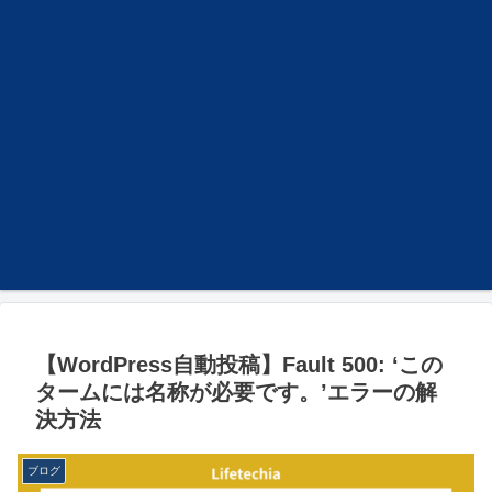
【WordPress自動投稿】Fault 500: ‘この
タームには名称が必要です。’エラーの解
決方法
ブログ