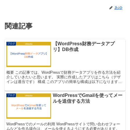
あゆ
関連記事
【WordPress財務データアプ
ブログ
リ】DB作成
概要 この記事では、WordPressで財務データアプリを作る方法を紹
介していきたいと思います。 実際に作成したアプリはこちら（デザ
インは適当です） 構成 このアプリの簡単な構成は以下になります。
1. 検索ページ：財務データを表示する企業...
WordPressでGmailを使ってメー
ブログ
ルを送信する方法
WordPressでのメールの利用 WordPressサイトで問い合わせフォー
ムなどを作る場合は、メールを使えるようにする必要があります。