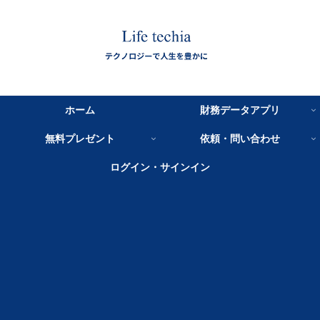
ホーム
財務データアプリ
無料プレゼント
依頼・問い合わせ
ログイン・サインイン