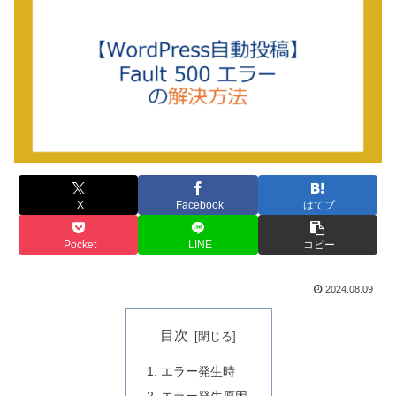
X
Facebook
はてブ
Pocket
LINE
コピー
2024.08.09
目次
エラー発生時
エラー発生原因