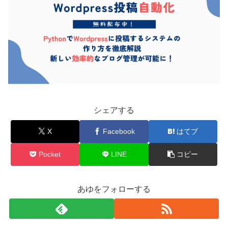
シェアする
X
Facebook
はてブ
Pocket
LINE
コピー
あゆをフォローする