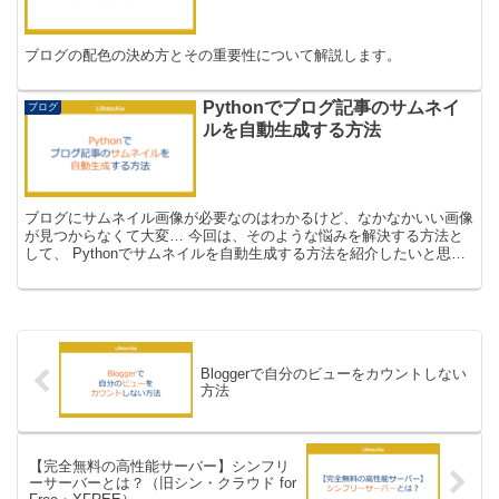
ブログの配色の決め方とその重要性について解説します。
Pythonでブログ記事のサムネイ
ブログ
ルを自動生成する方法
ブログにサムネイル画像が必要なのはわかるけど、なかなかいい画像
が見つからなくて大変… 今回は、そのような悩みを解決する方法と
して、 Pythonでサムネイルを自動生成する方法を紹介したいと思い
ます。 作成イメージ 今回作成するのは、ちょうど...
Bloggerで自分のビューをカウントしない
方法
【完全無料の高性能サーバー】シンフリ
ーサーバーとは？（旧シン・クラウド for