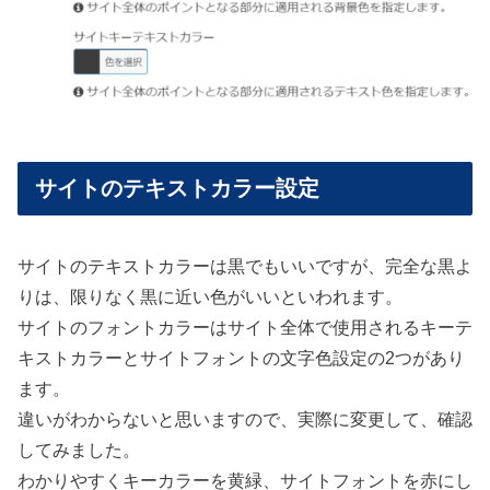
サイトのテキストカラー設定
サイトのテキストカラーは黒でもいいですが、完全な黒よ
りは、限りなく黒に近い色がいいといわれます。
サイトのフォントカラーはサイト全体で使用されるキーテ
キストカラーとサイトフォントの文字色設定の2つがあり
ます。
違いがわからないと思いますので、実際に変更して、確認
してみました。
わかりやすくキーカラーを黄緑、サイトフォントを赤にし