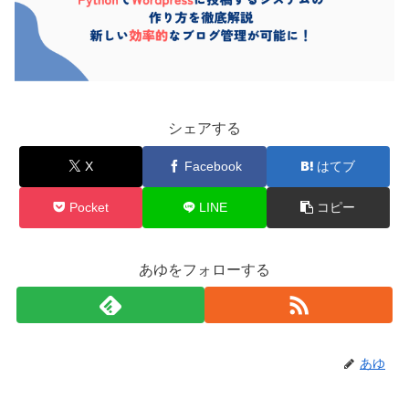
シェアする
X
Facebook
はてブ
Pocket
LINE
コピー
あゆをフォローする
あゆ