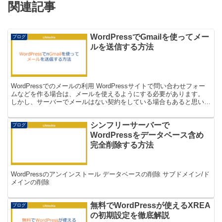
関連記事
WordPressでGmailを使ってメー
ブログ
ルを送信する方法
WordPressでのメールの利用 WordPressサイトで問い合わせフォー
ムなどを作る場合は、メールを使えるようにする必要があります。
しかし、サーバーでメールはない契約をしている場合もあると思いま
す。 WordpressでGmailを...
シンフリーサーバーで
ブログ
WordPressをデータベース含め
完全削除する方法
WordPressのアンインストール データベースの削除 サブドメイン/ド
メインの削除
無料でWordPressが使えるXREA
ブログ
の初期設定を徹底解説