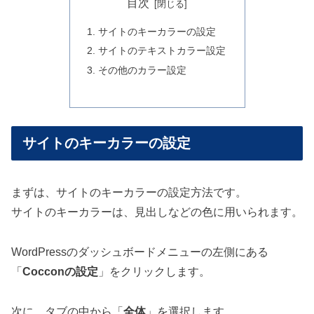
目次
サイトのキーカラーの設定
サイトのテキストカラー設定
その他のカラー設定
サイトのキーカラーの設定
まずは、サイトのキーカラーの設定方法です。
サイトのキーカラーは、見出しなどの色に用いられます。
WordPressのダッシュボードメニューの左側にある
「
Cocconの設定
」をクリックします。
次に、タブの中から「
全体
」を選択します。