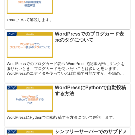
xreaについて解説します。
WordPressでのブログカード表
ブログ
示のタグについて
WordPressでのブログカード表示 WordPressで記事内部にリンクを
張りたいとき、ブログカードを使いたいことは多いと思います。
WordPressのエディタを使っていれば自動で可能ですが、外部の
VSCodeなどで編集を行っている場...
WordPressにPythonで自動投稿
ブログ
する方法
WordPressにPythonで自動投稿する方法について解説します。
シンフリーサーバーでのサブドメ
ブログ