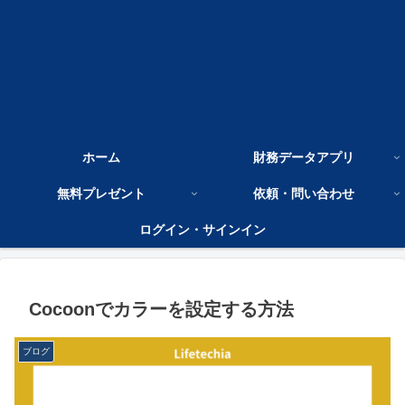
ホーム
財務データアプリ
無料プレゼント
依頼・問い合わせ
ログイン・サインイン
Cocoonでカラーを設定する方法
ブログ