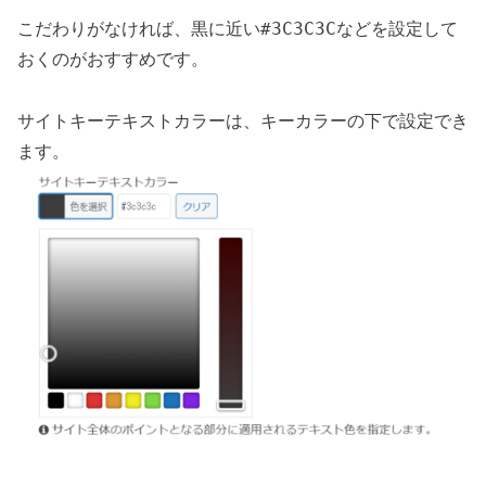
#3C3C3C
こだわりがなければ、黒に近い
などを設定して
おくのがおすすめです。
サイトキーテキストカラーは、キーカラーの下で設定でき
ます。