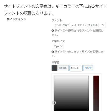
サイトフォントの文字色は、キーカラーの下にあるサイト
フォントの項目にあります。