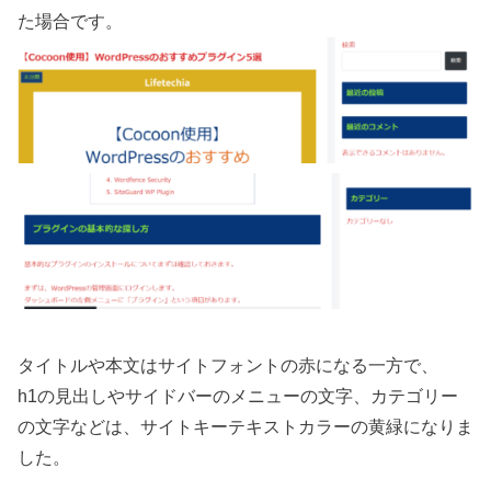
た場合です。
タイトルや本文はサイトフォントの赤になる一方で、
h1の見出しやサイドバーのメニューの文字、カテゴリー
の文字などは、サイトキーテキストカラーの黄緑になりま
した。