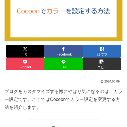
X
Facebook
はてブ
Pocket
LINE
コピー
2024.08.09
ブログをカスタマイズする際にやはり気になるのは、カラ
ー設定です。ここではCocoonでカラー設定を変更する方
法を紹介します。