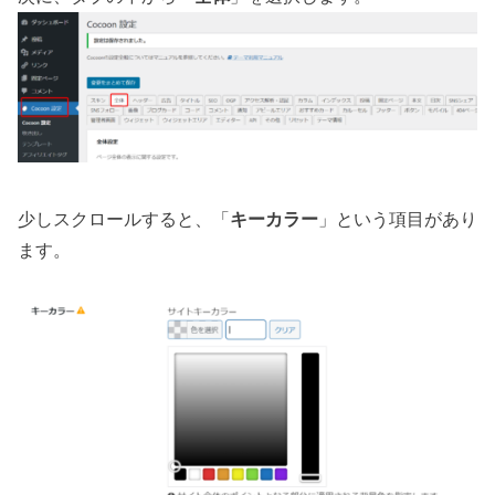
少しスクロールすると、「
キーカラー
」という項目があり
ます。