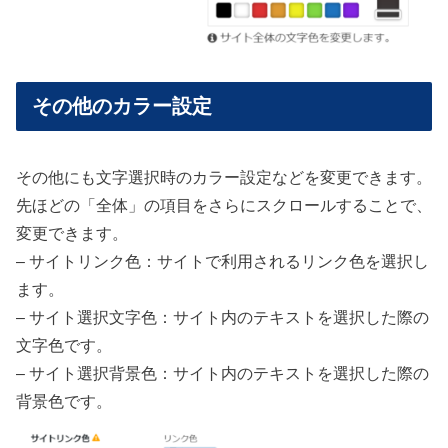
その他のカラー設定
その他にも文字選択時のカラー設定などを変更できます。
先ほどの「全体」の項目をさらにスクロールすることで、
変更できます。
– サイトリンク色：サイトで利用されるリンク色を選択し
ます。
– サイト選択文字色：サイト内のテキストを選択した際の
文字色です。
– サイト選択背景色：サイト内のテキストを選択した際の
背景色です。