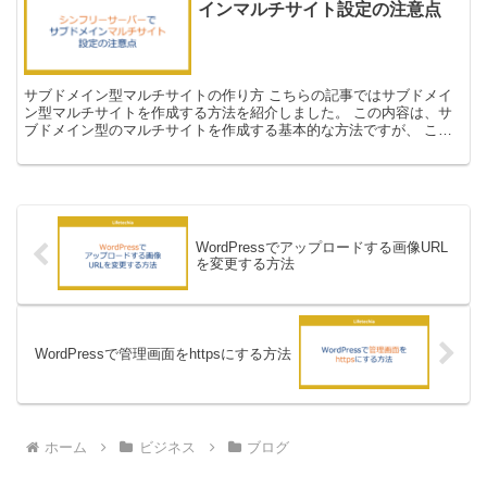
インマルチサイト設定の注意点
サブドメイン型マルチサイトの作り方 こちらの記事ではサブドメイ
ン型マルチサイトを作成する方法を紹介しました。 この内容は、サ
ブドメイン型のマルチサイトを作成する基本的な方法ですが、 この
やり方では、私の場合、サイトにアクセスしても 404エ...
WordPressでアップロードする画像URL
を変更する方法
WordPressで管理画面をhttpsにする方法
ホーム
ビジネス
ブログ