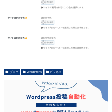
ブログ
WordPress
ビジネス