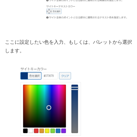
ここに設定したい色を入力、もしくは、パレットから選択
します。