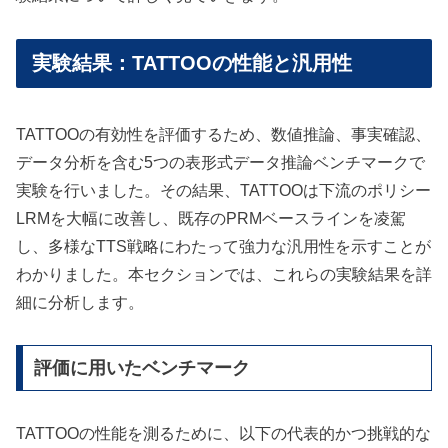
実験結果：TATTOOの性能と汎用性
TATTOOの有効性を評価するため、数値推論、事実確認、
データ分析を含む5つの表形式データ推論ベンチマークで
実験を行いました。その結果、TATTOOは下流のポリシー
LRMを大幅に改善し、既存のPRMベースラインを凌駕
し、多様なTTS戦略にわたって強力な汎用性を示すことが
わかりました。本セクションでは、これらの実験結果を詳
細に分析します。
評価に用いたベンチマーク
TATTOOの性能を測るために、以下の代表的かつ挑戦的な