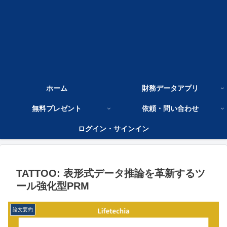
ホーム
財務データアプリ
無料プレゼント
依頼・問い合わせ
ログイン・サインイン
TATTOO: 表形式データ推論を革新するツ
ール強化型PRM
論文要約