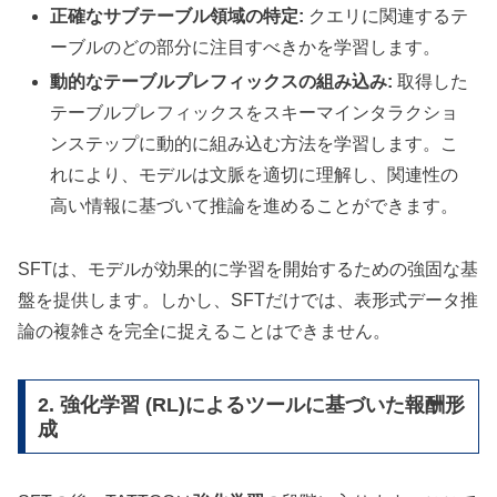
正確なサブテーブル領域の特定:
クエリに関連するテ
ーブルのどの部分に注目すべきかを学習します。
動的なテーブルプレフィックスの組み込み:
取得した
テーブルプレフィックスをスキーマインタラクショ
ンステップに動的に組み込む方法を学習します。こ
れにより、モデルは文脈を適切に理解し、関連性の
高い情報に基づいて推論を進めることができます。
SFTは、モデルが効果的に学習を開始するための強固な基
盤を提供します。しかし、SFTだけでは、表形式データ推
論の複雑さを完全に捉えることはできません。
2. 強化学習 (RL)によるツールに基づいた報酬形
成