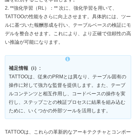
2. **強化学習（RL）：** 次に、強化学習を用いて、
TATTOOの性能をさらに向上させます。具体的には、ツー
ルに基づいた報酬形成を行い、テーブルベースの検証にモ
デルを整合させます。これにより、より正確で信頼性の高
い推論が可能になります。
補足情報（i）:
TATTOOは、従来のPRMとは異なり、テーブル固有の
操作に対して強力な監督を提供します。また、テーブ
ルコンテンツと相互作用し、コードベースの操作を実
行し、ステップごとの検証プロセスに結果を組み込む
ために、いくつかの外部ツールを活用します。
TATTOOは、これらの革新的なアーキテクチャとコンポー