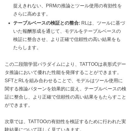
捉えきれない、PRMの推論とツール使用の有効性を
さらに高めます。
テーブルベースの検証との整合:
RLは、ツールに基づ
いた報酬形成を通じて、モデルをテーブルベースの
検証に整合させ、より正確で信頼性の高い結果をも
たらします。
この二段階学習パラダイムにより、TATTOOは表形式デー
タ推論において優れた性能を発揮することができます。
SFTとRLを組み合わせることで、モデルはツール使用に
関する推論パターンを効果的に捉え、テーブルベースの検
証に整合し、より正確で信頼性の高い結果をもたらすこと
ができます。
次章では、TATTOOの有効性を検証するために行われた実
験結果について詳しく見ていきます。