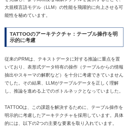
大規模言語モデル（LLM）の性能を飛躍的に向上させる可
能性を秘めています。
TATTOOのアーキテクチャ：テーブル操作を明
示的に考慮
従来のPRMは、テキストデータに対する推論に重点を置
いており、表形式データ特有の操作（テーブルからの情報
抽出やスキーマの解釈など）を十分に考慮できていません
でした。その結果、LLMがテーブルデータを正しく理解
し、推論を進める上でのボトルネックとなっていました。
TATTOOは、この課題を解決するために、テーブル操作を
明示的に考慮したアーキテクチャを採用しています。具体
的には、以下の2つの主要な要素を取り入れています。