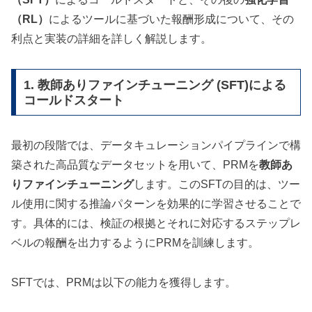
（RL）
によるツールに基づいた報酬形成について、その
利点と実装の詳細を詳しく解説します。
1. 教師ありファインチューニング (SFT)による
コールドスタート
最初の段階では、データキュレーションパイプラインで構
築された高品質なデータセットを用いて、PRMを
教師あ
りファインチューニング
します。このSFTの目的は、ツー
ル使用に関する推論パターンを効果的に学習させることで
す。具体的には、検証の根拠とそれに対応するステップレ
ベルの報酬を出力するようにPRMを訓練します。
SFTでは、PRMは以下の能力を獲得します。