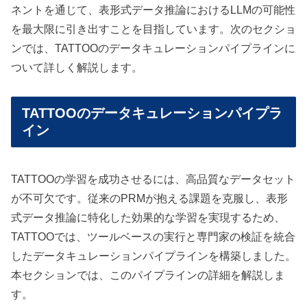
ネントを通じて、表形式データ推論におけるLLMの可能性
を最大限に引き出すことを目指しています。次のセクショ
ンでは、TATTOOのデータキュレーションパイプラインに
ついて詳しく解説します。
TATTOOのデータキュレーションパイプラ
イン
TATTOOの学習を成功させるには、高品質なデータセット
が不可欠です。従来のPRMが抱える課題を克服し、表形
式データ推論に特化した効果的な学習を実現するため、
TATTOOでは、ツールベースの実行と専門家の検証を統合
したデータキュレーションパイプラインを構築しました。
本セクションでは、このパイプラインの詳細を解説しま
す。