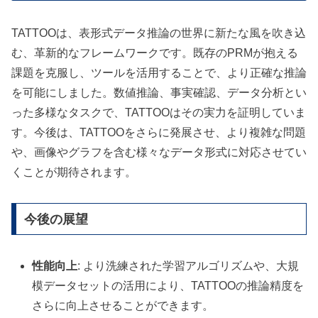
TATTOOは、表形式データ推論の世界に新たな風を吹き込
む、革新的なフレームワークです。既存のPRMが抱える
課題を克服し、ツールを活用することで、より正確な推論
を可能にしました。数値推論、事実確認、データ分析とい
った多様なタスクで、TATTOOはその実力を証明していま
す。今後は、TATTOOをさらに発展させ、より複雑な問題
や、画像やグラフを含む様々なデータ形式に対応させてい
くことが期待されます。
今後の展望
性能向上
: より洗練された学習アルゴリズムや、大規
模データセットの活用により、TATTOOの推論精度を
さらに向上させることができます。