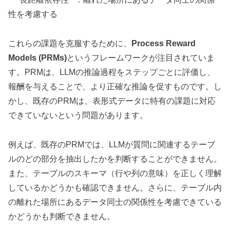
性を考慮する
これらの課題を克服するために、
Process Reward
Models (PRMs)
というフレームワークが注目されていま
す。PRMは、LLMの推論過程をステップごとに評価し、
報酬を与えることで、より正確な推論を促すものです。し
かし、既存のPRMは、表形式データに特有の課題に対応
できていないという問題があります。
例えば、既存のPRMでは、LLMが質問に関連するテーブ
ルのどの部分を抽出したかを判断することができません。
また、テーブルのスキーマ（行や列の意味）を正しく理解
しているかどうかも確認できません。さらに、テーブル内
の離れた場所にあるデータ同士の関係性を考慮できている
かどうかも判断できません。