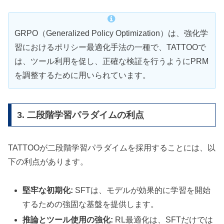
GRPO（Generalized Policy Optimization）は、強化学
習におけるポリシー最適化手法の一種で、TATTOOで
は、ツール利用を促し、正確な検証を行うようにPRM
を調整するために用いられています。
3. 二段階学習パラダイムの利点
TATTOOが二段階学習パラダイムを採用することには、以
下の利点があります。
堅牢な初期化:
SFTは、モデルが効果的に学習を開始
するための強固な基盤を提供します。
推論とツール使用の強化:
RL最適化は、SFTだけでは