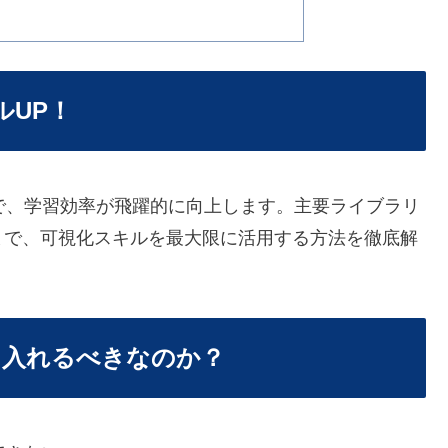
ルUP！
とで、学習効率が飛躍的に向上します。主要ライブラリ
まで、可視化スキルを最大限に活用する方法を徹底解
取り入れるべきなのか？