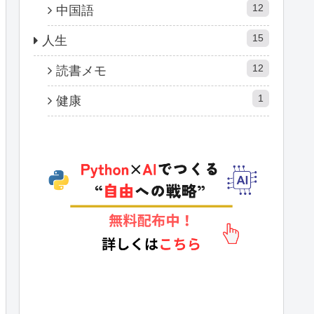
12
中国語
15
人生
12
読書メモ
1
健康