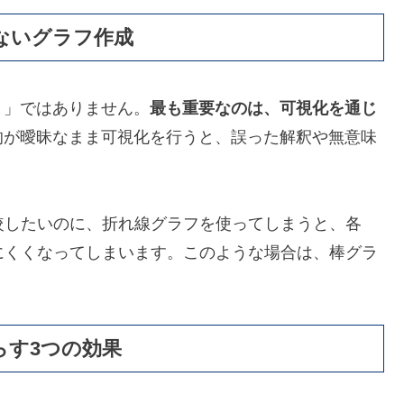
ないグラフ作成
と」ではありません。
最も重要なのは、可視化を通じ
的が曖昧なまま可視化を行うと、誤った解釈や無意味
較したいのに、折れ線グラフを使ってしまうと、各
にくくなってしまいます。このような場合は、棒グラ
らす3つの効果