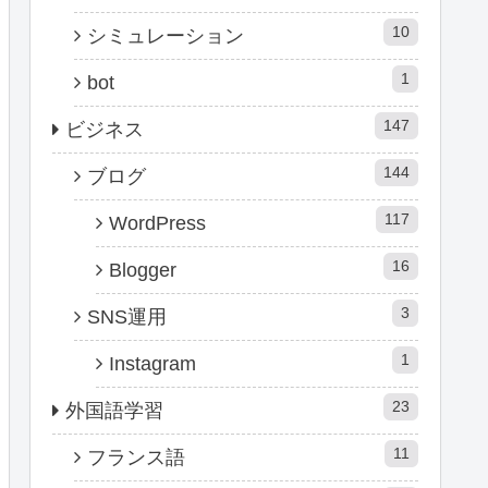
10
シミュレーション
1
bot
147
ビジネス
144
ブログ
117
WordPress
16
Blogger
3
SNS運用
1
Instagram
23
外国語学習
11
フランス語