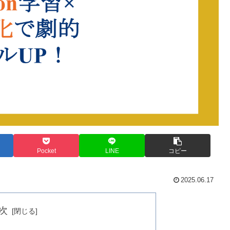
Pocket
LINE
コピー
2025.06.17
次