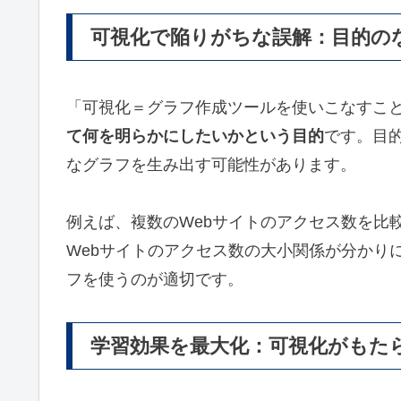
可視化で陥りがちな誤解：目的の
「可視化＝グラフ作成ツールを使いこなすこ
て何を明らかにしたいかという目的
です。目
なグラフを生み出す可能性があります。
例えば、複数のWebサイトのアクセス数を比
Webサイトのアクセス数の大小関係が分かり
フを使うのが適切です。
学習効果を最大化：可視化がもた