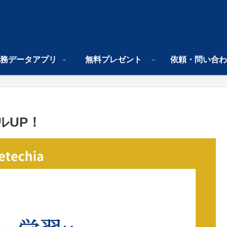
務データアプリ
無料プレゼント
依頼・問い合わ
ルUP！