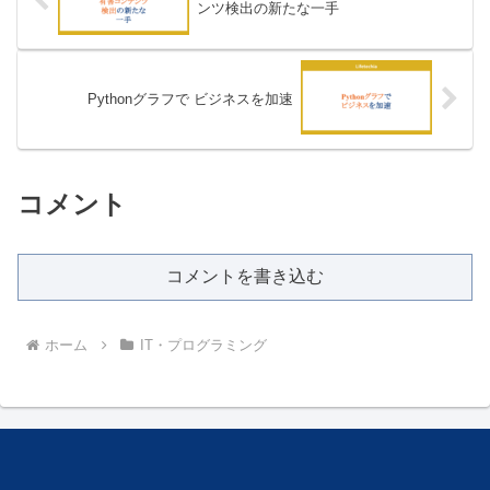
ンツ検出の新たな一手
Pythonグラフで ビジネスを加速
コメント
コメントを書き込む
ホーム
IT・プログラミング