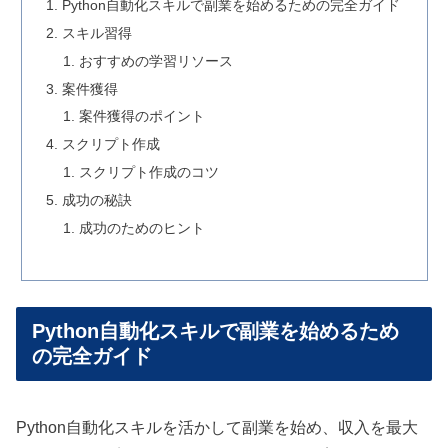
Python自動化スキルで副業を始めるための完全ガイド
スキル習得
おすすめの学習リソース
案件獲得
案件獲得のポイント
スクリプト作成
スクリプト作成のコツ
成功の秘訣
成功のためのヒント
Python自動化スキルで副業を始めるため
の完全ガイド
Python自動化スキルを活かして副業を始め、収入を最大