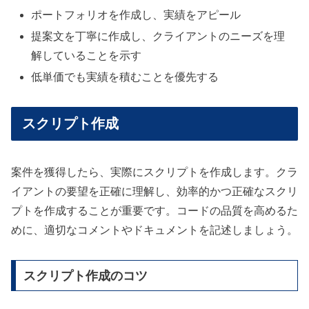
ポートフォリオを作成し、実績をアピール
提案文を丁寧に作成し、クライアントのニーズを理
解していることを示す
低単価でも実績を積むことを優先する
スクリプト作成
案件を獲得したら、実際にスクリプトを作成します。クラ
イアントの要望を正確に理解し、効率的かつ正確なスクリ
プトを作成することが重要です。コードの品質を高めるた
めに、適切なコメントやドキュメントを記述しましょう。
スクリプト作成のコツ