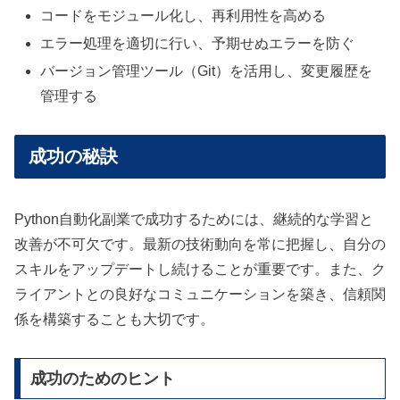
コードをモジュール化し、再利用性を高める
エラー処理を適切に行い、予期せぬエラーを防ぐ
バージョン管理ツール（Git）を活用し、変更履歴を
管理する
成功の秘訣
Python自動化副業で成功するためには、継続的な学習と
改善が不可欠です。最新の技術動向を常に把握し、自分の
スキルをアップデートし続けることが重要です。また、ク
ライアントとの良好なコミュニケーションを築き、信頼関
係を構築することも大切です。
成功のためのヒント