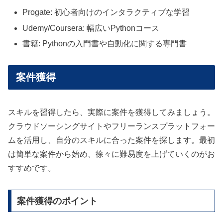
Progate: 初心者向けのインタラクティブな学習
Udemy/Coursera: 幅広いPythonコース
書籍: Pythonの入門書や自動化に関する専門書
案件獲得
スキルを習得したら、実際に案件を獲得してみましょう。
クラウドソーシングサイトやフリーランスプラットフォー
ムを活用し、自分のスキルに合った案件を探します。最初
は簡単な案件から始め、徐々に難易度を上げていくのがお
すすめです。
案件獲得のポイント