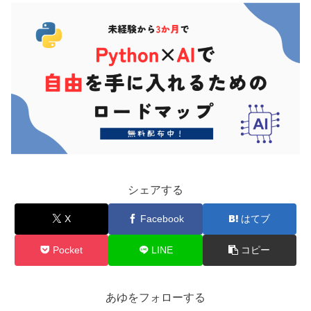
シェアする
X
Facebook
はてブ
Pocket
LINE
コピー
あゆをフォローする