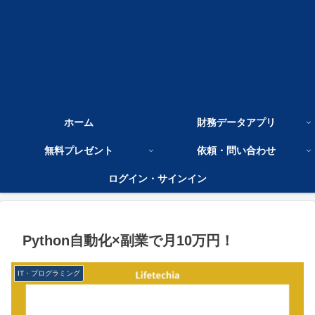
ホーム
財務データアプリ
無料プレゼント
依頼・問い合わせ
ログイン・サインイン
Python自動化×副業で月10万円！
IT・プログラミング