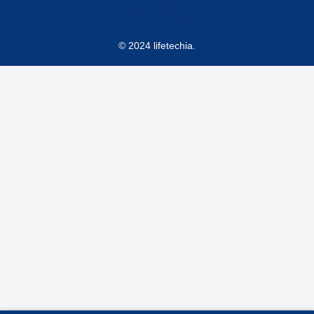
© 2024 lifetechia.