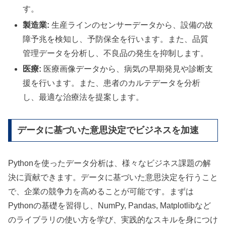
す。
製造業:
生産ラインのセンサーデータから、設備の故
障予兆を検知し、予防保全を行います。また、品質
管理データを分析し、不良品の発生を抑制します。
医療:
医療画像データから、病気の早期発見や診断支
援を行います。また、患者のカルテデータを分析
し、最適な治療法を提案します。
データに基づいた意思決定でビジネスを加速
Pythonを使ったデータ分析は、様々なビジネス課題の解
決に貢献できます。データに基づいた意思決定を行うこと
で、企業の競争力を高めることが可能です。まずは
Pythonの基礎を習得し、NumPy, Pandas, Matplotlibなど
のライブラリの使い方を学び、実践的なスキルを身につけ