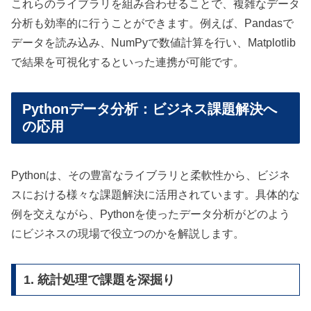
これらのライブラリを組み合わせることで、複雑なデータ
分析も効率的に行うことができます。例えば、Pandasで
データを読み込み、NumPyで数値計算を行い、Matplotlib
で結果を可視化するといった連携が可能です。
Pythonデータ分析：ビジネス課題解決へ
の応用
Pythonは、その豊富なライブラリと柔軟性から、ビジネ
スにおける様々な課題解決に活用されています。具体的な
例を交えながら、Pythonを使ったデータ分析がどのよう
にビジネスの現場で役立つのかを解説します。
1. 統計処理で課題を深掘り