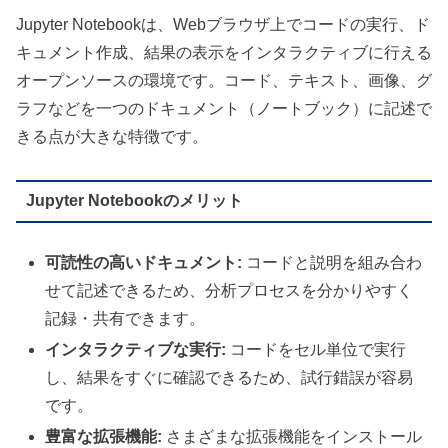
Jupyter Notebookは、Webブラウザ上でコードの実行、ド
キュメント作成、結果の表示をインタラクティブに行える
オープンソースの環境です。コード、テキスト、画像、グ
ラフなどを一つのドキュメント（ノートブック）に記述で
きる点が大きな特徴です。
Jupyter Notebookのメリット
可読性の高いドキュメント:
コードと説明を組み合わ
せて記述できるため、分析プロセスを分かりやすく
記録・共有できます。
インタラクティブな実行:
コードをセル単位で実行
し、結果をすぐに確認できるため、試行錯誤が容易
です。
豊富な拡張機能:
さまざまな拡張機能をインストール