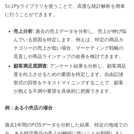
SciPy
ライブラリを使うことで、高度な統計解析を簡単
に行うことができます。
売上分析:
過去の売上データを分析し、売上が伸び悩
んでいる原因を特定します。例えば、特定の商品カ
テゴリーの売上が低い場合、マーケティング戦略の
見直しや商品ラインナップの改善を検討できます。
顧客満足度調査:
アンケート結果を分析し、顧客満足
度を向上させるための要因を特定します。自由記述
形式の回答をテキストマイニングすることで、顧客
が抱える不満や要望を具体的に把握できます。
例：ある小売店の場合
過去1年間のPOSデータを分析した結果、特定の地域での
み、ある特定商品の売上が極端に低いことが判明しまし