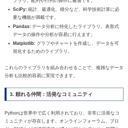
ブラリ。配列や行列の操作に最適です。
SciPy:
統計、最適化、積分など、科学技術計算に必
要な機能が満載です。
Pandas:
データ分析に特化したライブラリ。表形式
データの操作や分析が容易に行えます。
Matplotlib:
グラフやチャートを作成し、データを可
視化するためのライブラリ。
これらのライブラリを組み合わせることで、複雑なデータ
分析も比較的容易に実現できます。
3. 頼れる仲間：活発なコミュニティ
Pythonは世界中で広く利用されており、非常に活発なコ
ミュニティが存在します。オンラインフォーラム、ブロ