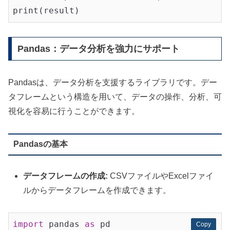
Pandas：データ分析を強力にサポート
Pandasは、データ分析を支援するライブラリです。デー
タフレームという構造を用いて、データの操作、分析、可
視化を容易に行うことができます。
Pandasの基本
データフレームの作成:
CSVファイルやExcelファイ
ルからデータフレームを作成できます。
import
 pandas 
as
 pd

Copy
Copy