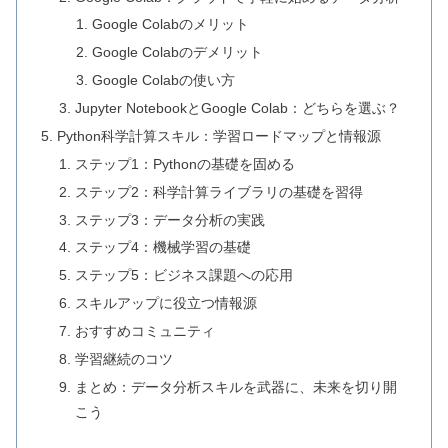
Google Colabのメリット
Google Colabのデメリット
Google Colabの使い方
Jupyter NotebookとGoogle Colab：どちらを選ぶ？
Python科学計算スキル：学習ロードマップと情報源
ステップ1：Pythonの基礎を固める
ステップ2：科学計算ライブラリの基礎を習得
ステップ3：データ分析の実践
ステップ4：機械学習の基礎
ステップ5：ビジネス課題への応用
スキルアップに役立つ情報源
おすすめコミュニティ
学習継続のコツ
まとめ：データ分析スキルを武器に、未来を切り開
こう