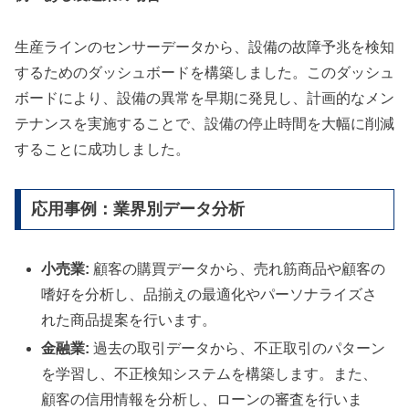
生産ラインのセンサーデータから、設備の故障予兆を検知
するためのダッシュボードを構築しました。このダッシュ
ボードにより、設備の異常を早期に発見し、計画的なメン
テナンスを実施することで、設備の停止時間を大幅に削減
することに成功しました。
応用事例：業界別データ分析
小売業:
顧客の購買データから、売れ筋商品や顧客の
嗜好を分析し、品揃えの最適化やパーソナライズさ
れた商品提案を行います。
金融業:
過去の取引データから、不正取引のパターン
を学習し、不正検知システムを構築します。また、
顧客の信用情報を分析し、ローンの審査を行いま