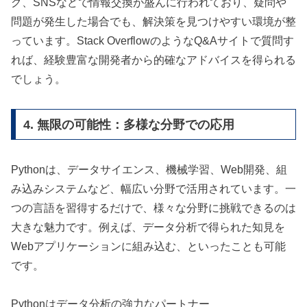
グ、SNSなどで情報交換が盛んに行われており、疑問や
問題が発生した場合でも、解決策を見つけやすい環境が整
っています。Stack OverflowのようなQ&Aサイトで質問す
れば、経験豊富な開発者から的確なアドバイスを得られる
でしょう。
4. 無限の可能性：多様な分野での応用
Pythonは、データサイエンス、機械学習、Web開発、組
み込みシステムなど、幅広い分野で活用されています。一
つの言語を習得するだけで、様々な分野に挑戦できるのは
大きな魅力です。例えば、データ分析で得られた知見を
Webアプリケーションに組み込む、といったことも可能
です。
Pythonはデータ分析の強力なパートナー