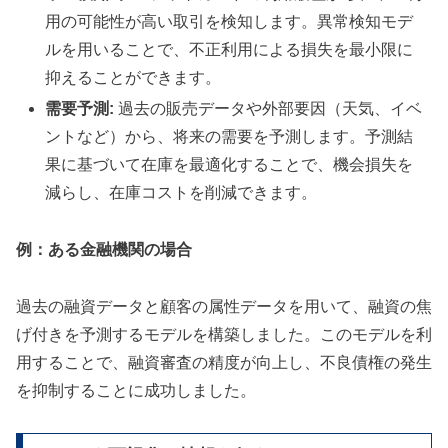
用の可能性が高い取引を検知します。異常検知モデ
ルを用いることで、不正利用による損失を最小限に
抑えることができます。
需要予測:
過去の販売データや外部要因（天気、イベ
ントなど）から、将来の需要を予測します。予測結
果に基づいて在庫を最適化することで、機会損失を
減らし、在庫コストを削減できます。
例：ある金融機関の場合
過去の融資データと顧客の属性データを用いて、融資の焦
げ付きを予測するモデルを構築しました。このモデルを利
用することで、融資審査の精度が向上し、不良債権の発生
を抑制することに成功しました。