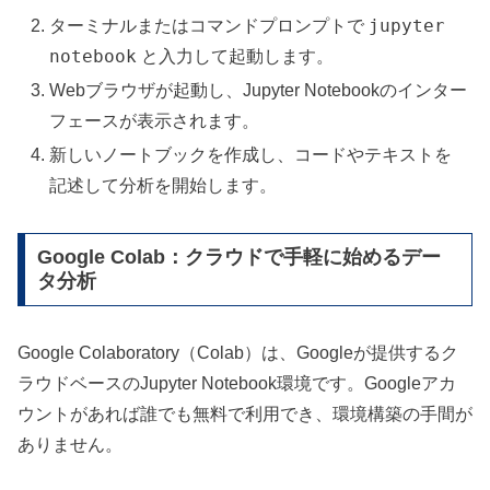
jupyter
ターミナルまたはコマンドプロンプトで
notebook
と入力して起動します。
Webブラウザが起動し、Jupyter Notebookのインター
フェースが表示されます。
新しいノートブックを作成し、コードやテキストを
記述して分析を開始します。
Google Colab：クラウドで手軽に始めるデー
タ分析
Google Colaboratory（Colab）は、Googleが提供するク
ラウドベースのJupyter Notebook環境です。Googleアカ
ウントがあれば誰でも無料で利用でき、環境構築の手間が
ありません。