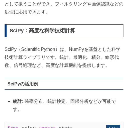
として扱うことができ、フィルタリングや画像認識などの
処理に応用できます。
SciPy：高度な科学技術計算
SciPy（Scientific Python）は、NumPyを基盤とした科学
技術計算ライブラリです。統計、最適化、積分、線形代
数、信号処理など、高度な計算機能を提供します。
SciPyの活用例
統計:
確率分布、統計検定、回帰分析などが可能で
す。