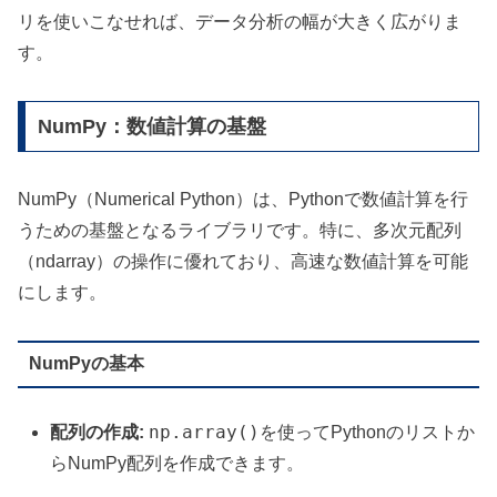
リを使いこなせれば、データ分析の幅が大きく広がりま
す。
NumPy：数値計算の基盤
NumPy（Numerical Python）は、Pythonで数値計算を行
うための基盤となるライブラリです。特に、多次元配列
（ndarray）の操作に優れており、高速な数値計算を可能
にします。
NumPyの基本
np.array()
配列の作成:
を使ってPythonのリストか
らNumPy配列を作成できます。