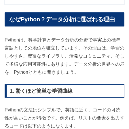
なぜPython？データ分析に選ばれる理由
Pythonは、科学計算とデータ分析の分野で事実上の標準
言語としての地位を確立しています。その理由は、学習の
しやすさ、豊富なライブラリ、活発なコミュニティ、そし
て多様な応用可能性にあります。データ分析の世界への扉
を、Pythonとともに開きましょう。
1. 驚くほど簡単な学習曲線
Pythonの文法はシンプルで、英語に近く、コードの可読
性が高いことが特徴です。例えば、リストの要素を出力す
るコードは以下のようになります。