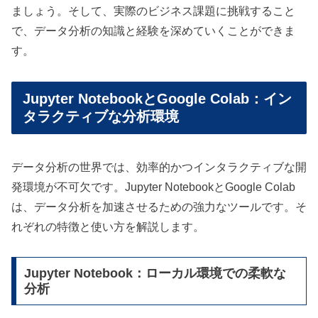
ましょう。そして、実際のビジネス課題に挑戦すること
で、データ分析の知識と経験を深めていくことができま
す。
Jupyter NotebookとGoogle Colab：イン
タラクティブな分析環境
データ分析の世界では、効率的かつインタラクティブな開
発環境が不可欠です。Jupyter NotebookとGoogle Colab
は、データ分析を加速させるための強力なツールです。そ
れぞれの特徴と使い方を解説します。
Jupyter Notebook：ローカル環境での柔軟な
分析