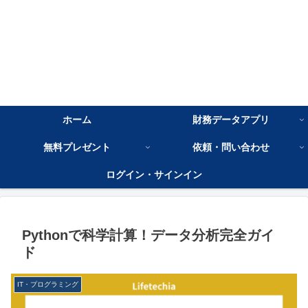
ホーム
財務データアプリ
無料プレゼント
依頼・問い合わせ
ログイン・サインイン
Pythonで科学計算！データ分析完全ガイ
ド
IT・プログラミング