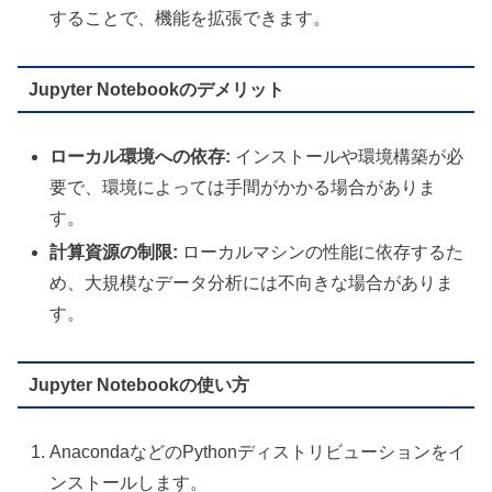
することで、機能を拡張できます。
Jupyter Notebookのデメリット
ローカル環境への依存:
インストールや環境構築が必
要で、環境によっては手間がかかる場合がありま
す。
計算資源の制限:
ローカルマシンの性能に依存するた
め、大規模なデータ分析には不向きな場合がありま
す。
Jupyter Notebookの使い方
AnacondaなどのPythonディストリビューションをイ
ンストールします。