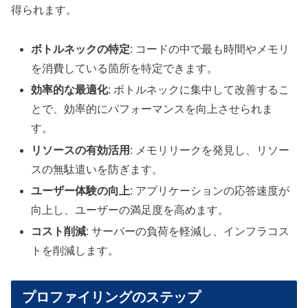
得られます。
ボトルネックの特定
: コードの中で最も時間やメモリ
を消費している箇所を特定できます。
効率的な最適化
: ボトルネックに集中して改善するこ
とで、効率的にパフォーマンスを向上させられま
す。
リソースの有効活用
: メモリリークを発見し、リソー
スの無駄遣いを防ぎます。
ユーザー体験の向上
: アプリケーションの応答速度が
向上し、ユーザーの満足度を高めます。
コスト削減
: サーバーの負荷を軽減し、インフラコス
トを削減します。
プロファイリングのステップ