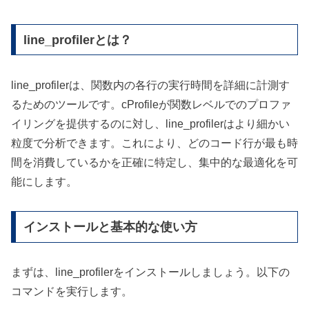
line_profilerとは？
line_profilerは、関数内の各行の実行時間を詳細に計測す
るためのツールです。cProfileが関数レベルでのプロファ
イリングを提供するのに対し、line_profilerはより細かい
粒度で分析できます。これにより、どのコード行が最も時
間を消費しているかを正確に特定し、集中的な最適化を可
能にします。
インストールと基本的な使い方
まずは、line_profilerをインストールしましょう。以下の
コマンドを実行します。