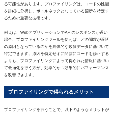
る可能性があります。プロファイリングは、コードの性能
を詳細に分析し、ボトルネックとなっている箇所を特定す
るための重要な技術です。
例えば、WebアプリケーションでAPIのレスポンスが遅い
場合、プロファイリングツールを使えば、どの関数が遅延
の原因となっているのかを具体的な数値データに基づいて
特定できます。原因を特定せずに闇雲にコードを修正する
よりも、プロファイリングによって得られた情報に基づい
て最適化を行う方が、効率的かつ効果的にパフォーマンス
を改善できます。
プロファイリングで得られるメリット
プロファイリングを行うことで、以下のようなメリットが