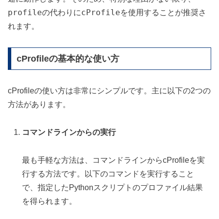
profile
cProfile
の代わりに
を使用することが推奨さ
れます。
cProfileの基本的な使い方
cProfileの使い方は非常にシンプルです。主に以下の2つの
方法があります。
コマンドラインからの実行
最も手軽な方法は、コマンドラインからcProfileを実
行する方法です。以下のコマンドを実行すること
で、指定したPythonスクリプトのプロファイル結果
を得られます。