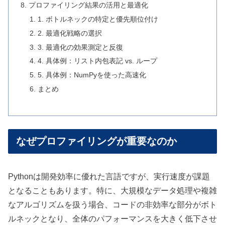
プロファイリング結果の活用と最適化
1. ボトルネックの特定と優先順位付け
2. 最適化戦略の選択
3. 最適化の効果測定と反復
4. 具体例：リスト内包表記 vs. ループ
5. 具体例：NumPyを使った高速化
まとめ
なぜプロファイリングが重要なのか
Pythonは開発効率に優れた言語ですが、実行速度が課題
となることもあります。特に、大規模なデータ処理や複雑
なアルゴリズムを扱う場合、コードの非効率な部分がボト
ルネックとなり、全体のパフォーマンスを大きく低下させ