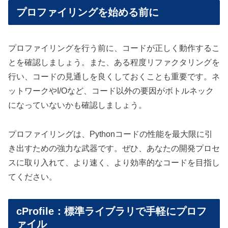
プロファイリングを始める前に
プロファイリングを行う前に、コードが正しく動作するこ
とを確認しましょう。また、ある程度リファクタリングを
行い、コードの見通しを良くしておくことも重要です。ネ
ットワークやI/Oなど、コード以外の要因がボトルネック
になっていないかも確認しましょう。
プロファイリングは、Pythonコードの性能を最大限に引
き出すための強力な武器です。ぜひ、あなたの開発プロセ
スに取り入れて、より速く、より効率的なコードを目指し
てください。
cProfile：標準ライブラリで手軽にプロフ
ァイル