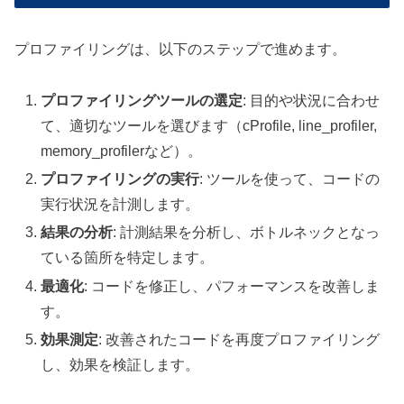
プロファイリングは、以下のステップで進めます。
プロファイリングツールの選定
: 目的や状況に合わせ
て、適切なツールを選びます（cProfile, line_profiler,
memory_profilerなど）。
プロファイリングの実行
: ツールを使って、コードの
実行状況を計測します。
結果の分析
: 計測結果を分析し、ボトルネックとなっ
ている箇所を特定します。
最適化
: コードを修正し、パフォーマンスを改善しま
す。
効果測定
: 改善されたコードを再度プロファイリング
し、効果を検証します。