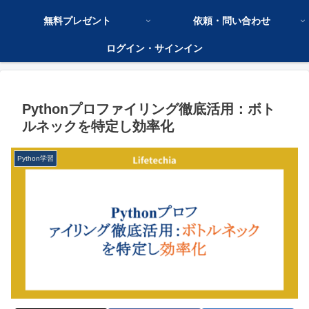
無料プレゼント
依頼・問い合わせ
ログイン・サインイン
Pythonプロファイリング徹底活用：ボト
ルネックを特定し効率化
Python学習