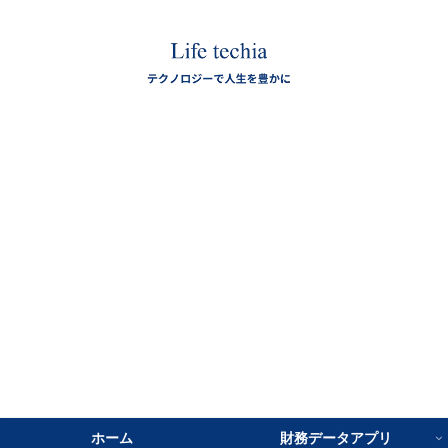
ホーム
財務データアプリ