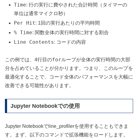
Time
: 行の実行に費やされた合計時間（タイマーの
単位は通常マイクロ秒）
Per Hit
: 1回の実行あたりの平均時間
% Time
: 関数全体の実行時間に対する割合
Line Contents
: コードの内容
for
この例では、4行目の
ループが全体の実行時間の大部
分を占めていることが分かります。つまり、このループを
最適化することで、コード全体のパフォーマンスを大幅に
改善できる可能性があります。
Jupyter Notebookでの使用
Jupyter Notebookでline_profilerを使用することもできま
す。まず、以下のコマンドで拡張機能をロードします。