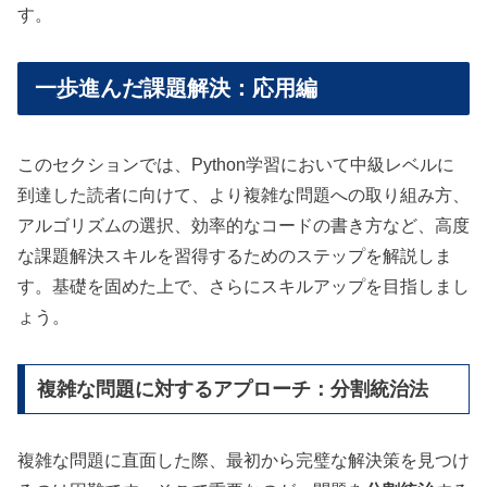
す。
一歩進んだ課題解決：応用編
このセクションでは、Python学習において中級レベルに
到達した読者に向けて、より複雑な問題への取り組み方、
アルゴリズムの選択、効率的なコードの書き方など、高度
な課題解決スキルを習得するためのステップを解説しま
す。基礎を固めた上で、さらにスキルアップを目指しまし
ょう。
複雑な問題に対するアプローチ：分割統治法
複雑な問題に直面した際、最初から完璧な解決策を見つけ