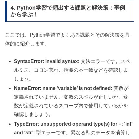
4. Python学習で頻出する課題と解決策：事例
から学ぶ！
ここでは、Python学習でよくある課題とその解決策を具
体的に紹介します。
SyntaxError: invalid syntax:
文法エラーです。スペ
ルミス、コロン忘れ、括弧の不一致などを確認しま
しょう。
NameError: name ‘variable’ is not defined:
変数が
定義されていません。変数のスペルが正しいか、変
数が定義されているスコープ内で使用しているかを
確認しましょう。
TypeError: unsupported operand type(s) for +: ‘int’
and ‘str’:
型エラーです。異なる型のデータを演算し