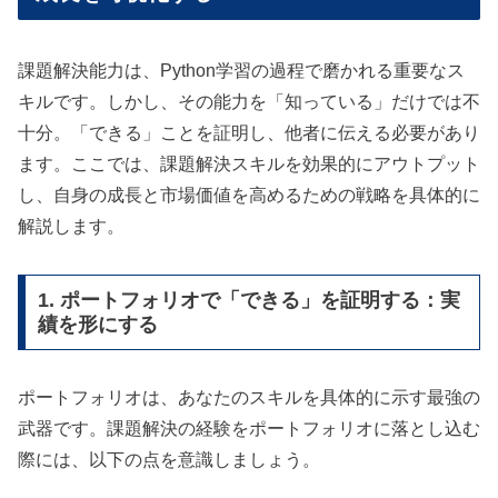
課題解決能力は、Python学習の過程で磨かれる重要なス
キルです。しかし、その能力を「知っている」だけでは不
十分。「できる」ことを証明し、他者に伝える必要があり
ます。ここでは、課題解決スキルを効果的にアウトプット
し、自身の成長と市場価値を高めるための戦略を具体的に
解説します。
1. ポートフォリオで「できる」を証明する：実
績を形にする
ポートフォリオは、あなたのスキルを具体的に示す最強の
武器です。課題解決の経験をポートフォリオに落とし込む
際には、以下の点を意識しましょう。