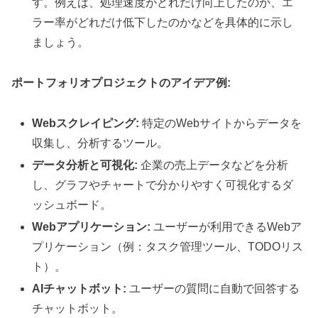
す。例えば、処理速度がどれだけ向上したのか、エ
ラー率がどれだけ低下したのかなどを具体的に示し
ましょう。
ポートフォリオプロジェクトのアイデア例:
Webスクレイピング:
特定のWebサイトからデータを
収集し、分析するツール。
データ分析と可視化:
企業の売上データなどを分析
し、グラフやチャートで分かりやすく可視化するダ
ッシュボード。
Webアプリケーション:
ユーザーが利用できるWebア
プリケーション（例：タスク管理ツール、TODOリス
ト）。
AIチャットボット:
ユーザーの質問に自動で回答する
チャットボット。