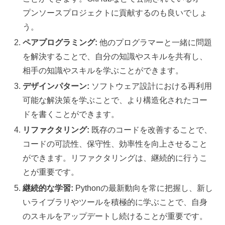
プンソースプロジェクトに貢献するのも良いでしょ
う。
ペアプログラミング:
他のプログラマーと一緒に問題
を解決することで、自分の知識やスキルを共有し、
相手の知識やスキルを学ぶことができます。
デザインパターン:
ソフトウェア設計における再利用
可能な解決策を学ぶことで、より構造化されたコー
ドを書くことができます。
リファクタリング:
既存のコードを改善することで、
コードの可読性、保守性、効率性を向上させること
ができます。リファクタリングは、継続的に行うこ
とが重要です。
継続的な学習:
Pythonの最新動向を常に把握し、新し
いライブラリやツールを積極的に学ぶことで、自身
のスキルをアップデートし続けることが重要です。