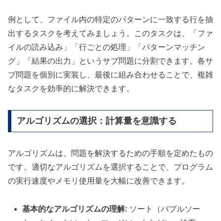
例として、ファイル内の特定のパターンに一致する行を抽
出するタスクを考えてみましょう。このタスクは、「ファ
イルの読み込み」「行ごとの処理」「パターンマッチン
グ」「結果の出力」というサブ問題に分割できます。各サ
ブ問題を個別に実装し、最後に組み合わせることで、複雑
なタスクを効率的に解決できます。
アルゴリズムの選択：計算量を意識する
アルゴリズムは、問題を解決するための手順を定めたもの
です。適切なアルゴリズムを選択することで、プログラム
の実行速度やメモリ使用量を大幅に改善できます。
基本的なアルゴリズムの理解:
ソート（バブルソー