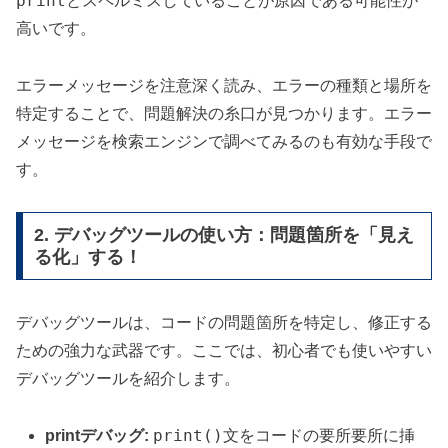
print
とスペルミスしていることが原因である可能性が
高いです。
エラーメッセージを注意深く読み、エラーの種類と場所を
特定することで、問題解決の糸口が見つかります。エラー
メッセージを検索エンジンで調べてみるのも有効な手段で
す。
2. デバッグツールの使い方：問題箇所を「見え
る化」する！
デバッグツールは、コードの問題箇所を特定し、修正する
ための強力な武器です。ここでは、初心者でも使いやすい
デバッグツールを紹介します。
print()
printデバッグ:
文をコードの要所要所に挿