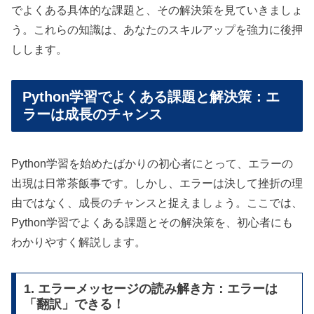
でよくある具体的な課題と、その解決策を見ていきましょ
う。これらの知識は、あなたのスキルアップを強力に後押
しします。
Python学習でよくある課題と解決策：エ
ラーは成長のチャンス
Python学習を始めたばかりの初心者にとって、エラーの
出現は日常茶飯事です。しかし、エラーは決して挫折の理
由ではなく、成長のチャンスと捉えましょう。ここでは、
Python学習でよくある課題とその解決策を、初心者にも
わかりやすく解説します。
1. エラーメッセージの読み解き方：エラーは
「翻訳」できる！