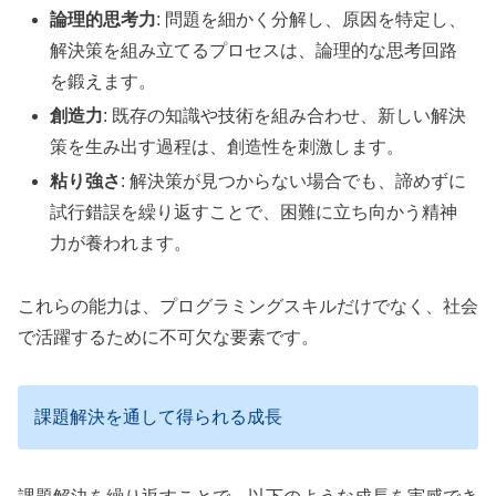
論理的思考力
: 問題を細かく分解し、原因を特定し、
解決策を組み立てるプロセスは、論理的な思考回路
を鍛えます。
創造力
: 既存の知識や技術を組み合わせ、新しい解決
策を生み出す過程は、創造性を刺激します。
粘り強さ
: 解決策が見つからない場合でも、諦めずに
試行錯誤を繰り返すことで、困難に立ち向かう精神
力が養われます。
これらの能力は、プログラミングスキルだけでなく、社会
で活躍するために不可欠な要素です。
課題解決を通して得られる成長