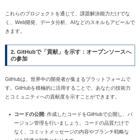
これらのプロジェクトを通じて、課題解決能力だけでな
く、Web開発、データ分析、AIなどのスキルもアピールで
きます。
2. GitHubで「貢献」を示す：オープンソースへ
の参加
GitHubは、世界中の開発者が集まるプラットフォームで
す。GitHubを積極的に活用することで、あなたの技術力
とコミュニティへの貢献度を示すことができます。
コードの公開:
作成したコードをGitHubで公開し、バ
ージョン管理を行いましょう。コードの品質だけで
なく、コミットメッセージの内容やブランチ戦略な