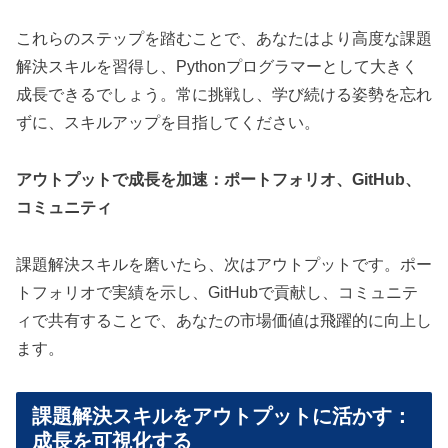
これらのステップを踏むことで、あなたはより高度な課題
解決スキルを習得し、Pythonプログラマーとして大きく
成長できるでしょう。常に挑戦し、学び続ける姿勢を忘れ
ずに、スキルアップを目指してください。
アウトプットで成長を加速：ポートフォリオ、GitHub、
コミュニティ
課題解決スキルを磨いたら、次はアウトプットです。ポー
トフォリオで実績を示し、GitHubで貢献し、コミュニテ
ィで共有することで、あなたの市場価値は飛躍的に向上し
ます。
課題解決スキルをアウトプットに活かす：
成長を可視化する