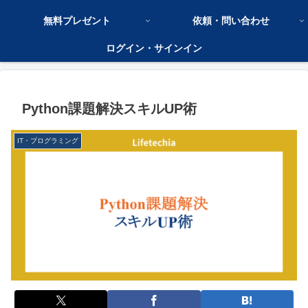
無料プレゼント
依頼・問い合わせ
ログイン・サインイン
Python課題解決スキルUP術
IT・プログラミング