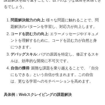
課題解決を繰り返すことで、以下のような成長を実感でき
るでしょう。
問題解決能力の向上
: 様々な問題に触れることで、問
題解決のパターンを学習し、対応力が向上します。
コードを読む力の向上
: エラーメッセージやドキュメ
ントを理解するために、コードを読む力が自然と身
につきます。
デバッグスキル
: バグの原因を特定し、修正するスキ
ルは、効率的な開発に不可欠です。
自信の獲得
: 困難な課題を乗り越えることで、「自分
にもできる」という自信が生まれます。この自信
は、更なる学習へのモチベーションを高めます。
具体例：Webスクレイピングの課題解決