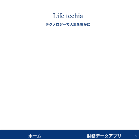
ホーム
財務データアプリ