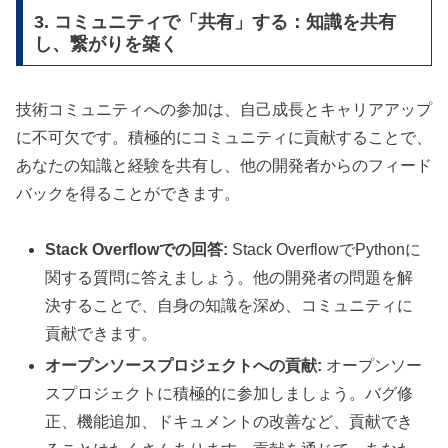
3. コミュニティで「共有」する：知識を共有
し、繋がりを築く
技術コミュニティへの参加は、自己成長とキャリアアップ
に不可欠です。積極的にコミュニティに貢献することで、
あなたの知識と経験を共有し、他の開発者からのフィード
バックを得ることができます。
Stack Overflowでの回答:
Stack OverflowでPythonに
関する質問に答えましょう。他の開発者の問題を解
決することで、自身の知識を深め、コミュニティに
貢献できます。
オープンソースプロジェクトへの貢献:
オープンソー
スプロジェクトに積極的に参加しましょう。バグ修
正、機能追加、ドキュメントの改善など、貢献でき