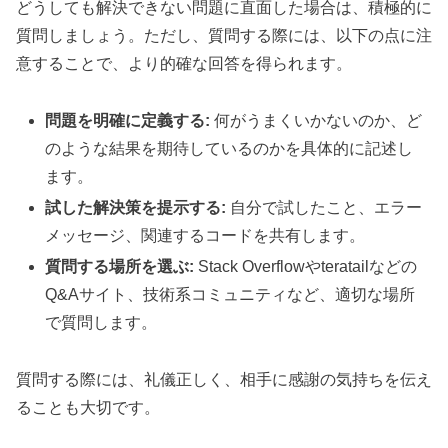
どうしても解決できない問題に直面した場合は、積極的に
質問しましょう。ただし、質問する際には、以下の点に注
意することで、より的確な回答を得られます。
問題を明確に定義する:
何がうまくいかないのか、ど
のような結果を期待しているのかを具体的に記述し
ます。
試した解決策を提示する:
自分で試したこと、エラー
メッセージ、関連するコードを共有します。
質問する場所を選ぶ:
Stack Overflowやteratailなどの
Q&Aサイト、技術系コミュニティなど、適切な場所
で質問します。
質問する際には、礼儀正しく、相手に感謝の気持ちを伝え
ることも大切です。