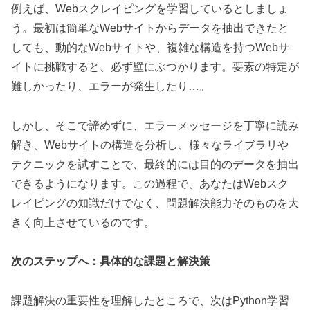
例えば、Webスクレイピングを学習しているとしましょ
う。最初は簡単なWebサイトからデータを抽出できたと
しても、動的なWebサイトや、複雑な構造を持つWebサ
イトに挑戦すると、必ず壁にぶつかります。要素の特定が
難しかったり、エラーが発生したり…。
しかし、そこで諦めずに、エラーメッセージを丁寧に読み
解き、Webサイトの構造を分析し、様々なライブラリや
テクニックを試すことで、最終的には目的のデータを抽出
できるようになります。この過程で、あなたはWebスク
レイピングの知識だけでなく、問題解決能力そのものを大
きく向上させているのです。
次のステップへ：具体的な課題と解決策
課題解決の重要性を理解したところで、次はPython学習