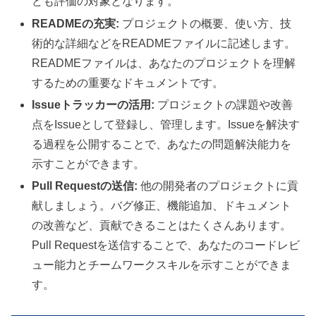
ども評価の対象となります。
READMEの充実:
プロジェクトの概要、使い方、技
術的な詳細などをREADMEファイルに記述します。
READMEファイルは、あなたのプロジェクトを理解
するための重要なドキュメントです。
Issueトラッカーの活用:
プロジェクトの課題や改善
点をIssueとして登録し、管理します。Issueを解決す
る過程を公開することで、あなたの問題解決能力を
示すことができます。
Pull Requestの送信:
他の開発者のプロジェクトに貢
献しましょう。バグ修正、機能追加、ドキュメント
の改善など、貢献できることはたくさんあります。
Pull Requestを送信することで、あなたのコードレビ
ュー能力とチームワークスキルを示すことができま
す。