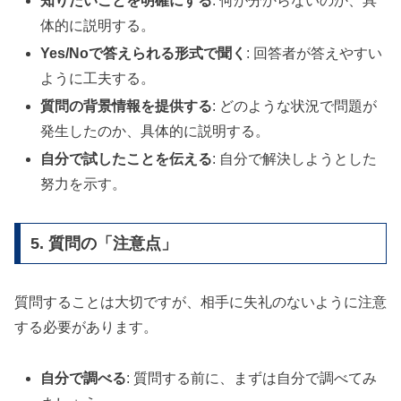
知りたいことを明確にする
: 何が分からないのか、具
体的に説明する。
Yes/Noで答えられる形式で聞く
: 回答者が答えやすい
ように工夫する。
質問の背景情報を提供する
: どのような状況で問題が
発生したのか、具体的に説明する。
自分で試したことを伝える
: 自分で解決しようとした
努力を示す。
5. 質問の「注意点」
質問することは大切ですが、相手に失礼のないように注意
する必要があります。
自分で調べる
: 質問する前に、まずは自分で調べてみ