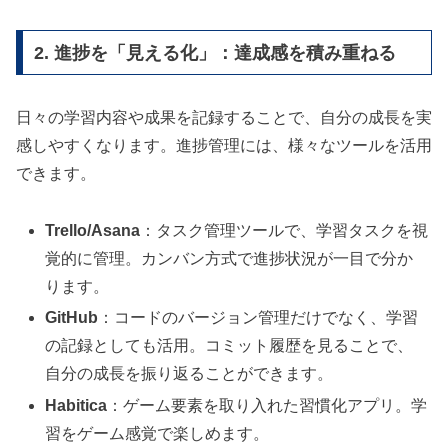
2. 進捗を「見える化」：達成感を積み重ねる
日々の学習内容や成果を記録することで、自分の成長を実
感しやすくなります。進捗管理には、様々なツールを活用
できます。
Trello/Asana
：タスク管理ツールで、学習タスクを視
覚的に管理。カンバン方式で進捗状況が一目で分か
ります。
GitHub
：コードのバージョン管理だけでなく、学習
の記録としても活用。コミット履歴を見ることで、
自分の成長を振り返ることができます。
Habitica
：ゲーム要素を取り入れた習慣化アプリ。学
習をゲーム感覚で楽しめます。