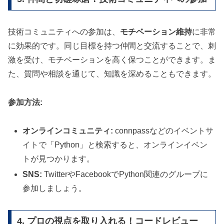
技術コミュニティへの参加は、
モチベーション維持
に非常
に効果的です。同じ目標を持つ仲間と交流することで、刺
激を受け、モチベーションを高く保つことができます。ま
た、質問や相談を通じて、知識を深めることもできます。
参加方法:
オンラインコミュニティ:
connpassなどのイベントサ
イトで「Python」と検索すると、オンラインイベン
トが見つかります。
SNS:
TwitterやFacebookでPython関連のグループに
参加しましょう。
4. プロの視点を取り入れる！コードレビュー