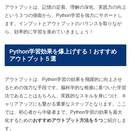
アウトプットは、記憶の定着、理解の深化、実践力の向上
という３つの側面から、Python学習を強力にサポートし
ます。インプットとアウトプットのバランスを取りなが
ら、効率的に学習を進めていきましょう！
Python学習効果を爆上げする！おすすめ
アウトプット５選
アウトプットは、Python学習の効果を飛躍的に向上させ
るための強力な手段です。脳科学的な根拠に基づいた学習
法であることはもちろん、実践的なスキルを身につけ、キ
ャリアアップにも繋がる重要なステップとなります。ここ
では、初心者から中級者まで、Python学習の効果を最大
化するための
おすすめアウトプット方法を５つ
ご紹介しま
す。