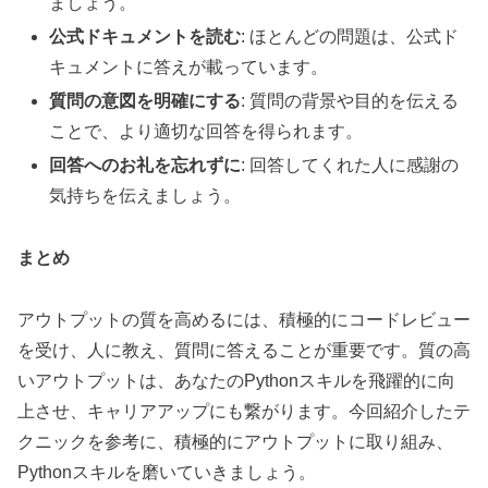
ましょう。
公式ドキュメントを読む
: ほとんどの問題は、公式ド
キュメントに答えが載っています。
質問の意図を明確にする
: 質問の背景や目的を伝える
ことで、より適切な回答を得られます。
回答へのお礼を忘れずに
: 回答してくれた人に感謝の
気持ちを伝えましょう。
まとめ
アウトプットの質を高めるには、積極的にコードレビュー
を受け、人に教え、質問に答えることが重要です。質の高
いアウトプットは、あなたのPythonスキルを飛躍的に向
上させ、キャリアアップにも繋がります。今回紹介したテ
クニックを参考に、積極的にアウトプットに取り組み、
Pythonスキルを磨いていきましょう。