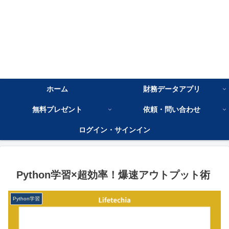
ホーム
財務データアプリ
無料プレゼント
依頼・問い合わせ
ログイン・サインイン
Python学習×超効率！爆速アウトプット術
Python学習