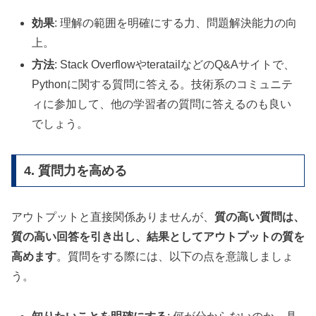
効果
: 理解の範囲を明確にする力、問題解決能力の向
上。
方法
: Stack OverflowやteratailなどのQ&Aサイトで、
Pythonに関する質問に答える。技術系のコミュニテ
ィに参加して、他の学習者の質問に答えるのも良い
でしょう。
4. 質問力を高める
アウトプットと直接関係ありませんが、
質の高い質問は、
質の高い回答を引き出し、結果としてアウトプットの質を
高めます
。質問をする際には、以下の点を意識しましょ
う。