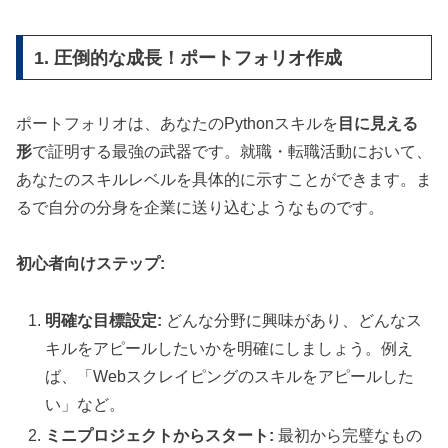
1. 圧倒的な成長！ポートフォリオ作成
ポートフォリオは、あなたのPythonスキルを
目に見える
形
で証明する最強の武器です。就職・転職活動において、
あなたのスキルレベルを具体的に示すことができます。ま
るで自分の分身を企業に送り込むようなものです。
初心者向けステップ:
明確な目標設定:
どんな分野に興味があり、どんなス
キルをアピールしたいかを明確にしましょう。例え
ば、「Webスクレイピングのスキルをアピールした
い」など。
ミニプロジェクトからスタート:
最初から完璧なもの