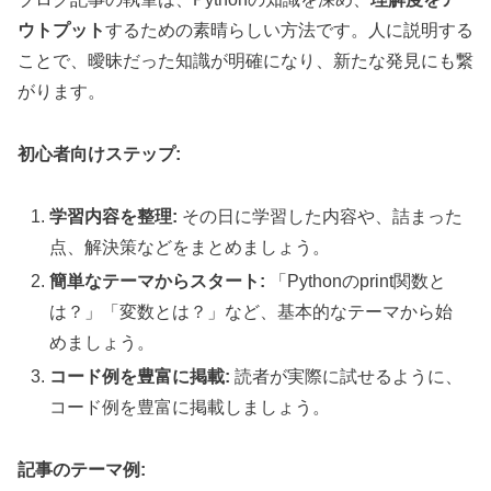
ウトプット
するための素晴らしい方法です。人に説明する
ことで、曖昧だった知識が明確になり、新たな発見にも繋
がります。
初心者向けステップ:
学習内容を整理:
その日に学習した内容や、詰まった
点、解決策などをまとめましょう。
簡単なテーマからスタート:
「Pythonのprint関数と
は？」「変数とは？」など、基本的なテーマから始
めましょう。
コード例を豊富に掲載:
読者が実際に試せるように、
コード例を豊富に掲載しましょう。
記事のテーマ例: