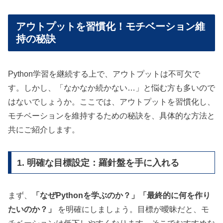
アウトプットを習慣化！モチベーション維
持の秘訣
Python学習を継続する上で、アウトプットは不可欠で
す。しかし、「なかなか続かない…」と悩む方も多いので
はないでしょうか。ここでは、アウトプットを習慣化し、
モチベーションを維持するための秘訣を、具体的な方法と
共にご紹介します。
1. 明確な目標設定：羅針盤を手に入れる
まず、
「なぜPythonを学ぶのか？」「最終的に何を作り
たいのか？」
を明確にしましょう。目標が曖昧だと、モ