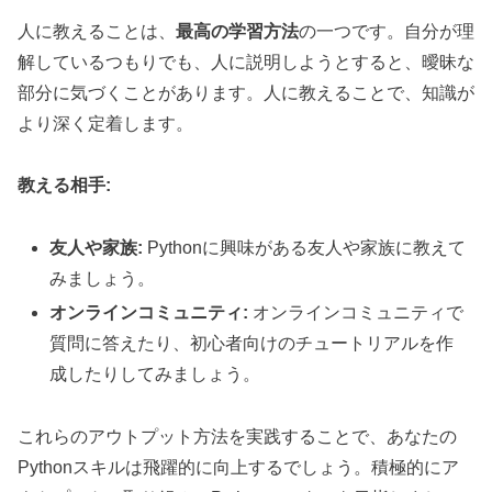
人に教えることは、
最高の学習方法
の一つです。自分が理
解しているつもりでも、人に説明しようとすると、曖昧な
部分に気づくことがあります。人に教えることで、知識が
より深く定着します。
教える相手:
友人や家族:
Pythonに興味がある友人や家族に教えて
みましょう。
オンラインコミュニティ:
オンラインコミュニティで
質問に答えたり、初心者向けのチュートリアルを作
成したりしてみましょう。
これらのアウトプット方法を実践することで、あなたの
Pythonスキルは飛躍的に向上するでしょう。積極的にア