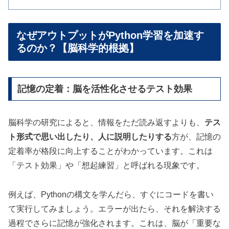
なぜアウトプットがPython学習を加速す
るのか？【脳科学的根拠】
記憶の定着：脳を活性化させるテスト効果
脳科学の研究によると、情報をただ読み返すよりも、
テス
ト形式で思い出したり、人に説明したりする
方が、記憶の
定着率が格段に向上することがわかっています。これは
「テスト効果」や「想起練習」と呼ばれる現象です。
例えば、Pythonの構文を学んだら、すぐにコードを書い
て実行してみましょう。エラーが出たら、それを解決する
過程でさらに記憶が強化されます。これは、脳が「重要な