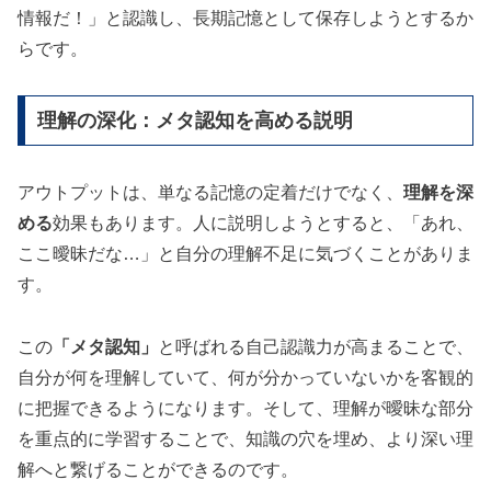
情報だ！」と認識し、長期記憶として保存しようとするか
らです。
理解の深化：メタ認知を高める説明
アウトプットは、単なる記憶の定着だけでなく、
理解を深
める
効果もあります。人に説明しようとすると、「あれ、
ここ曖昧だな…」と自分の理解不足に気づくことがありま
す。
この
「メタ認知」
と呼ばれる自己認識力が高まることで、
自分が何を理解していて、何が分かっていないかを客観的
に把握できるようになります。そして、理解が曖昧な部分
を重点的に学習することで、知識の穴を埋め、より深い理
解へと繋げることができるのです。