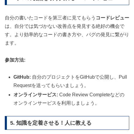
自分の書いたコードを第三者に見てもらう
コードレビュー
は、自分では気づかない改善点を発見する絶好の機会で
す。より効率的なコードの書き方や、バグの発見に繋がり
ます。
参加方法:
GitHub:
自分のプロジェクトをGitHubで公開し、Pull
Requestを送ってもらいましょう。
オンラインサービス:
Code Review Completeなどの
オンラインサービスを利用しましょう。
5. 知識を定着させる！人に教える