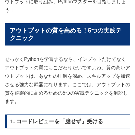
ウトプットに取り組み、Pythonマスターを目指しましょ
う！
アウトプットの質を高める！5つの実践テ
クニック
せっかくPythonを学習するなら、インプットだけでなく
アウトプットの質にもこだわりたいですよね。質の高いア
ウトプットは、あなたの理解を深め、スキルアップを加速
させる強力な武器になります。ここでは、アウトプットの
質を飛躍的に高めるための5つの実践テクニックを解説し
ます。
1. コードレビューを「臆せず」受ける