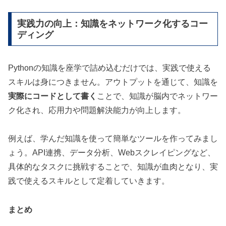
実践力の向上：知識をネットワーク化するコー
ディング
Pythonの知識を座学で詰め込むだけでは、実践で使える
スキルは身につきません。アウトプットを通じて、知識を
実際にコードとして書く
ことで、知識が脳内でネットワー
ク化され、応用力や問題解決能力が向上します。
例えば、学んだ知識を使って簡単なツールを作ってみまし
ょう。API連携、データ分析、Webスクレイピングなど、
具体的なタスクに挑戦することで、知識が血肉となり、実
践で使えるスキルとして定着していきます。
まとめ