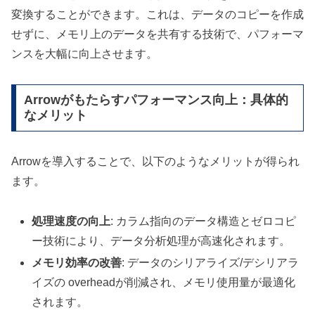
変換することができます。これは、データのコピーを作成
せずに、メモリ上のデータを共有する技術で、パフォーマ
ンスを大幅に向上させます。
Arrowがもたらすパフォーマンス向上：具体的
なメリット
Arrowを導入することで、以下のようなメリットが得られ
ます。
処理速度の向上
: カラム指向のデータ構造とゼロコピ
ー技術により、データ分析処理が高速化されます。
メモリ効率の改善
: データのシリアライズ/デシリアラ
イズの overheadが削減され、メモリ使用量が最適化
されます。