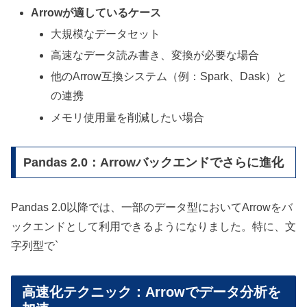
Arrowが適しているケース
大規模なデータセット
高速なデータ読み書き、変換が必要な場合
他のArrow互換システム（例：Spark、Dask）と
の連携
メモリ使用量を削減したい場合
Pandas 2.0：Arrowバックエンドでさらに進化
Pandas 2.0以降では、一部のデータ型においてArrowをバ
ックエンドとして利用できるようになりました。特に、文
字列型で`
高速化テクニック：Arrowでデータ分析を