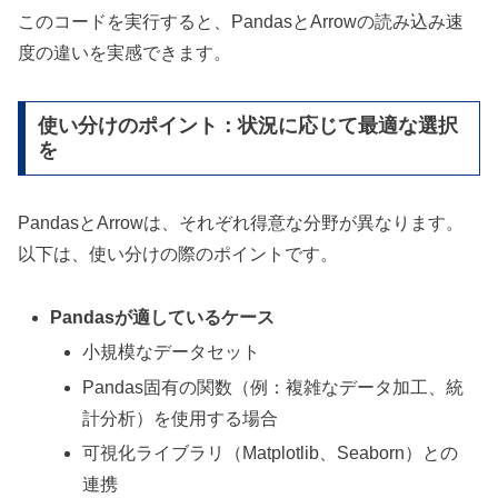
このコードを実行すると、PandasとArrowの読み込み速
度の違いを実感できます。
使い分けのポイント：状況に応じて最適な選択
を
PandasとArrowは、それぞれ得意な分野が異なります。
以下は、使い分けの際のポイントです。
Pandasが適しているケース
小規模なデータセット
Pandas固有の関数（例：複雑なデータ加工、統
計分析）を使用する場合
可視化ライブラリ（Matplotlib、Seaborn）との
連携