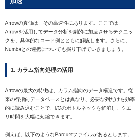
加速
Arrowの真価は、その高速性にあります。ここでは、
Arrowを活用してデータ分析を劇的に加速させるテクニッ
クを、具体的なコード例とともに解説します。さらに、
Numbaとの連携についても掘り下げていきましょう。
1. カラム指向処理の活用
Arrowの最大の特徴は、カラム指向のデータ構造です。従
来の行指向データベースとは異なり、必要な列だけを効率
的に読み込むことで、I/Oのボトルネックを解消し、クエ
リ時間を大幅に短縮できます。
例えば、以下のようなParquetファイルがあるとします。