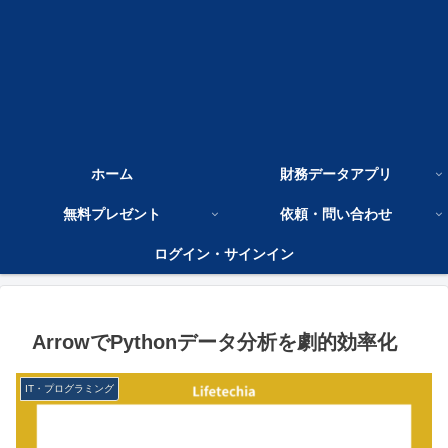
ホーム
財務データアプリ
無料プレゼント
依頼・問い合わせ
ログイン・サインイン
ArrowでPythonデータ分析を劇的効率化
IT・プログラミング