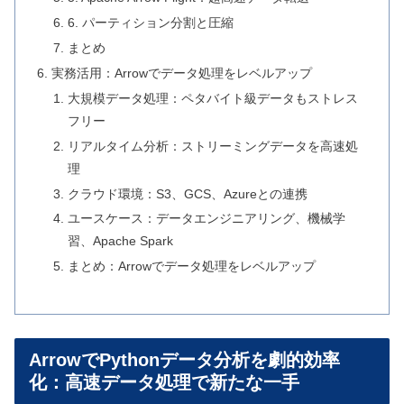
6. パーティション分割と圧縮
まとめ
実務活用：Arrowでデータ処理をレベルアップ
大規模データ処理：ペタバイト級データもストレス
フリー
リアルタイム分析：ストリーミングデータを高速処
理
クラウド環境：S3、GCS、Azureとの連携
ユースケース：データエンジニアリング、機械学
習、Apache Spark
まとめ：Arrowでデータ処理をレベルアップ
ArrowでPythonデータ分析を劇的効率
化：高速データ処理で新たな一手