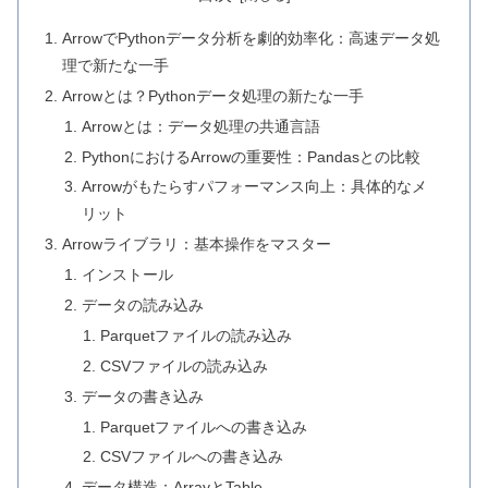
ArrowでPythonデータ分析を劇的効率化：高速データ処
理で新たな一手
Arrowとは？Pythonデータ処理の新たな一手
Arrowとは：データ処理の共通言語
PythonにおけるArrowの重要性：Pandasとの比較
Arrowがもたらすパフォーマンス向上：具体的なメ
リット
Arrowライブラリ：基本操作をマスター
インストール
データの読み込み
Parquetファイルの読み込み
CSVファイルの読み込み
データの書き込み
Parquetファイルへの書き込み
CSVファイルへの書き込み
データ構造：ArrayとTable