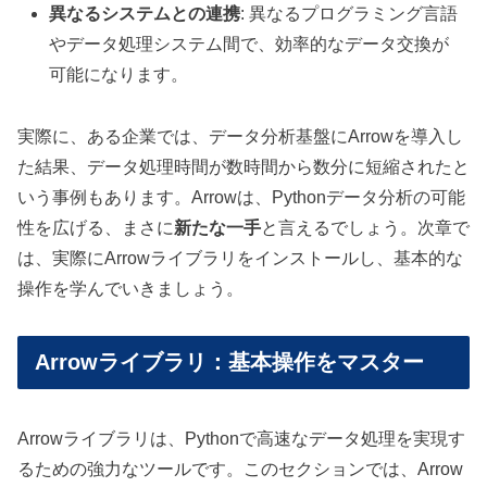
異なるシステムとの連携
: 異なるプログラミング言語
やデータ処理システム間で、効率的なデータ交換が
可能になります。
実際に、ある企業では、データ分析基盤にArrowを導入し
た結果、データ処理時間が数時間から数分に短縮されたと
いう事例もあります。Arrowは、Pythonデータ分析の可能
性を広げる、まさに
新たな一手
と言えるでしょう。次章で
は、実際にArrowライブラリをインストールし、基本的な
操作を学んでいきましょう。
Arrowライブラリ：基本操作をマスター
Arrowライブラリは、Pythonで高速なデータ処理を実現す
るための強力なツールです。このセクションでは、Arrow