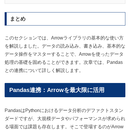
まとめ
このセクションでは、Arrowライブラリの基本的な使い方
を解説しました。データの読み込み、書き込み、基本的な
データ操作をマスターすることで、Arrowを使ったデータ
処理の基礎を固めることができます。次章では、Pandas
との連携について詳しく解説します。
Pandas連携：Arrowを最大限に活用
PandasはPythonにおけるデータ分析のデファクトスタン
ダードですが、大規模データやパフォーマンスが求められ
る場面では課題も存在します。そこで登場するのがArrow