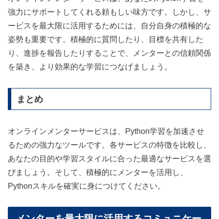
強力にサポートしてくれる頼もしい味方です。しかし、サ
ービスを最大限に活用するためには、自分自身の積極的な
姿勢も重要です。積極的に質問したり、目標を共有した
り、進捗を報告したりすることで、メンターとの信頼関係
を築き、より効果的な学習につなげましょう。
まとめ
オンラインメンターサービスは、Python学習を加速させ
るための強力なツールです。各サービスの特徴を比較し、
あなたの目的や学習スタイルに合った最適なサービスを選
びましょう。そして、積極的にメンターを活用し、
Pythonスキルを確実に身につけてください。
メンターを最大限に活用するコミュニケー