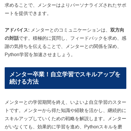
求めることで、メンターはよりパーソナライズされたサポ
ートを提供できます。
アドバイス:
メンターとのコミュニケーションは、
双方向
の対話
です。積極的に質問し、フィードバックを求め、感
謝の気持ちを伝えることで、メンターとの関係を深め、
Python学習を加速させましょう。
メンター卒業！自立学習でスキルアップを
続ける方法
メンターとの学習期間を終え、いよいよ自立学習のスター
トです。メンターから得た知識や経験を活かし、継続的に
スキルアップしていくための戦略を解説します。メンター
がいなくても、効果的に学習を進め、Pythonスキルを磨