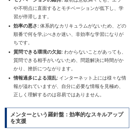
や不明点に直面するとモチベーションが低下し、学
習が停滞します。
効率の悪さ:
体系的なカリキュラムがないため、どの
順番で何を学ぶべきか迷い、非効率な学習になりが
ちです。
質問できる環境の欠如:
わからないことがあっても、
質問できる相手がいないため、問題解決に時間がか
かり、挫折につながります。
情報過多による混乱:
インターネット上には様々な情
報が溢れていますが、自分に必要な情報を見極め、
正しく理解するのは容易ではありません。
メンターという羅針盤：効率的なスキルアップ
を支援