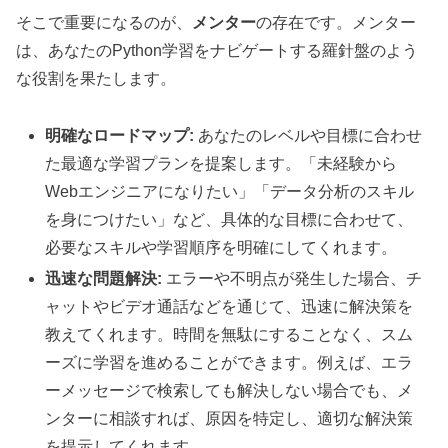
そこで重要になるのが、
メンター
の存在です。メンター
は、あなたのPython学習をナビゲートする羅針盤のよう
な役割を果たします。
明確なロードマップ:
あなたのレベルや目標に合わせ
た最適な学習プランを提案します。「未経験から
Webエンジニアになりたい」「データ分析のスキル
を身につけたい」など、具体的な目標に合わせて、
必要なスキルや学習順序を明確にしてくれます。
迅速な問題解決:
エラーや不明点が発生した場合、チ
ャットやビデオ通話などを通じて、迅速に解決策を
教えてくれます。時間を無駄にすることなく、スム
ーズに学習を進めることができます。例えば、エラ
ーメッセージで検索しても解決しない場合でも、メ
ンターに相談すれば、原因を特定し、適切な解決策
を提示してくれます。