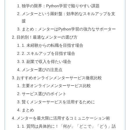
独学の限界：Python学習で陥りやすい課題
メンターという羅針盤：効率的なスキルアップを支
援
まとめ：メンターはPython学習の強力なサポーター
目的別！最適なメンターの選び方
1. 未経験からの転職を目指す場合
2. スキルアップを目指す場合
3. 副業で収入を得たい場合
メンター選びの注意点
おすすめオンラインメンターサービス徹底比較
主要オンラインメンターサービス比較
サービス選びのポイント
賢くメンターサービスを活用するために
まとめ
メンターを最大限に活用するコミュニケーション術
1. 質問は具体的に！「何が」「どこで」「どう」詰