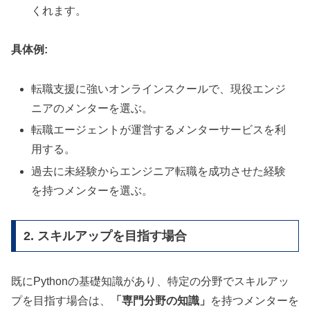
くれます。
具体例:
転職支援に強いオンラインスクールで、現役エンジ
ニアのメンターを選ぶ。
転職エージェントが運営するメンターサービスを利
用する。
過去に未経験からエンジニア転職を成功させた経験
を持つメンターを選ぶ。
2. スキルアップを目指す場合
既にPythonの基礎知識があり、特定の分野でスキルアッ
プを目指す場合は、
「専門分野の知識」
を持つメンターを