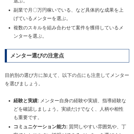
選ぶ。
副業で月〇万円稼いでいる、など具体的な成果を上
げているメンターを選ぶ。
複数のスキルを組み合わせて案件を獲得しているメ
ンターを選ぶ。
メンター選びの注意点
目的別の選び方に加えて、以下の点にも注意してメンター
を選びましょう。
経験と実績:
メンター自身の経験や実績、指導経験な
どを確認しましょう。実績だけでなく、人柄や相性
も重要です。
コミュニケーション能力:
質問しやすい雰囲気や、丁