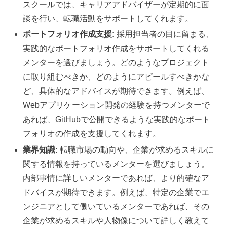
スクールでは、キャリアアドバイザーが定期的に面
談を行い、転職活動をサポートしてくれます。
ポートフォリオ作成支援:
採用担当者の目に留まる、
実践的なポートフォリオ作成をサポートしてくれる
メンターを選びましょう。どのようなプロジェクト
に取り組むべきか、どのようにアピールすべきかな
ど、具体的なアドバイスが期待できます。例えば、
Webアプリケーション開発の経験を持つメンターで
あれば、GitHubで公開できるような実践的なポート
フォリオの作成を支援してくれます。
業界知識:
転職市場の動向や、企業が求めるスキルに
関する情報を持っているメンターを選びましょう。
内部事情に詳しいメンターであれば、より的確なア
ドバイスが期待できます。例えば、特定の企業でエ
ンジニアとして働いているメンターであれば、その
企業が求めるスキルや人物像について詳しく教えて