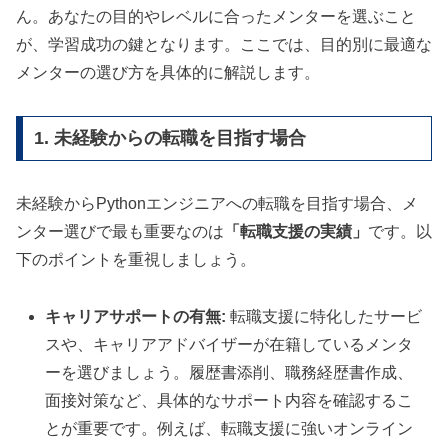
ん。あなたの目的やレベルに合ったメンターを選ぶこと
が、学習成功の鍵となります。ここでは、目的別に最適な
メンターの選び方を具体的に解説します。
1. 未経験からの転職を目指す場合
未経験からPythonエンジニアへの転職を目指す場合、メ
ンター選びで最も重要なのは
「転職支援の実績」
です。以
下のポイントを重視しましょう。
キャリアサポートの有無:
転職支援に特化したサービ
スや、キャリアアドバイザーが在籍しているメンタ
ーを選びましょう。履歴書添削、職務経歴書作成、
面接対策など、具体的なサポート内容を確認するこ
とが重要です。例えば、転職支援に強いオンライン