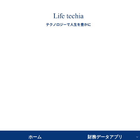
ホーム
財務データアプリ