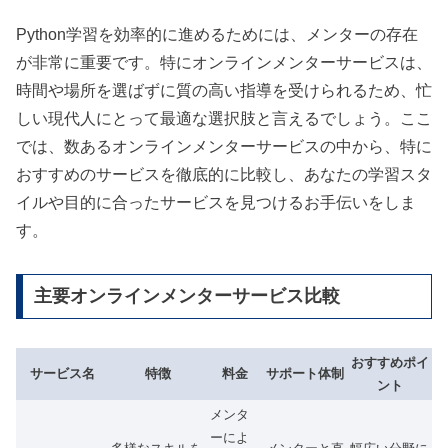
Python学習を効率的に進めるためには、メンターの存在
が非常に重要です。特にオンラインメンターサービスは、
時間や場所を選ばずに質の高い指導を受けられるため、忙
しい現代人にとって最適な選択肢と言えるでしょう。ここ
では、数あるオンラインメンターサービスの中から、特に
おすすめのサービスを徹底的に比較し、あなたの学習スタ
イルや目的に合ったサービスを見つけるお手伝いをしま
す。
主要オンラインメンターサービス比較
おすすめポイ
サービス名
特徴
料金
サポート体制
ント
メンタ
ーによ