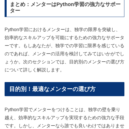
まとめ：メンターはPython学習の強力なサポー
ター
Python学習におけるメンターは、独学の限界を突破し、
効率的なスキルアップを可能にするための強力なサポータ
ーです。もしあなたが、独学での学習に限界を感じている
のであれば、メンターの活用を検討してみてはいかがでし
ょうか。次のセクションでは、目的別のメンターの選び方
について詳しく解説します。
目的別！最適なメンターの選び方
Python学習でメンターをつけることは、独学の壁を乗り
越え、効率的なスキルアップを実現するための強力な手段
です。しかし、メンターなら誰でも良いわけではありませ