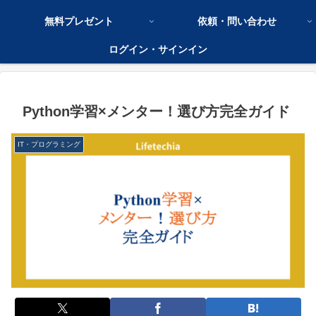
無料プレゼント
依頼・問い合わせ
ログイン・サインイン
Python学習×メンター！選び方完全ガイド
IT・プログラミング