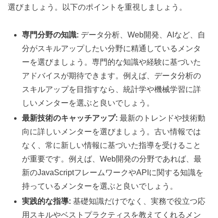
選びましょう。以下のポイントを重視しましょう。
専門分野の知識:
データ分析、Web開発、AIなど、自
分がスキルアップしたい分野に精通しているメンタ
ーを選びましょう。専門的な知識や経験に基づいた
アドバイスが期待できます。例えば、データ分析の
スキルアップを目指すなら、統計学や機械学習に詳
しいメンターを選ぶと良いでしょう。
最新技術のキャッチアップ:
最新のトレンドや技術動
向に詳しいメンターを選びましょう。古い情報では
なく、常に新しい情報に基づいた指導を受けること
が重要です。例えば、Web開発の分野であれば、最
新のJavaScriptフレームワークやAPIに関する知識を
持っているメンターを選ぶと良いでしょう。
実践的な指導:
基礎知識だけでなく、実務で役立つ応
用スキルやベストプラクティスを教えてくれるメン