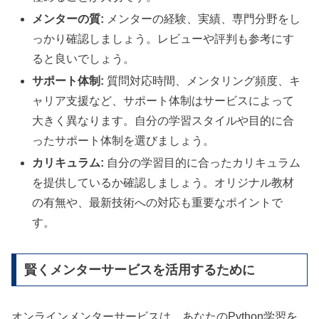
メンターの質:
メンターの経験、実績、専門分野をし
っかり確認しましょう。レビューや評判も参考にす
ると良いでしょう。
サポート体制:
質問対応時間、メンタリング頻度、キ
ャリア支援など、サポート体制はサービスによって
大きく異なります。自分の学習スタイルや目的に合
ったサポート体制を選びましょう。
カリキュラム:
自分の学習目的に合ったカリキュラム
を提供しているか確認しましょう。オリジナル教材
の有無や、最新技術への対応も重要なポイントで
す。
賢くメンターサービスを活用するために
オンラインメンターサービスは、あなたのPython学習を