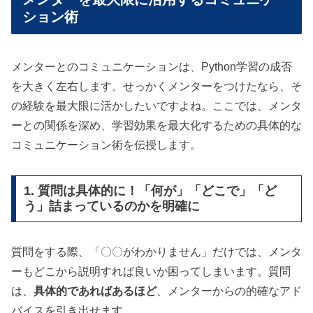
ション術
メンターとのコミュニケーションは、Python学習の成否
を大きく左右します。せっかくメンターをつけたなら、そ
の経験を最大限に活かしたいですよね。ここでは、メンタ
ーとの関係を深め、学習効果を最大化するための具体的な
コミュニケーション術を伝授します。
1. 質問は具体的に！「何が」「どこで」「ど
う」詰まっているのかを明確に
質問をする際、「〇〇がわかりません」だけでは、メンタ
ーもどこから説明すれば良いか困ってしまいます。質問
は、
具体的であればあるほど
、メンターからの的確なアド
バイスを引き出せます。