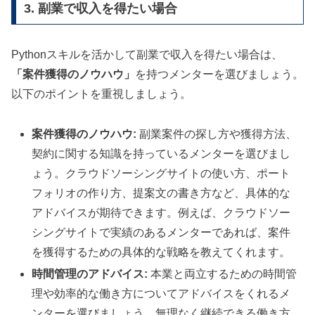
3. 副業で収入を得たい場合
Pythonスキルを活かして副業で収入を得たい場合は、
「案件獲得のノウハウ」
を持つメンターを選びましょう。
以下のポイントを重視しましょう。
案件獲得のノウハウ:
副業案件の探し方や獲得方法、
契約に関する知識を持っているメンターを選びまし
ょう。クラウドソーシングサイトの使い方、ポート
フォリオの作り方、提案文の書き方など、具体的な
アドバイスが期待できます。例えば、クラウドソー
シングサイトで実績のあるメンターであれば、案件
を獲得するための具体的な戦略を教えてくれます。
時間管理のアドバイス:
本業と両立するための時間管
理や効率的な働き方についてアドバイスをくれるメ
ンターを選びましょう。無理なく継続できる働き方