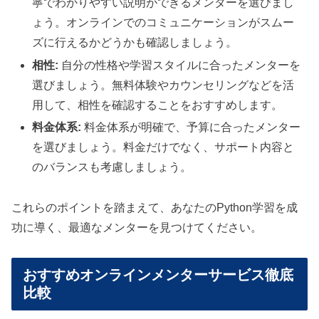
寧でわかりやすい説明ができるメンターを選びまし
ょう。オンラインでのコミュニケーションがスムー
ズに行えるかどうかも確認しましょう。
相性:
自分の性格や学習スタイルに合ったメンターを
選びましょう。無料体験やカウンセリングなどを活
用して、相性を確認することをおすすめします。
料金体系:
料金体系が明確で、予算に合ったメンター
を選びましょう。料金だけでなく、サポート内容と
のバランスも考慮しましょう。
これらのポイントを踏まえて、あなたのPython学習を成
功に導く、最適なメンターを見つけてください。
おすすめオンラインメンターサービス徹底
比較