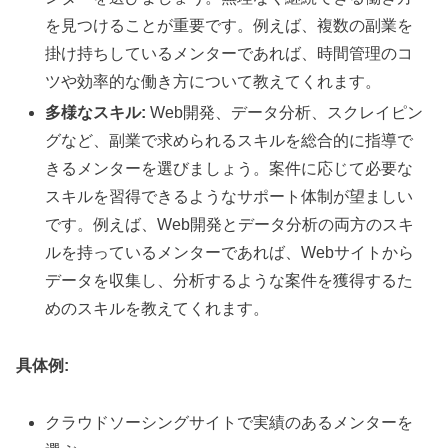
を見つけることが重要です。例えば、複数の副業を
掛け持ちしているメンターであれば、時間管理のコ
ツや効率的な働き方について教えてくれます。
多様なスキル:
Web開発、データ分析、スクレイピン
グなど、副業で求められるスキルを総合的に指導で
きるメンターを選びましょう。案件に応じて必要な
スキルを習得できるようなサポート体制が望ましい
です。例えば、Web開発とデータ分析の両方のスキ
ルを持っているメンターであれば、Webサイトから
データを収集し、分析するような案件を獲得するた
めのスキルを教えてくれます。
具体例:
クラウドソーシングサイトで実績のあるメンターを