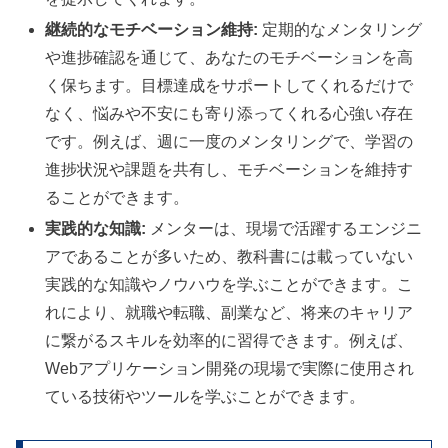
継続的なモチベーション維持:
定期的なメンタリング
や進捗確認を通じて、あなたのモチベーションを高
く保ちます。目標達成をサポートしてくれるだけで
なく、悩みや不安にも寄り添ってくれる心強い存在
です。例えば、週に一度のメンタリングで、学習の
進捗状況や課題を共有し、モチベーションを維持す
ることができます。
実践的な知識:
メンターは、現場で活躍するエンジニ
アであることが多いため、教科書には載っていない
実践的な知識やノウハウを学ぶことができます。こ
れにより、就職や転職、副業など、将来のキャリア
に繋がるスキルを効率的に習得できます。例えば、
Webアプリケーション開発の現場で実際に使用され
ている技術やツールを学ぶことができます。