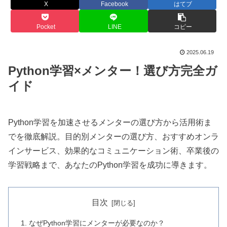
X
Facebook
はてブ
Pocket
LINE
コピー
2025.06.19
Python学習×メンター！選び方完全ガ
イド
Python学習を加速させるメンターの選び方から活用術ま
でを徹底解説。目的別メンターの選び方、おすすめオンラ
インサービス、効果的なコミュニケーション術、卒業後の
学習戦略まで、あなたのPython学習を成功に導きます。
目次
なぜPython学習にメンターが必要なのか？