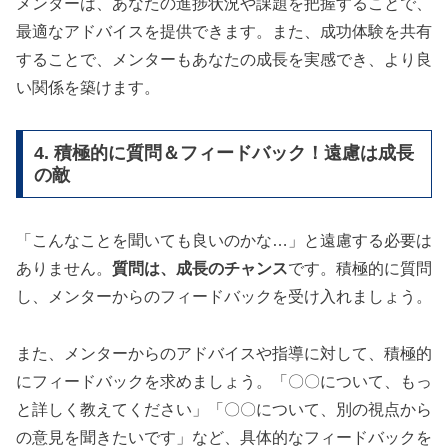
メンターは、あなたの進捗状況や課題を把握することで、
最適なアドバイスを提供できます。また、成功体験を共有
することで、メンターもあなたの成長を実感でき、より良
い関係を築けます。
4. 積極的に質問＆フィードバック！遠慮は成長
の敵
「こんなことを聞いても良いのかな…」と遠慮する必要は
ありません。
質問は、成長のチャンス
です。積極的に質問
し、メンターからのフィードバックを受け入れましょう。
また、メンターからのアドバイスや指導に対して、積極的
にフィードバックを求めましょう。「〇〇について、もっ
と詳しく教えてください」「〇〇について、別の視点から
の意見を聞きたいです」など、具体的なフィードバックを