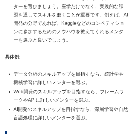
ターを選びましょう。座学だけでなく、実践的な課
題を通してスキルを磨くことが重要です。例えば、AI
開発の分野であれば、Kaggleなどのコンペティショ
ンに参加するためのノウハウを教えてくれるメンタ
ーを選ぶと良いでしょう。
具体例:
データ分析のスキルアップを目指すなら、統計学や
機械学習に詳しいメンターを選ぶ。
Web開発のスキルアップを目指すなら、フレームワ
ークやAPIに詳しいメンターを選ぶ。
AI開発のスキルアップを目指すなら、深層学習や自然
言語処理に詳しいメンターを選ぶ。