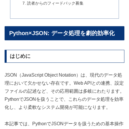
読者からのフィードバック募集
Python×JSON: データ処理を劇的効率化
はじめに
JSON（JavaScript Object Notation）は、現代のデータ処
理において欠かせない存在です。Web APIとの連携、設定
ファイルの記述など、その応用範囲は多岐にわたります。
PythonでJSONを扱うことで、これらのデータ処理を効率
化し、より柔軟なシステム開発が可能になります。
本記事では、PythonでJSONデータを扱うための基本操作