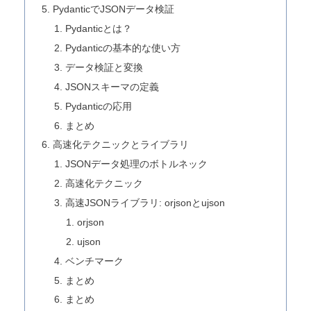
PydanticでJSONデータ検証
Pydanticとは？
Pydanticの基本的な使い方
データ検証と変換
JSONスキーマの定義
Pydanticの応用
まとめ
高速化テクニックとライブラリ
JSONデータ処理のボトルネック
高速化テクニック
高速JSONライブラリ: orjsonとujson
orjson
ujson
ベンチマーク
まとめ
まとめ