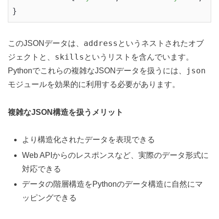
address
このJSONデータは、
というネストされたオブ
skills
ジェクトと、
というリストを含んでいます。
json
Pythonでこれらの複雑なJSONデータを扱うには、
モジュールを効果的に利用する必要があります。
複雑なJSON構造を扱うメリット
より構造化されたデータを表現できる
Web APIからのレスポンスなど、実際のデータ形式に
対応できる
データの階層構造をPythonのデータ構造に自然にマ
ッピングできる