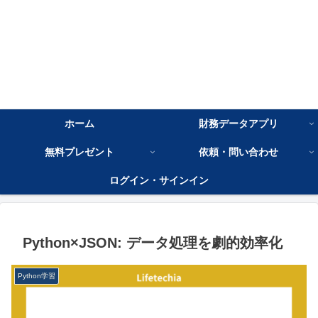
ホーム
財務データアプリ
無料プレゼント
依頼・問い合わせ
ログイン・サインイン
Python×JSON: データ処理を劇的効率化
Python学習