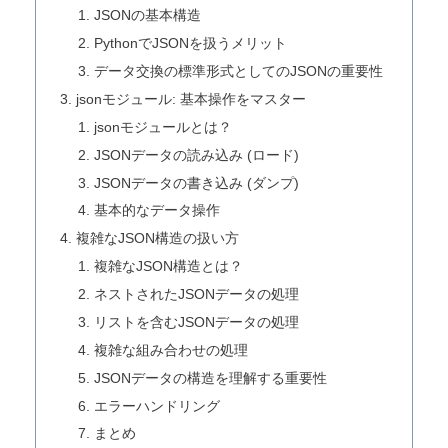
JSONの基本構造
PythonでJSONを扱うメリット
データ交換の標準形式としてのJSONの重要性
jsonモジュール: 基本操作をマスター
jsonモジュールとは？
JSONデータの読み込み (ロード)
JSONデータの書き込み (ダンプ)
基本的なデータ操作
複雑なJSON構造の扱い方
複雑なJSON構造とは？
ネストされたJSONデータの処理
リストを含むJSONデータの処理
複雑な組み合わせの処理
JSONデータの構造を理解する重要性
エラーハンドリング
まとめ