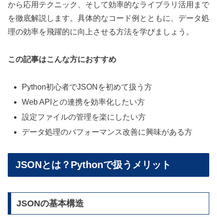
から応用テクニック、そして効率的なライブラリ活用まで
を徹底解説します。具体的なコード例とともに、データ処
理の効率を飛躍的に向上させる方法を学びましょう。
この記事はこんな方におすすめ
Python初心者でJSONを初めて扱う方
Web APIとの連携を効率化したい方
設定ファイルの管理を楽にしたい方
データ処理のパフォーマンス改善に興味がある方
JSONとは？Pythonで扱うメリット
JSONの基本構造