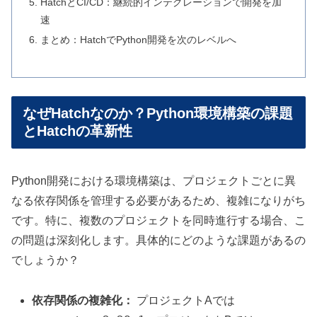
HatchとCI/CD：継続的インテグレーションで開発を加
速
まとめ：HatchでPython開発を次のレベルへ
なぜHatchなのか？Python環境構築の課題
とHatchの革新性
Python開発における環境構築は、プロジェクトごとに異
なる依存関係を管理する必要があるため、複雑になりがち
です。特に、複数のプロジェクトを同時進行する場合、こ
の問題は深刻化します。具体的にどのような課題があるの
でしょうか？
依存関係の複雑化：
プロジェクトAでは