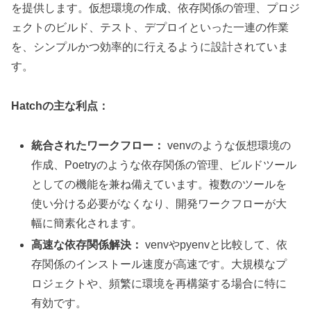
を提供します。仮想環境の作成、依存関係の管理、プロジ
ェクトのビルド、テスト、デプロイといった一連の作業
を、シンプルかつ効率的に行えるように設計されていま
す。
Hatchの主な利点：
統合されたワークフロー：
venvのような仮想環境の
作成、Poetryのような依存関係の管理、ビルドツール
としての機能を兼ね備えています。複数のツールを
使い分ける必要がなくなり、開発ワークフローが大
幅に簡素化されます。
高速な依存関係解決：
venvやpyenvと比較して、依
存関係のインストール速度が高速です。大規模なプ
ロジェクトや、頻繁に環境を再構築する場合に特に
有効です。