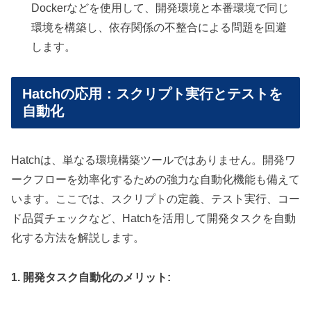
Dockerなどを使用して、開発環境と本番環境で同じ
環境を構築し、依存関係の不整合による問題を回避
します。
Hatchの応用：スクリプト実行とテストを
自動化
Hatchは、単なる環境構築ツールではありません。開発ワ
ークフローを効率化するための強力な自動化機能も備えて
います。ここでは、スクリプトの定義、テスト実行、コー
ド品質チェックなど、Hatchを活用して開発タスクを自動
化する方法を解説します。
1. 開発タスク自動化のメリット: