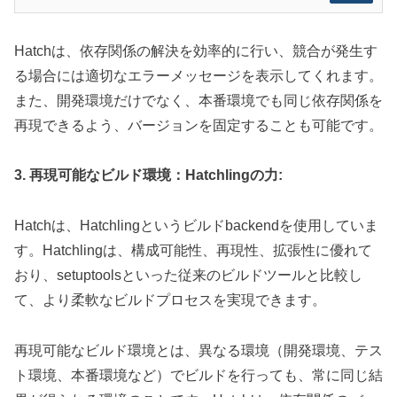
Hatchは、依存関係の解決を効率的に行い、競合が発生す
る場合には適切なエラーメッセージを表示してくれます。
また、開発環境だけでなく、本番環境でも同じ依存関係を
再現できるよう、バージョンを固定することも可能です。
3. 再現可能なビルド環境：Hatchlingの力:
Hatchは、Hatchlingというビルドbackendを使用していま
す。Hatchlingは、構成可能性、再現性、拡張性に優れて
おり、setuptoolsといった従来のビルドツールと比較し
て、より柔軟なビルドプロセスを実現できます。
再現可能なビルド環境とは、異なる環境（開発環境、テス
ト環境、本番環境など）でビルドを行っても、常に同じ結