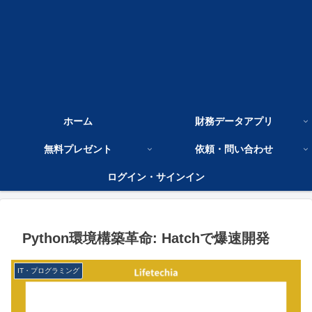
ホーム
財務データアプリ
無料プレゼント
依頼・問い合わせ
ログイン・サインイン
Python環境構築革命: Hatchで爆速開発
IT・プログラミング