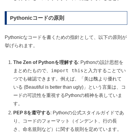
Pythonicコードの原則
Pythonicなコードを書くための指針として、以下の原則が
挙げられます。
The Zen of Pythonを理解する
: Pythonの設計思想を
import this
まとめたもので、
と入力することでい
つでも確認できます。例えば、「美は醜より優れて
いる (Beautiful is better than ugly)」という言葉は、コ
ードの可読性を重視するPythonの精神を表していま
す。
PEP 8を遵守する
: Pythonの公式スタイルガイドであ
り、コードのフォーマット（インデント、行の長
さ、命名規則など）に関する規則を定めています。