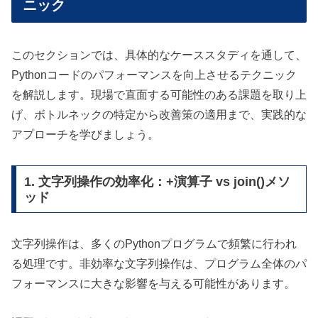
ニック
このセクションでは、具体的なケーススタディを通して、
Pythonコードのパフォーマンスを向上させるテクニック
を解説します。現場で直面する可能性のある課題を取り上
げ、ボトルネックの特定から改善策の適用まで、実践的な
アプローチを学びましょう。
1. 文字列操作の効率化：+演算子 vs join()メソ
ッド
文字列操作は、多くのPythonプログラムで頻繁に行われ
る処理です。非効率な文字列操作は、プログラム全体のパ
フォーマンスに大きな影響を与える可能性があります。