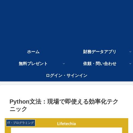
ホーム
財務データアプリ
無料プレゼント
依頼・問い合わせ
ログイン・サインイン
Python文法：現場で即使える効率化テク
ニック
IT・プログラミング