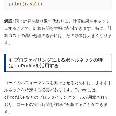
print(result)
解説:
同じ計算を繰り返す代わりに、計算結果をキャッシ
ュすることで、計算時間を大幅に削減できます。特に、計
算コストの高い処理の場合には、その効果は大きくなりま
す。
4. プロファイリングによるボトルネックの特
定：cProfileを活用する
コードのパフォーマンスを向上させるためには、まずボト
ルネックを特定する必要があります。Pythonには、
cProfile
などのプロファイリングツールが用意されて
おり、コードの実行時間を詳細に分析することができま
す。