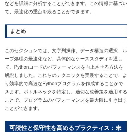
などを詳細に分析することができます。この情報に基づい
て、最適化の重点を絞ることができます。
まとめ
このセクションでは、文字列操作、データ構造の選択、ル
ープ処理の最適化など、具体的なケーススタディを通し
て、Pythonコードのパフォーマンスを向上させる方法を
解説しました。これらのテクニックを実践することで、よ
り効率的で高速なPythonプログラムを作成することがで
きます。ボトルネックを特定し、適切な改善策を適用する
ことで、プログラムのパフォーマンスを最大限に引き出す
ことができます。
可読性と保守性を高めるプラクティス：未