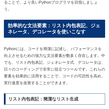
ることで、より良いPythonプログラマを目指しましょ
う。
効率的な文法要素：リスト内包表記、ジェ
ネレータ、デコレータを使いこなす
Pythonには、コードを簡潔に記述し、パフォーマンスを
向上させるための強力な文法要素が数多く存在します。中
でも、リスト内包表記、ジェネレータ式、デコレータは、
日々のコーディングで非常に役立つツールです。これらの
要素を効果的に活用することで、コードの可読性を高め、
実行速度を改善することができます。
リスト内包表記：簡潔なリスト生成