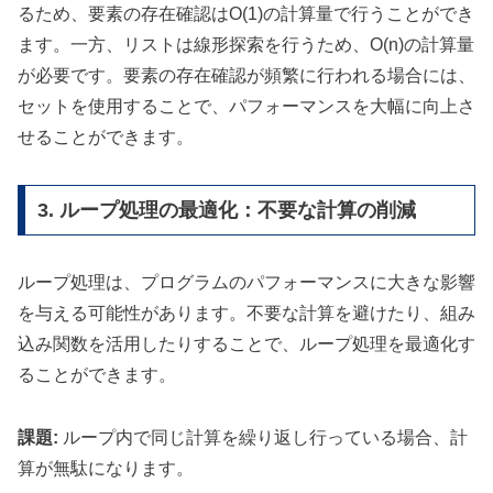
るため、要素の存在確認はO(1)の計算量で行うことができ
ます。一方、リストは線形探索を行うため、O(n)の計算量
が必要です。要素の存在確認が頻繁に行われる場合には、
セットを使用することで、パフォーマンスを大幅に向上さ
せることができます。
3. ループ処理の最適化：不要な計算の削減
ループ処理は、プログラムのパフォーマンスに大きな影響
を与える可能性があります。不要な計算を避けたり、組み
込み関数を活用したりすることで、ループ処理を最適化す
ることができます。
課題:
ループ内で同じ計算を繰り返し行っている場合、計
算が無駄になります。