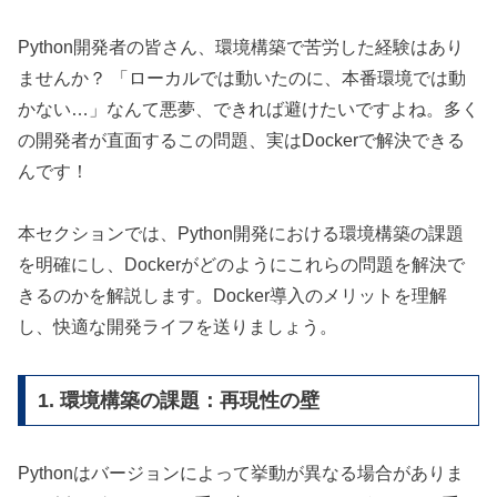
Python開発者の皆さん、環境構築で苦労した経験はあり
ませんか？ 「ローカルでは動いたのに、本番環境では動
かない…」なんて悪夢、できれば避けたいですよね。多く
の開発者が直面するこの問題、実はDockerで解決できる
んです！
本セクションでは、Python開発における環境構築の課題
を明確にし、Dockerがどのようにこれらの問題を解決で
きるのかを解説します。Docker導入のメリットを理解
し、快適な開発ライフを送りましょう。
1. 環境構築の課題：再現性の壁
Pythonはバージョンによって挙動が異なる場合がありま