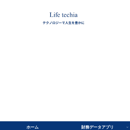
ホーム
財務データアプリ