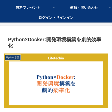
無料プレゼント
依頼・問い合わせ
ログイン・サインイン
Python×Docker:開発環境構築を劇的効率
化
Python学習