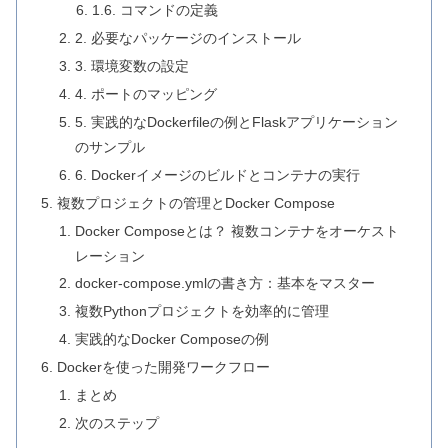
1.6. コマンドの定義
2. 必要なパッケージのインストール
3. 環境変数の設定
4. ポートのマッピング
5. 実践的なDockerfileの例とFlaskアプリケーション
のサンプル
6. Dockerイメージのビルドとコンテナの実行
複数プロジェクトの管理とDocker Compose
Docker Composeとは？ 複数コンテナをオーケスト
レーション
docker-compose.ymlの書き方：基本をマスター
複数Pythonプロジェクトを効率的に管理
実践的なDocker Composeの例
Dockerを使った開発ワークフロー
まとめ
次のステップ