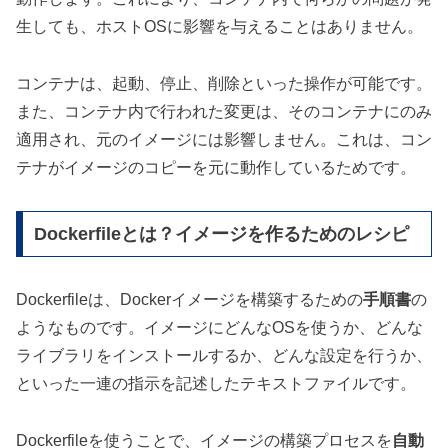
生しても、ホストOSに影響を与えることはありません。
コンテナは、起動、停止、削除といった操作が可能です。
また、コンテナ内で行われた変更は、そのコンテナにのみ
適用され、元のイメージには影響しません。これは、コン
テナがイメージのコピーを元に動作しているためです。
Dockerfileとは？イメージを作るためのレシピ
Dockerfileは、Dockerイメージを構築するための
手順書
の
ようなものです。イメージにどんなOSを使うか、どんな
ライブラリをインストールするか、どんな設定を行うか、
といった一連の指示を記述したテキストファイルです。
Dockerfileを使うことで、イメージの構築プロセスを
自動