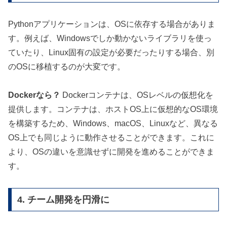
Pythonアプリケーションは、OSに依存する場合がありま
す。例えば、Windowsでしか動かないライブラリを使っ
ていたり、Linux固有の設定が必要だったりする場合、別
のOSに移植するのが大変です。
Dockerなら？
Dockerコンテナは、OSレベルの仮想化を
提供します。コンテナは、ホストOS上に仮想的なOS環境
を構築するため、Windows、macOS、Linuxなど、異なる
OS上でも同じように動作させることができます。これに
より、OSの違いを意識せずに開発を進めることができま
す。
4. チーム開発を円滑に