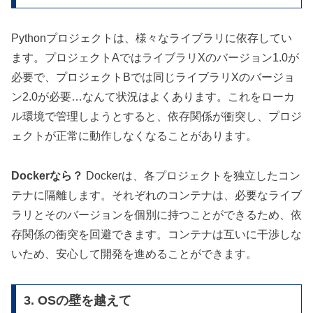
Pythonプロジェクトは、様々なライブラリに依存してい
ます。プロジェクトAではライブラリXのバージョン1.0が
必要で、プロジェクトBでは同じライブラリXのバージョ
ン2.0が必要…なんて状況はよくあります。これをローカ
ル環境で管理しようとすると、依存関係が衝突し、プロジ
ェクトが正常に動作しなくなることがあります。
Dockerなら？
Dockerは、各プロジェクトを独立したコン
テナに隔離します。それぞれのコンテナは、必要なライブ
ラリとそのバージョンを個別に持つことができるため、依
存関係の衝突を回避できます。コンテナは互いに干渉しな
いため、安心して開発を進めることができます。
3. OSの壁を越えて