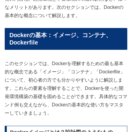
なメリットがあります。次のセクションでは、Dockerの
基本的な概念について解説します。
Dockerの基本：イメージ、コンテナ、
Dockerfile
このセクションでは、Dockerを理解するための最も基本
的な概念である「イメージ」「コンテナ」「Dockerfile」
について、初心者の方でも分かりやすいように解説しま
す。これらの要素を理解することで、Dockerを使った開
発環境構築の基礎を固めることができます。具体的なコマ
ンド例も交えながら、Dockerの基本的な使い方をマスタ
ーしていきましょう。