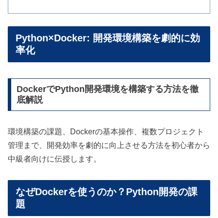
Python×Docker: 開発環境構築を劇的に効
率化
DockerでPython開発環境を構築する方法を徹
底解説
環境構築の課題、Dockerの基本操作、複数プロジェクト
管理まで、開発効率を劇的に向上させる方法を初心者から
中級者向けに伝授します。
なぜDockerを使うのか？Python開発の課
題