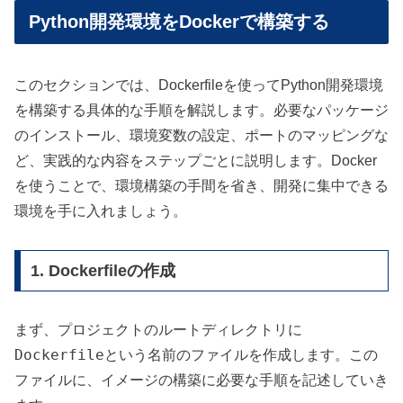
Python開発環境をDockerで構築する
このセクションでは、Dockerfileを使ってPython開発環境
を構築する具体的な手順を解説します。必要なパッケージ
のインストール、環境変数の設定、ポートのマッピングな
ど、実践的な内容をステップごとに説明します。Docker
を使うことで、環境構築の手間を省き、開発に集中できる
環境を手に入れましょう。
1. Dockerfileの作成
まず、プロジェクトのルートディレクトリに
Dockerfile
という名前のファイルを作成します。この
ファイルに、イメージの構築に必要な手順を記述していき