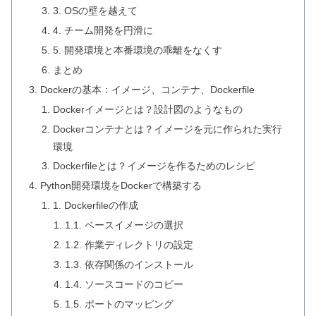
3. OSの壁を越えて
4. チーム開発を円滑に
5. 開発環境と本番環境の乖離をなくす
まとめ
Dockerの基本：イメージ、コンテナ、Dockerfile
Dockerイメージとは？設計図のようなもの
Dockerコンテナとは？イメージを元に作られた実行
環境
Dockerfileとは？イメージを作るためのレシピ
Python開発環境をDockerで構築する
1. Dockerfileの作成
1.1. ベースイメージの選択
1.2. 作業ディレクトリの設定
1.3. 依存関係のインストール
1.4. ソースコードのコピー
1.5. ポートのマッピング