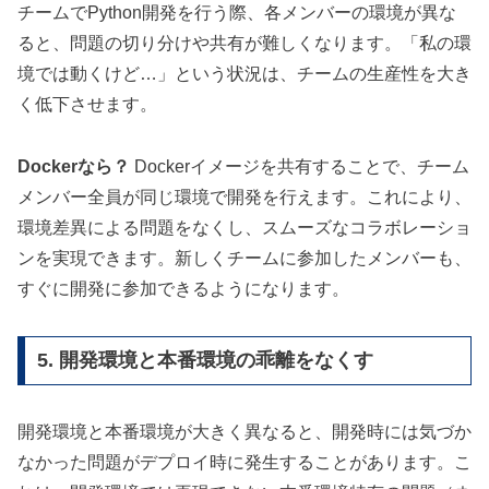
チームでPython開発を行う際、各メンバーの環境が異な
ると、問題の切り分けや共有が難しくなります。「私の環
境では動くけど…」という状況は、チームの生産性を大き
く低下させます。
Dockerなら？
Dockerイメージを共有することで、チーム
メンバー全員が同じ環境で開発を行えます。これにより、
環境差異による問題をなくし、スムーズなコラボレーショ
ンを実現できます。新しくチームに参加したメンバーも、
すぐに開発に参加できるようになります。
5. 開発環境と本番環境の乖離をなくす
開発環境と本番環境が大きく異なると、開発時には気づか
なかった問題がデプロイ時に発生することがあります。こ