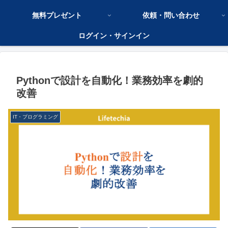
無料プレゼント
依頼・問い合わせ
ログイン・サインイン
Pythonで設計を自動化！業務効率を劇的
改善
IT・プログラミング