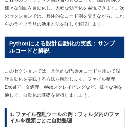
様々な側面を自動化し、大幅な効率化を実現できます。次
のセクションでは、具体的なコード例を交えながら、これ
らのライブラリの活用方法を詳しく解説します。
Pythonによる設計自動化の実践：サンプ
ルコードと解説
このセクションでは、具体的なPythonコードを用いて設
計自動化を実践する方法を解説します。ファイル整理、
Excelデータ処理、Webスクレイピングなど、様々な例を
通して、自動化の基礎を習得しましょう。
1. ファイル整理ツールの例：フォルダ内のファ
イルを種類ごとに自動整理