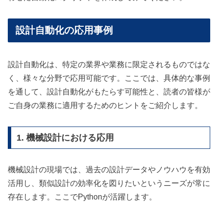
設計自動化の応用事例
設計自動化は、特定の業界や業務に限定されるものではな
く、様々な分野で応用可能です。ここでは、具体的な事例
を通して、設計自動化がもたらす可能性と、読者の皆様が
ご自身の業務に適用するためのヒントをご紹介します。
1. 機械設計における応用
機械設計の現場では、過去の設計データやノウハウを有効
活用し、類似設計の効率化を図りたいというニーズが常に
存在します。ここでPythonが活躍します。