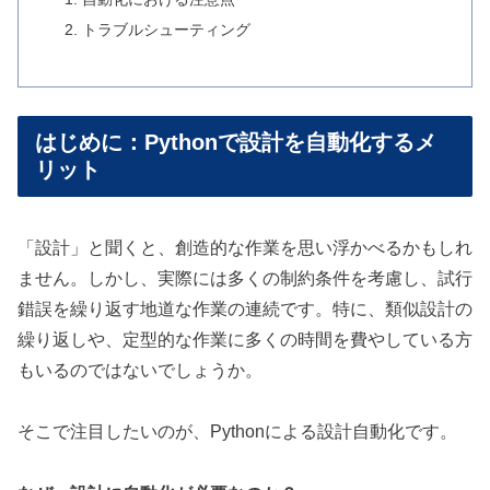
トラブルシューティング
はじめに：Pythonで設計を自動化するメ
リット
「設計」と聞くと、創造的な作業を思い浮かべるかもしれ
ません。しかし、実際には多くの制約条件を考慮し、試行
錯誤を繰り返す地道な作業の連続です。特に、類似設計の
繰り返しや、定型的な作業に多くの時間を費やしている方
もいるのではないでしょうか。
そこで注目したいのが、Pythonによる設計自動化です。