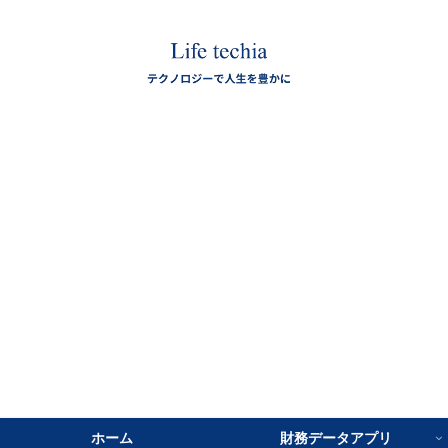
ホーム
財務データアプリ