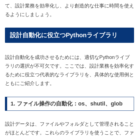
て、設計業務を効率化し、より創造的な仕事に時間を使え
るようにしましょう。
設計自動化に役立つPythonライブラリ
設計自動化を成功させるためには、適切なPythonライブ
ラリの選択が不可欠です。ここでは、設計業務を効率化す
るために役立つ代表的なライブラリを、具体的な使用例と
ともにご紹介します。
1. ファイル操作の自動化：os、shutil、glob
設計データは、ファイルやフォルダとして管理されること
がほとんどです。これらのライブラリを使うことで、ファ