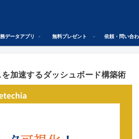
務データアプリ
無料プレゼント
依頼・問い合わ
ネスを加速するダッシュボード構築術