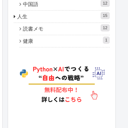
12
中国語
15
人生
12
読書メモ
1
健康