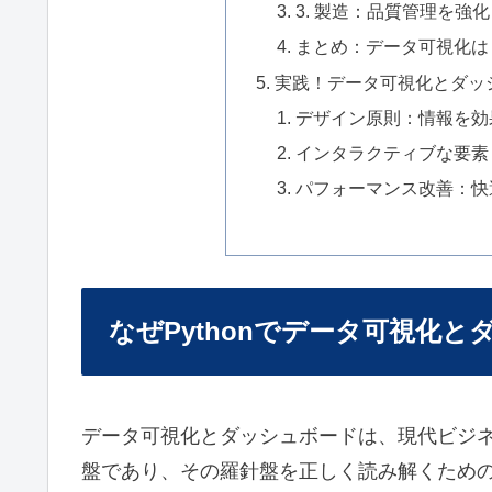
3. 製造：品質管理を強
まとめ：データ可視化は
実践！データ可視化とダッ
デザイン原則：情報を効
インタラクティブな要素
パフォーマンス改善：快
なぜPythonでデータ可視化
データ可視化とダッシュボードは、現代ビジ
盤であり、その羅針盤を正しく読み解くため