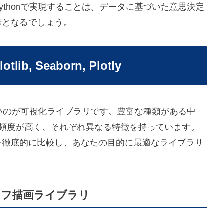
thonで実現することは、データに基づいた意思決定
歩となるでしょう。
, Seaborn, Plotly
ないのが可視化ライブラリです。豊富な種類がある中
頻度が高く、それぞれ異なる特徴を持っています。
を徹底的に比較し、あなたの目的に最適なライブラリ
のグラフ描画ライブラリ