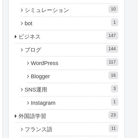
10
シミュレーション
1
bot
147
ビジネス
144
ブログ
117
WordPress
16
Blogger
3
SNS運用
1
Instagram
23
外国語学習
11
フランス語