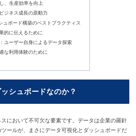
化し、生産効率を向上
ビジネス成長の原動力
シュボード構築のベストプラクティス
果的に伝えるために
：ユーザー自身によるデータ探索
適な利用体験のために
とダッシュボードなのか？
ネスにおいて不可欠な要素です。データは企業の羅針
のツールが、まさにデータ可視化とダッシュボードだ