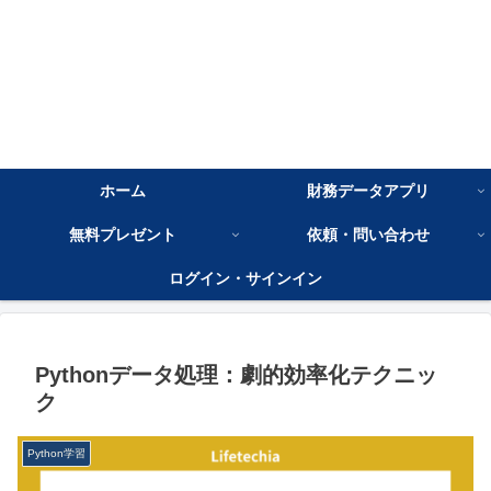
ホーム
財務データアプリ
無料プレゼント
依頼・問い合わせ
ログイン・サインイン
Pythonデータ処理：劇的効率化テクニッ
ク
Python学習