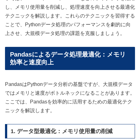
し、メモリ使用量を削減し、処理速度を向上させる最適化
テクニックを解説します。これらのテクニックを習得する
ことで、Pythonデータ処理のパフォーマンスを劇的に向
上させ、大規模データ処理の課題を克服しましょう。
Pandasによるデータ処理最適化：メモリ
効率と速度向上
PandasはPythonデータ分析の基盤ですが、大規模データ
ではメモリと速度がボトルネックになることがあります。
ここでは、Pandasを効率的に活用するための最適化テク
ニックを解説します。
1. データ型最適化：メモリ使用量の削減