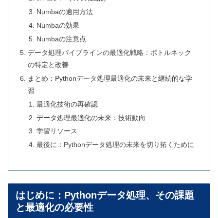
Numbaの適用方法
Numbaの効果
Numbaの注意点
データ処理パイプラインの最適化戦略：ボトルネック
の特定と改善
まとめ：Pythonデータ処理最適化の未来と継続的な学
習
最適化技術の再確認
データ処理最適化の未来：技術動向
学習リソース
最後に：Pythonデータ処理の未来を切り拓くために
はじめに：Pythonデータ処理、その課題
と最適化の必要性