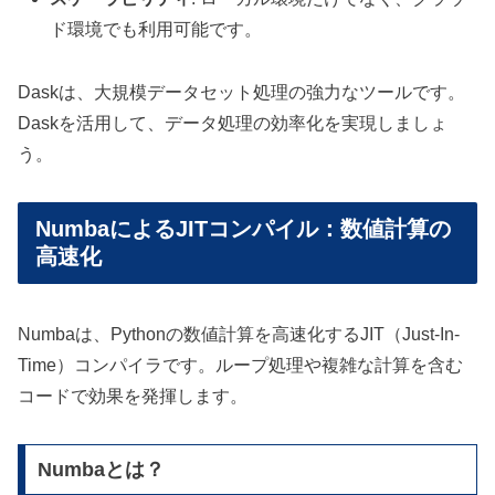
ド環境でも利用可能です。
Daskは、大規模データセット処理の強力なツールです。
Daskを活用して、データ処理の効率化を実現しましょ
う。
NumbaによるJITコンパイル：数値計算の
高速化
Numbaは、Pythonの数値計算を高速化するJIT（Just-In-
Time）コンパイラです。ループ処理や複雑な計算を含む
コードで効果を発揮します。
Numbaとは？