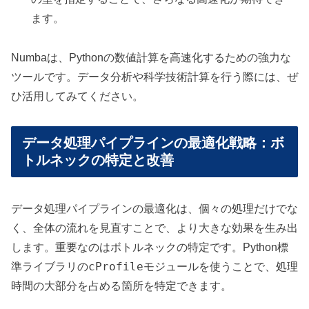
ます。
Numbaは、Pythonの数値計算を高速化するための強力な
ツールです。データ分析や科学技術計算を行う際には、ぜ
ひ活用してみてください。
データ処理パイプラインの最適化戦略：ボ
トルネックの特定と改善
データ処理パイプラインの最適化は、個々の処理だけでな
く、全体の流れを見直すことで、より大きな効果を生み出
します。重要なのはボトルネックの特定です。Python標
cProfile
準ライブラリの
モジュールを使うことで、処理
時間の大部分を占める箇所を特定できます。