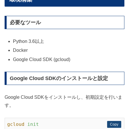
必要なツール
Python 3.6以上
Docker
Google Cloud SDK (gcloud)
Google Cloud SDKのインストールと設定
Google Cloud SDKをインストールし、初期設定を行いま
す。
gcloud
init
Copy
Copy