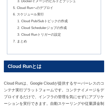
Dockerイメージのビルドとプッシュ
Cloud Runへのデプロイ
スケジュール実行
Cloud Pub/Subトピックの作成
Cloud Schedulerジョブの作成
Cloud Runトリガーの設定
まとめ
Cloud Runとは
Cloud Runは、Google Cloudが提供するサーバーレスのコ
ンテナ実行プラットフォームです。コンテナイメージをデ
プロイするだけで、インフラの管理を気にせずにアプリケ
ーションを実行できます。自動スケーリングや従量課金制