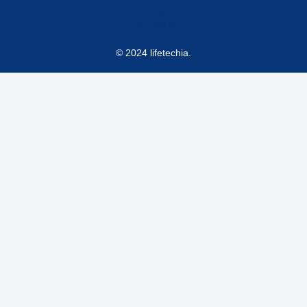
© 2024 lifetechia.