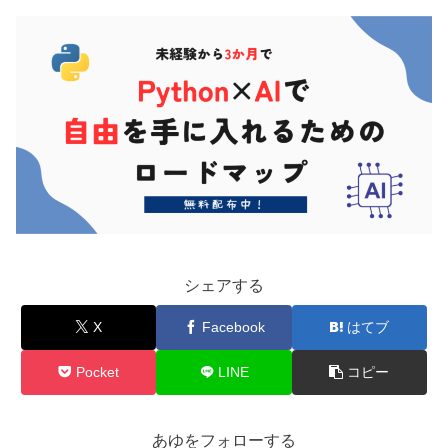
シェアする
X
Facebook
はてブ
Pocket
LINE
コピー
あゆをフォローする