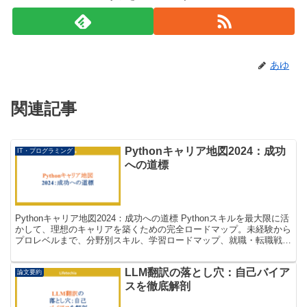
あゆ
関連記事
Pythonキャリア地図2024：成功
IT・プログラミング
への道標
Pythonキャリア地図2024：成功への道標 Pythonスキルを最大限に活
かして、理想のキャリアを築くための完全ロードマップ。未経験から
プロレベルまで、分野別スキル、学習ロードマップ、就職・転職戦
略、キャリアアップ、成功事例を徹底解説し...
LLM翻訳の落とし穴：自己バイア
論文要約
スを徹底解剖