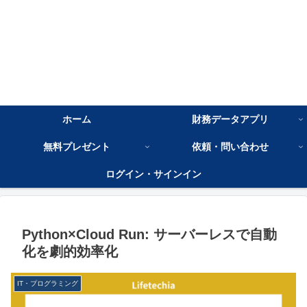
ホーム
財務データアプリ
無料プレゼント
依頼・問い合わせ
ログイン・サインイン
Python×Cloud Run: サーバーレスで自動
化を劇的効率化
IT・プログラミング