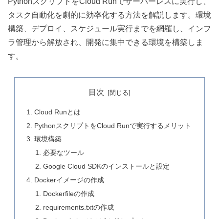
PythonスクリプトをCloud Runでサーバーレスに実行し、
タスク自動化を劇的に効率化する方法を解説します。環境
構築、デプロイ、スケジュール実行までを網羅し、インフ
ラ管理から解放され、開発に集中できる環境を構築しま
す。
目次
Cloud Runとは
PythonスクリプトをCloud Runで実行するメリット
環境構築
必要なツール
Google Cloud SDKのインストールと設定
Dockerイメージの作成
Dockerfileの作成
requirements.txtの作成