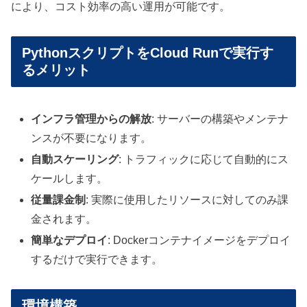
により、コスト効率の高い運用が可能です。
PythonスクリプトをCloud Runで実行す
るメリット
インフラ管理からの解放
: サーバーの構築やメンテナ
ンスが不要になります。
自動スケーリング
: トラフィックに応じて自動的にス
ケールします。
従量課金制
: 実際に使用したリソースに対してのみ課
金されます。
簡単なデプロイ
: Dockerコンテナイメージをデプロイ
するだけで実行できます。
環境構築