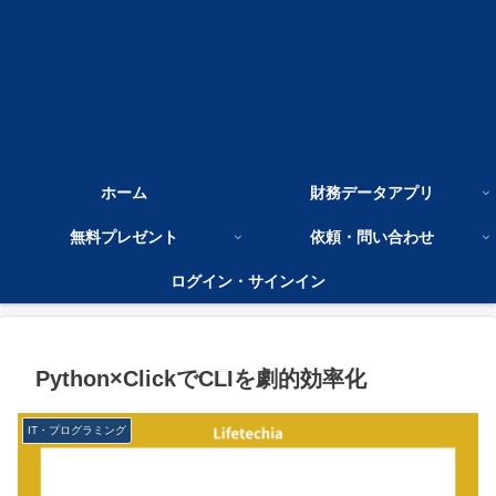
ホーム
財務データアプリ
無料プレゼント
依頼・問い合わせ
ログイン・サインイン
Python×ClickでCLIを劇的効率化
IT・プログラミング