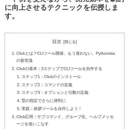
に向上させるテクニックを伝授しま
す。
目次
Clickとは？CLIツール開発、もう迷わない。Pythonista
の新常識
Clickの基本：3ステップでCLIツールを自作する
ステップ1：Clickのインストール
ステップ2：コマンドの定義
ステップ3：オプションと引数の定義
型の指定でさらに便利に
実践：挨拶ツールを自作しよう！
Click応用：サブコマンド、グループ化、ヘルプメッセ
ージを使いこなす