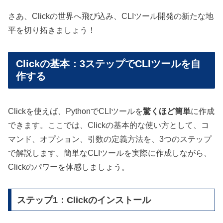
さあ、Clickの世界へ飛び込み、CLIツール開発の新たな地
平を切り拓きましょう！
Clickの基本：3ステップでCLIツールを自
作する
Clickを使えば、PythonでCLIツールを
驚くほど簡単
に作成
できます。ここでは、Clickの基本的な使い方として、コ
マンド、オプション、引数の定義方法を、3つのステップ
で解説します。簡単なCLIツールを実際に作成しながら、
Clickのパワーを体感しましょう。
ステップ1：Clickのインストール