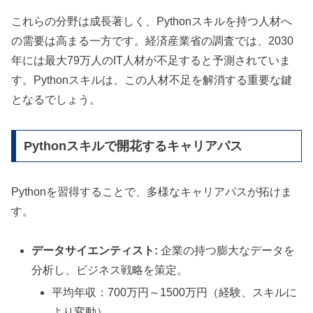
これらの分野は成長著しく、Pythonスキルを持つ人材へ
の需要は高まる一方です。経済産業省の調査では、2030
年には最大79万人のIT人材が不足すると予測されていま
す。Pythonスキルは、この人材不足を解消する重要な鍵
となるでしょう。
Pythonスキルで開花するキャリアパス
Pythonを習得することで、多様なキャリアパスが拓けま
す。
データサイエンティスト:
企業の持つ膨大なデータを
分析し、ビジネス戦略を策定。
平均年収：700万円～1500万円（経験、スキルに
より変動）