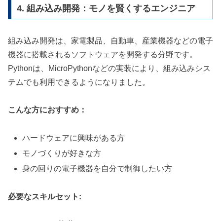
4. 組み込み開発：モノを賢くするエンジニア
組み込み開発は、家電製品、自動車、産業機器などの電子
機器に搭載されるソフトウェアを開発する分野です。
Pythonは、MicroPythonなどの実装により、組み込みシス
テムでも利用できるようになりました。
こんな方におすすめ：
ハードウェアに興味がある方
モノづくりが好きな方
身の回りの電子機器を自分で制御したい方
必要なスキルセット: