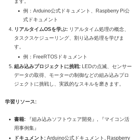
ます。
例：Arduino公式ドキュメント、Raspberry Pi公
式ドキュメント
リアルタイムOSを学ぶ:
リアルタイム処理の概念、
タスクスケジューリング、割り込み処理を学びま
す。
例：FreeRTOSドキュメント
組み込みプロジェクトに挑戦:
LEDの点滅、センサー
データの取得、モーターの制御などの組み込みプロ
ジェクトに挑戦し、実践的なスキルを磨きます。
学習リソース:
書籍:
『組み込みソフトウェア開発』, 『マイコン活
用事例集』
ドキュメント:
Arduino公式ドキュメント, Raspberry