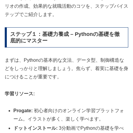
リオの作成、効果的な就職活動のコツを、ステップバイス
テップでご紹介します。
ステップ１：基礎力養成 – Pythonの基礎を徹
底的にマスター
まずは、Pythonの基本的な文法、データ型、制御構造な
どをしっかりと理解しましょう。焦らず、着実に基礎を身
につけることが重要です。
学習リソース:
Progate:
初心者向けのオンライン学習プラットフォ
ーム。イラストが多く、楽しく学べます。
ドットインストール:
3分動画でPythonの基礎を学べ