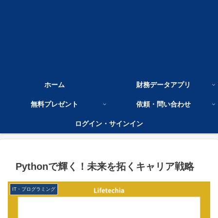
ホーム
財務データアプリ
無料プレゼント
依頼・問い合わせ
ログイン・サインイン
Pythonで輝く！未来を拓くキャリア戦略
IT・プログラミング