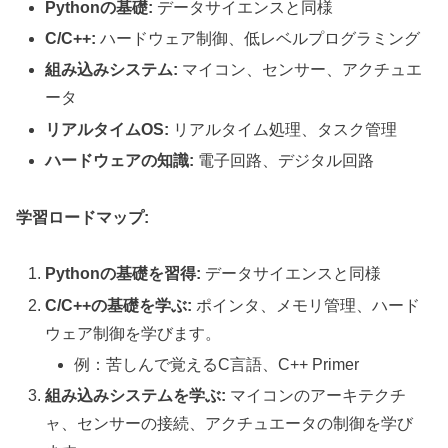
Pythonの基礎:
データサイエンスと同様
C/C++:
ハードウェア制御、低レベルプログラミング
組み込みシステム:
マイコン、センサー、アクチュエ
ータ
リアルタイムOS:
リアルタイム処理、タスク管理
ハードウェアの知識:
電子回路、デジタル回路
学習ロードマップ:
Pythonの基礎を習得:
データサイエンスと同様
C/C++の基礎を学ぶ:
ポインタ、メモリ管理、ハード
ウェア制御を学びます。
例：苦しんで覚えるC言語、C++ Primer
組み込みシステムを学ぶ:
マイコンのアーキテクチ
ャ、センサーの接続、アクチュエータの制御を学び