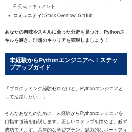
Pi公式ドキュメント
コミュニティ:
Stack Overflow, GitHub
あなたの興味やスキルに合った分野を見つけ、Pythonス
キルを磨き、理想のキャリアを実現しましょう！
未経験からPythonエンジニアへ！ステッ
プアップガイド
「プログラミング経験ゼロだけど、Pythonエンジニアと
して活躍したい！」
そんなあなたのために、未経験からPythonエンジニアを
目指す道筋を解説します。正しいステップを踏めば、必ず
成功できます。具体的な学習プラン、魅力的なポートフォ