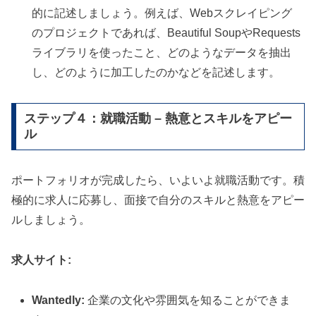
的に記述しましょう。例えば、Webスクレイピング
のプロジェクトであれば、Beautiful SoupやRequests
ライブラリを使ったこと、どのようなデータを抽出
し、どのように加工したのかなどを記述します。
ステップ４：就職活動 – 熱意とスキルをアピー
ル
ポートフォリオが完成したら、いよいよ就職活動です。積
極的に求人に応募し、面接で自分のスキルと熱意をアピー
ルしましょう。
求人サイト:
Wantedly:
企業の文化や雰囲気を知ることができま