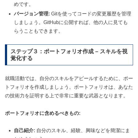
めです。
バージョン管理:
Gitを使ってコードの変更履歴を管理
しましょう。GitHubに公開すれば、他の人に見ても
らうこともできます。
ステップ３：ポートフォリオ作成 – スキルを視
覚化する
就職活動では、自分のスキルをアピールするために、ポー
トフォリオを作成しましょう。ポートフォリオは、あなた
の技術力を証明する上で非常に重要な武器となります。
ポートフォリオに含めるべきもの:
自己紹介:
自分のスキル、経験、興味などを簡潔にま