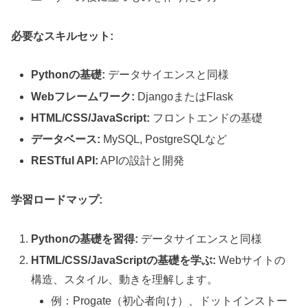
必要なスキルセット:
Pythonの基礎:
データサイエンスと同様
Webフレームワーク:
DjangoまたはFlask
HTML/CSS/JavaScript:
フロントエンドの基礎
データベース:
MySQL, PostgreSQLなど
RESTful API:
APIの設計と開発
学習ロードマップ:
Pythonの基礎を習得:
データサイエンスと同様
HTML/CSS/JavaScriptの基礎を学ぶ:
Webサイトの
構造、スタイル、動きを理解します。
例：Progate（初心者向け）、ドットインストー