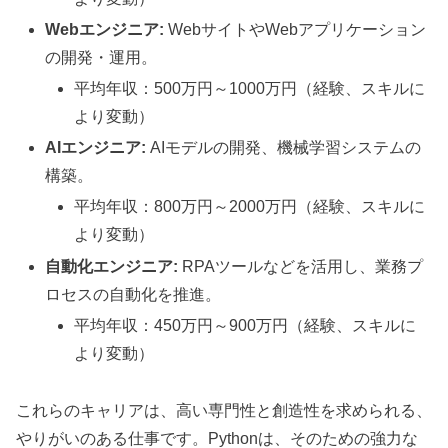
Webエンジニア:
WebサイトやWebアプリケーション
の開発・運用。
平均年収：500万円～1000万円（経験、スキルに
より変動）
AIエンジニア:
AIモデルの開発、機械学習システムの
構築。
平均年収：800万円～2000万円（経験、スキルに
より変動）
自動化エンジニア:
RPAツールなどを活用し、業務プ
ロセスの自動化を推進。
平均年収：450万円～900万円（経験、スキルに
より変動）
これらのキャリアは、高い専門性と創造性を求められる、
やりがいのある仕事です。Pythonは、そのための強力な