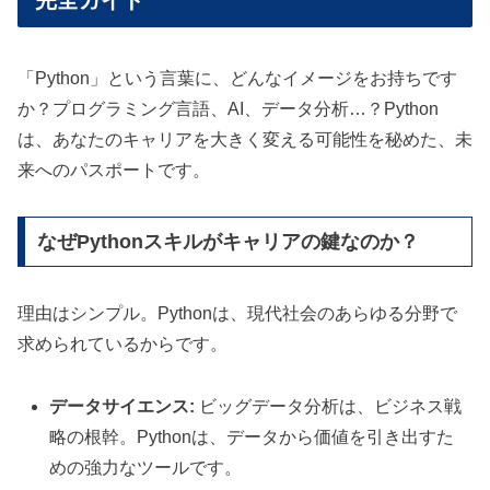
完全ガイド
「Python」という言葉に、どんなイメージをお持ちです
か？プログラミング言語、AI、データ分析…？Python
は、あなたのキャリアを大きく変える可能性を秘めた、未
来へのパスポートです。
なぜPythonスキルがキャリアの鍵なのか？
理由はシンプル。Pythonは、現代社会のあらゆる分野で
求められているからです。
データサイエンス:
ビッグデータ分析は、ビジネス戦
略の根幹。Pythonは、データから価値を引き出すた
めの強力なツールです。