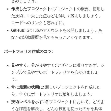
とめましょう。
作成したプロジェクト:
プロジェクトの概要、使用し
た技術、工夫した点などを詳しく説明しましょう。
コードへのリンクも忘れずに。
GitHub:
GitHubのアカウントを公開しましょう。あ
なたの活動履歴を見てもらうことができます。
ポートフォリオ作成のコツ:
見やすく、分かりやすく:
デザインに凝りすぎず、シ
ンプルで見やすいポートフォリオを心がけましょ
う。
常に最新の状態に:
新しいプロジェクトを作成した
ら、すぐにポートフォリオに追加しましょう。
技術レベルを示す:
各プロジェクトにおいて、どのよ
うな課題を解決し、どんな技術を使ったのかを具体