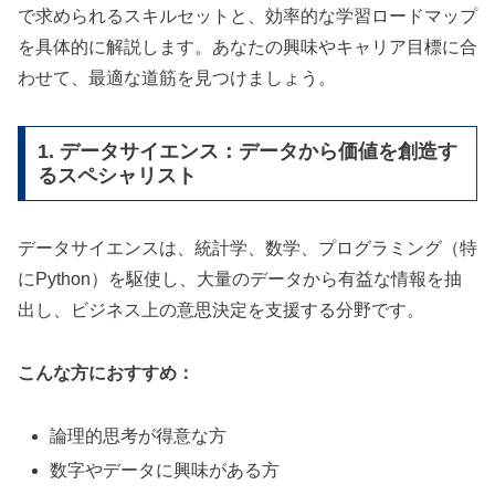
で求められるスキルセットと、効率的な学習ロードマップ
を具体的に解説します。あなたの興味やキャリア目標に合
わせて、最適な道筋を見つけましょう。
1. データサイエンス：データから価値を創造す
るスペシャリスト
データサイエンスは、統計学、数学、プログラミング（特
にPython）を駆使し、大量のデータから有益な情報を抽
出し、ビジネス上の意思決定を支援する分野です。
こんな方におすすめ：
論理的思考が得意な方
数字やデータに興味がある方