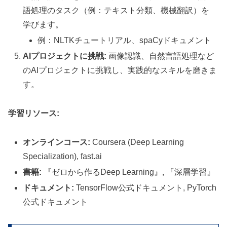
語処理のタスク（例：テキスト分類、機械翻訳）を
学びます。
例：NLTKチュートリアル、spaCyドキュメント
AIプロジェクトに挑戦:
画像認識、自然言語処理など
のAIプロジェクトに挑戦し、実践的なスキルを磨きま
す。
学習リソース:
オンラインコース:
Coursera (Deep Learning
Specialization), fast.ai
書籍:
『ゼロから作るDeep Learning』, 『深層学習』
ドキュメント:
TensorFlow公式ドキュメント, PyTorch
公式ドキュメント