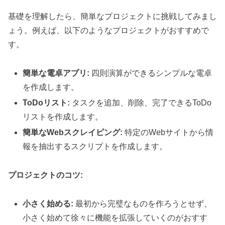
基礎を理解したら、簡単なプロジェクトに挑戦してみまし
ょう。例えば、以下のようなプロジェクトがおすすめで
す。
簡単な電卓アプリ:
四則演算ができるシンプルな電卓
を作成します。
ToDoリスト:
タスクを追加、削除、完了できるToDo
リストを作成します。
簡単なWebスクレイピング:
特定のWebサイトから情
報を抽出するスクリプトを作成します。
プロジェクトのコツ:
小さく始める:
最初から完璧なものを作ろうとせず、
小さく始めて徐々に機能を拡張していくのがおすす