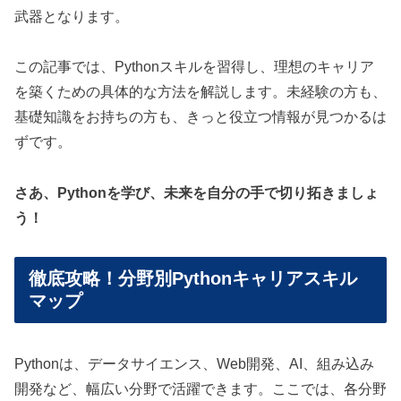
武器となります。
この記事では、Pythonスキルを習得し、理想のキャリア
を築くための具体的な方法を解説します。未経験の方も、
基礎知識をお持ちの方も、きっと役立つ情報が見つかるは
ずです。
さあ、Pythonを学び、未来を自分の手で切り拓きましょ
う！
徹底攻略！分野別Pythonキャリアスキル
マップ
Pythonは、データサイエンス、Web開発、AI、組み込み
開発など、幅広い分野で活躍できます。ここでは、各分野