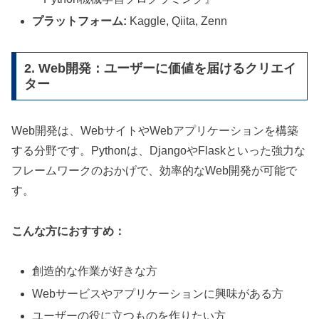
プラットフォーム:
Kaggle, Qiita, Zenn
2. Web開発：ユーザーに価値を届けるクリエイ
ター
Web開発は、WebサイトやWebアプリケーションを構築
する分野です。Pythonは、DjangoやFlaskといった強力な
フレームワークのおかげで、効率的なWeb開発が可能で
す。
こんな方におすすめ：
創造的な作業が好きな方
Webサービスやアプリケーションに興味がある方
ユーザーの役に立つものを作りたい方