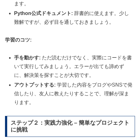
ます。
Python公式ドキュメント:
辞書的に使えます。少し
難解ですが、必ず目を通しておきましょう。
学習のコツ:
手を動かす:
ただ読むだけでなく、実際にコードを書
いて実行してみましょう。エラーが出ても諦めず
に、解決策を探すことが大切です。
アウトプットする:
学習した内容をブログやSNSで発
信したり、友人に教えたりすることで、理解が深ま
ります。
ステップ２：実践力強化 – 簡単なプロジェクト
に挑戦