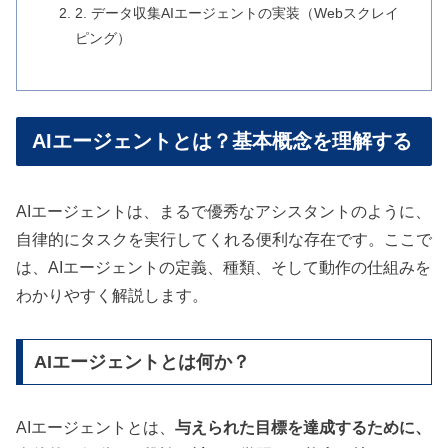
2. データ収集AIエージェントの実装（Webスクレイ
ピング）
AIエージェントとは？基本概念を理解する
AIエージェントは、まるで優秀なアシスタントのように、
自律的にタスクを実行してくれる便利な存在です。ここで
は、AIエージェントの定義、種類、そして動作の仕組みを
わかりやすく解説します。
AIエージェントとは何か？
AIエージェントとは、
与えられた目標を達成するために、