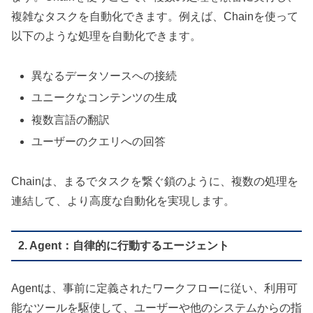
複雑なタスクを自動化できます。例えば、Chainを使って
以下のような処理を自動化できます。
異なるデータソースへの接続
ユニークなコンテンツの生成
複数言語の翻訳
ユーザーのクエリへの回答
Chainは、まるでタスクを繋ぐ鎖のように、複数の処理を
連結して、より高度な自動化を実現します。
2. Agent：自律的に行動するエージェント
Agentは、事前に定義されたワークフローに従い、利用可
能なツールを駆使して、ユーザーや他のシステムからの指