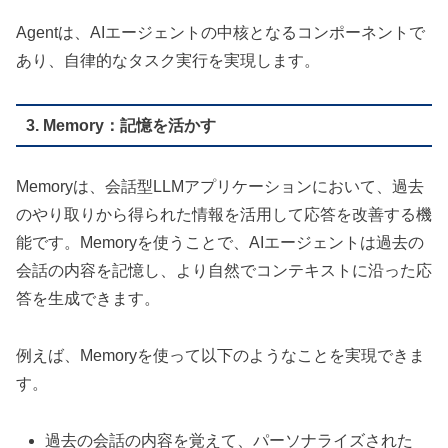
Agentは、AIエージェントの中核となるコンポーネントで
あり、自律的なタスク実行を実現します。
3. Memory：記憶を活かす
Memoryは、会話型LLMアプリケーションにおいて、過去
のやり取りから得られた情報を活用して応答を改善する機
能です。Memoryを使うことで、AIエージェントは過去の
会話の内容を記憶し、より自然でコンテキストに沿った応
答を生成できます。
例えば、Memoryを使って以下のようなことを実現できま
す。
過去の会話の内容を覚えて、パーソナライズされた