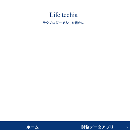
ホーム
財務データアプリ