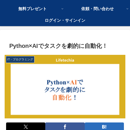
無料プレゼント
依頼・問い合わせ
ログイン・サインイン
Python×AIでタスクを劇的に自動化！
IT・プログラミング