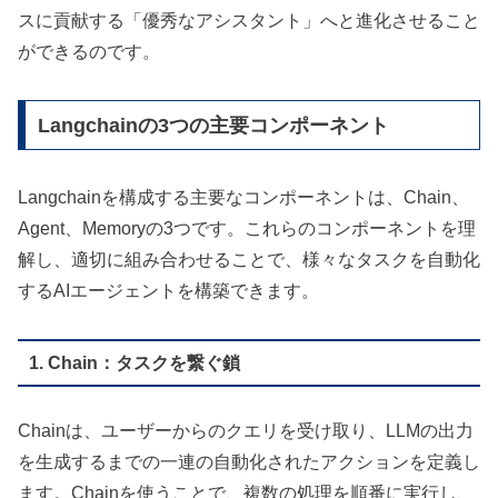
スに貢献する「優秀なアシスタント」へと進化させること
ができるのです。
Langchainの3つの主要コンポーネント
Langchainを構成する主要なコンポーネントは、Chain、
Agent、Memoryの3つです。これらのコンポーネントを理
解し、適切に組み合わせることで、様々なタスクを自動化
するAIエージェントを構築できます。
1. Chain：タスクを繋ぐ鎖
Chainは、ユーザーからのクエリを受け取り、LLMの出力
を生成するまでの一連の自動化されたアクションを定義し
ます。Chainを使うことで、複数の処理を順番に実行し、