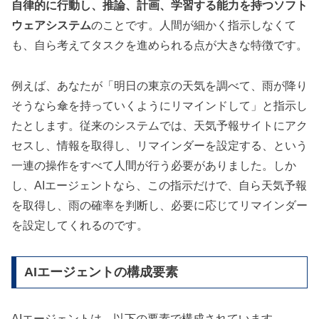
自律的に行動し、推論、計画、学習する能力を持つソフト
ウェアシステム
のことです。人間が細かく指示しなくて
も、自ら考えてタスクを進められる点が大きな特徴です。
例えば、あなたが「明日の東京の天気を調べて、雨が降り
そうなら傘を持っていくようにリマインドして」と指示し
たとします。従来のシステムでは、天気予報サイトにアク
セスし、情報を取得し、リマインダーを設定する、という
一連の操作をすべて人間が行う必要がありました。しか
し、AIエージェントなら、この指示だけで、自ら天気予報
を取得し、雨の確率を判断し、必要に応じてリマインダー
を設定してくれるのです。
AIエージェントの構成要素
AIエージェントは、以下の要素で構成されています。