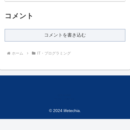
コメント
コメントを書き込む
ホーム
IT・プログラミング
© 2024 lifetechia.