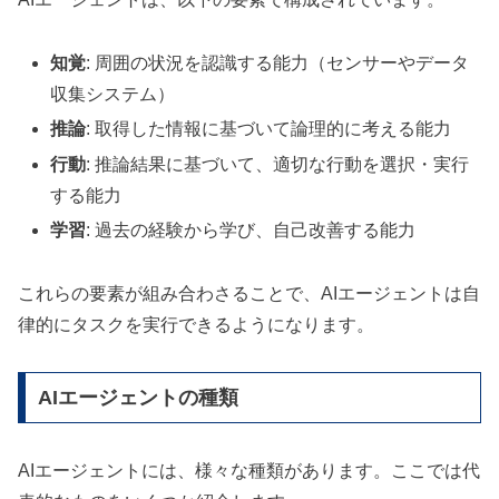
知覚
: 周囲の状況を認識する能力（センサーやデータ
収集システム）
推論
: 取得した情報に基づいて論理的に考える能力
行動
: 推論結果に基づいて、適切な行動を選択・実行
する能力
学習
: 過去の経験から学び、自己改善する能力
これらの要素が組み合わさることで、AIエージェントは自
律的にタスクを実行できるようになります。
AIエージェントの種類
AIエージェントには、様々な種類があります。ここでは代