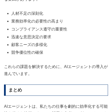
人材不足の深刻化
業務効率化の必要性の高まり
コンプライアンス遵守の重要性
迅速な意思決定の要求
顧客ニーズの多様化
競争優位性の確保
これらの課題を解決するために、AIエージェントの導入が
進んでいます。
まとめ
AIエージェントは、私たちの仕事を劇的に効率化する可能