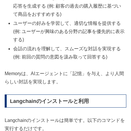
応答を生成する (例: 顧客の過去の購入履歴に基づい
て商品をおすすめする)
ユーザーの好みを学習して、適切な情報を提供する
(例: ユーザーが興味のある分野の記事を優先的に表示
する)
会話の流れを理解して、スムーズな対話を実現する
(例: 前回の質問の意図を汲み取って回答する)
Memoryは、AIエージェントに「記憶」を与え、より人間
らしい対話を実現します。
Langchainのインストールと利用
Langchainのインストールは簡単です。以下のコマンドを
実行するだけです。