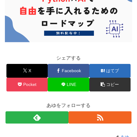
シェアする
X
Facebook
はてブ
Pocket
LINE
コピー
あゆをフォローする
あゆ