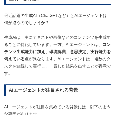
最近話題の生成AI（ChatGPTなど）とAIエージェントは
何が違うのでしょうか？
生成AIは、主にテキストや画像などのコンテンツを生成す
ることに特化しています。一方、AIエージェントは、
コン
テンツ生成能力に加え、環境認識、意思決定、実行能力を
備えている
点が異なります。AIエージェントは、複数のタ
スクを連続して実行し、一貫した結果を出すことが得意で
す。
AIエージェントが注目される背景
AIエージェントが注目を集めている背景には、以下のよう
な要因があります。