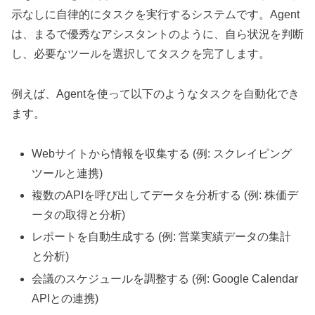
示なしに自律的にタスクを実行するシステムです。Agent
は、まるで優秀なアシスタントのように、自ら状況を判断
し、必要なツールを選択してタスクを完了します。
例えば、Agentを使って以下のようなタスクを自動化でき
ます。
Webサイトから情報を収集する (例: スクレイピング
ツールと連携)
複数のAPIを呼び出してデータを分析する (例: 株価デ
ータの取得と分析)
レポートを自動生成する (例: 営業実績データの集計
と分析)
会議のスケジュールを調整する (例: Google Calendar
APIとの連携)