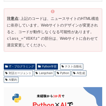
注意点:
上記のコードは、ニュースサイトのHTML構造
に依存しています。Webサイトのデザインが変更され
ると、コードが動作しなくなる可能性があります。
class_="VDXfz"
の部分は、Webサイトに合わせて
適宜変更してください。
IT・プログラミング
Python学習
テスト自動化
対話エージェント
Langchain
Python
AI生成
AI要約