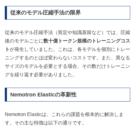
従来のモデル圧縮手法の限界
従来のモデル圧縮手法（剪定や知識蒸留など）では、圧縮
後のモデルごとに
数十億トークン規模のトレーニングコス
ト
が発生していました。これは、各モデルを個別にトレー
ニングするのとほぼ変わらないコストです。また、異なる
サイズのモデルを必要とする場合、その数だけトレーニン
グを繰り返す必要がありました。
Nemotron Elasticの革新性
Nemotron Elasticは、これらの課題を根本的に解決しま
す。その主な特徴は以下の通りです。