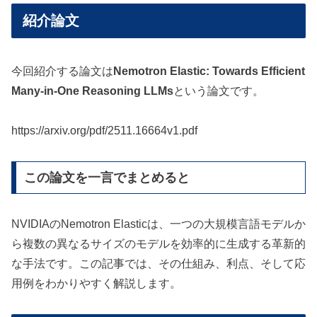
紹介論文
今回紹介する論文は
Nemotron Elastic: Towards Efficient
Many-in-One Reasoning LLMs
という論文です。
https://arxiv.org/pdf/2511.16664v1.pdf
この論文を一言でまとめると
NVIDIAのNemotron Elasticは、一つの大規模言語モデルか
ら複数の異なるサイズのモデルを効率的に生成する革新的
な手法です。この記事では、その仕組み、利点、そして応
用例をわかりやすく解説します。