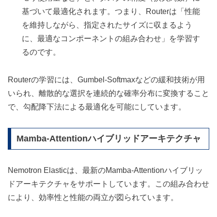
基づいて最適化されます。つまり、Routerは「性能
を維持しながら、指定されたサイズに収まるよう
に、最適なコンポーネントの組み合わせ」を学習す
るのです。
Routerの学習には、Gumbel-Softmaxなどの緩和技術が用
いられ、離散的な選択を連続的な確率分布に変換すること
で、勾配降下法による最適化を可能にしています。
Mamba-Attentionハイブリッドアーキテクチャ
Nemotron Elasticは、最新のMamba-Attentionハイブリッ
ドアーキテクチャをサポートしています。この組み合わせ
により、効率性と性能の両立が図られています。