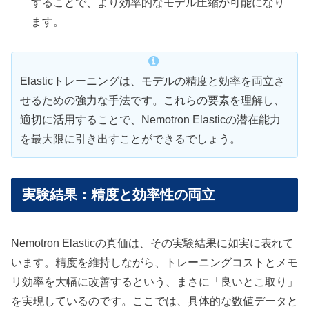
することで、より効率的なモデル圧縮が可能になり
ます。
Elasticトレーニングは、モデルの精度と効率を両立さ
せるための強力な手法です。これらの要素を理解し、
適切に活用することで、Nemotron Elasticの潜在能力
を最大限に引き出すことができるでしょう。
実験結果：精度と効率性の両立
Nemotron Elasticの真価は、その実験結果に如実に表れて
います。精度を維持しながら、トレーニングコストとメモ
リ効率を大幅に改善するという、まさに「良いとこ取り」
を実現しているのです。ここでは、具体的な数値データと