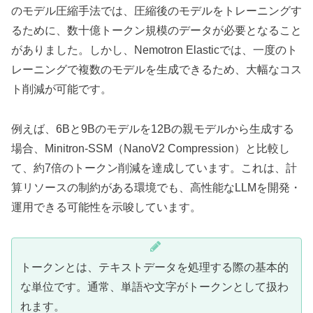
のモデル圧縮手法では、圧縮後のモデルをトレーニングす
るために、数十億トークン規模のデータが必要となること
がありました。しかし、Nemotron Elasticでは、一度のト
レーニングで複数のモデルを生成できるため、大幅なコス
ト削減が可能です。
例えば、6Bと9Bのモデルを12Bの親モデルから生成する
場合、Minitron-SSM（NanoV2 Compression）と比較し
て、約7倍のトークン削減を達成しています。これは、計
算リソースの制約がある環境でも、高性能なLLMを開発・
運用できる可能性を示唆しています。
トークンとは、テキストデータを処理する際の基本的
な単位です。通常、単語や文字がトークンとして扱わ
れます。