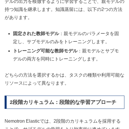
デルの出力を模倣するように学習することで、親モデルの
持つ知識を継承します。知識蒸留には、以下の2つの方法
があります。
固定された教師モデル
：親モデルのパラメータを固
定し、サブモデルのみをトレーニングします。
トレーニング可能な教師モデル
：親モデルとサブモ
デルの両方を同時にトレーニングします。
どちらの方法を選択するかは、タスクの種類や利用可能な
リソースによって異なります。
2段階カリキュラム：段階的な学習アプローチ
Nemotron Elasticでは、2段階のカリキュラムを採用する