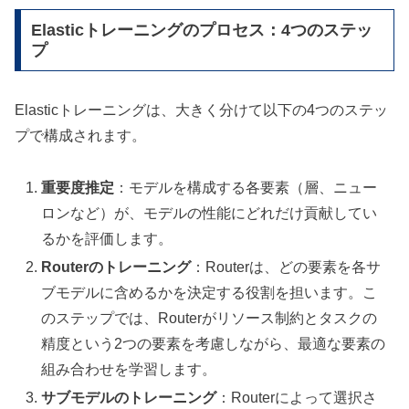
Elasticトレーニングのプロセス：4つのステッ
プ
Elasticトレーニングは、大きく分けて以下の4つのステッ
プで構成されます。
重要度推定
：モデルを構成する各要素（層、ニュー
ロンなど）が、モデルの性能にどれだけ貢献してい
るかを評価します。
Routerのトレーニング
：Routerは、どの要素を各サ
ブモデルに含めるかを決定する役割を担います。こ
のステップでは、Routerがリソース制約とタスクの
精度という2つの要素を考慮しながら、最適な要素の
組み合わせを学習します。
サブモデルのトレーニング
：Routerによって選択さ