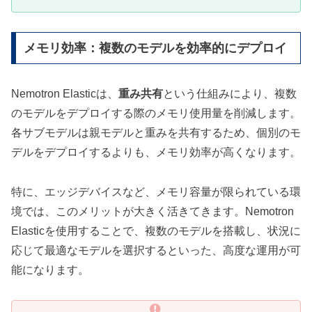
メモリ効率：複数のモデルを効率的にデプロイ
Nemotron Elasticは、
重み共有
という仕組みにより、複数
のモデルをデプロイする際のメモリ使用量を削減します。
各サブモデルは親モデルと重みを共有するため、個別のモ
デルをデプロイするよりも、メモリ効率が高くなります。
特に、エッジデバイスなど、メモリ容量が限られている環
境では、このメリットが大きく活きてきます。Nemotron
Elasticを使用することで、複数のモデルを搭載し、状況に
応じて最適なモデルを選択するといった、高度な運用が可
能になります。