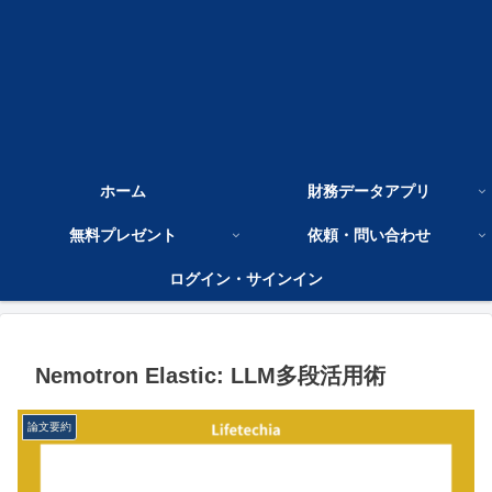
ホーム
財務データアプリ
無料プレゼント
依頼・問い合わせ
ログイン・サインイン
Nemotron Elastic: LLM多段活用術
論文要約