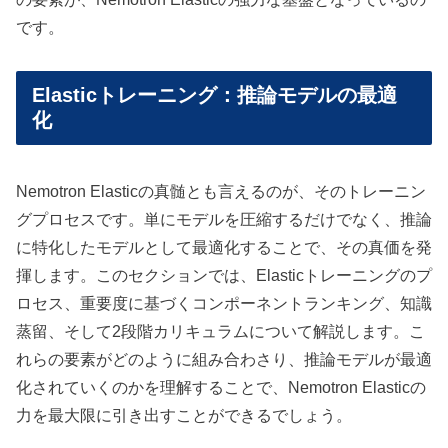
です。
Elasticトレーニング：推論モデルの最適
化
Nemotron Elasticの真髄とも言えるのが、そのトレーニン
グプロセスです。単にモデルを圧縮するだけでなく、推論
に特化したモデルとして最適化することで、その真価を発
揮します。このセクションでは、Elasticトレーニングのプ
ロセス、重要度に基づくコンポーネントランキング、知識
蒸留、そして2段階カリキュラムについて解説します。こ
れらの要素がどのように組み合わさり、推論モデルが最適
化されていくのかを理解することで、Nemotron Elasticの
力を最大限に引き出すことができるでしょう。