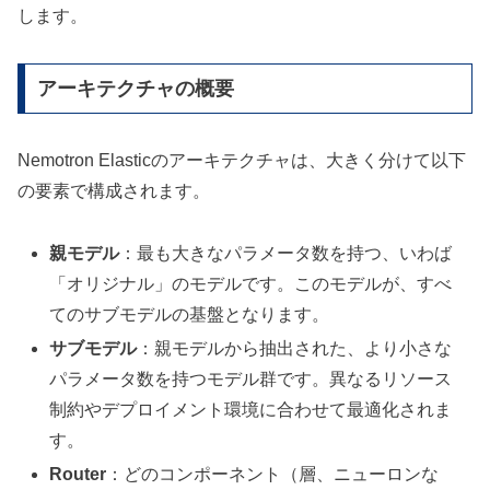
します。
アーキテクチャの概要
Nemotron Elasticのアーキテクチャは、大きく分けて以下
の要素で構成されます。
親モデル
：最も大きなパラメータ数を持つ、いわば
「オリジナル」のモデルです。このモデルが、すべ
てのサブモデルの基盤となります。
サブモデル
：親モデルから抽出された、より小さな
パラメータ数を持つモデル群です。異なるリソース
制約やデプロイメント環境に合わせて最適化されま
す。
Router
：どのコンポーネント（層、ニューロンな