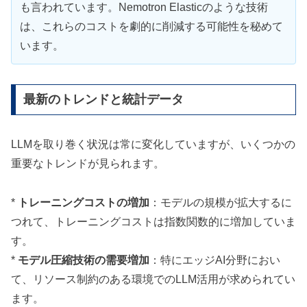
も言われています。Nemotron Elasticのような技術
は、これらのコストを劇的に削減する可能性を秘めて
います。
最新のトレンドと統計データ
LLMを取り巻く状況は常に変化していますが、いくつかの
重要なトレンドが見られます。
*
トレーニングコストの増加
：モデルの規模が拡大するに
つれて、トレーニングコストは指数関数的に増加していま
す。
*
モデル圧縮技術の需要増加
：特にエッジAI分野におい
て、リソース制約のある環境でのLLM活用が求められてい
ます。