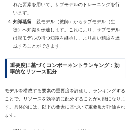
れた要素を用いて、サブモデルのトレーニングを行
います。
知識蒸留
：親モデル（教師）からサブモデル（生
徒）へ知識を伝達します。これにより、サブモデル
は親モデルの持つ知識を継承し、より高い精度を達
成することができます。
重要度に基づくコンポーネントランキング：効
率的なリソース配分
モデルを構成する要素の重要度を評価し、ランキングする
ことで、リソースを効率的に配分することが可能になりま
す。具体的には、以下の要素に基づいて重要度が評価され
ます。