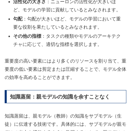
活性化の大きさ
：ニューロンの活性化が大きいほ
ど、モデルの学習に貢献しているとみなされます。
勾配
：勾配が大きいほど、モデルの学習において重
要な役割を果たしているとみなされます。
その他の指標
：タスクの種類やモデルのアーキテク
チャに応じて、適切な指標を選択します。
重要度の高い要素にはより多くのリソースを割り当て、重
要度の低い要素は剪定または圧縮することで、モデル全体
の効率を高めることができます。
知識蒸留：親モデルの知識を余すことなく
知識蒸留は、親モデル（教師）の知識をサブモデル（生
徒）に伝達する技術です。具体的には、サブモデルが親モ