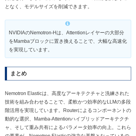
となく、モデルサイズを削減できます。
NVIDIAのNemotron-Hは、Attentionレイヤーの大部分
をMambaブロックに置き換えることで、大幅な高速化
を実現しています。
まとめ
Nemotron Elasticは、高度なアーキテクチャと洗練された
技術を組み合わせることで、柔軟かつ効率的なLLMの多段
階活用を実現しています。Routerによるコンポーネントの
動的な選択、Mamba-Attentionハイブリッドアーキテクチ
ャ、そして重み共有によるパラメータ効率の向上。これら
の要素が、Nemotron Elasticの強力な基盤となっているの