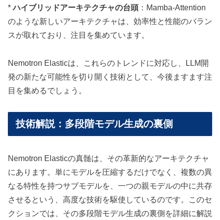
*
ハイブリッドアーキテクチャの台頭
：Mamba-Attention
のような新しいアーキテクチャは、効率性と性能のバラン
スが取れており、注目を集めています。
Nemotron Elasticは、これらのトレンドに対応し、LLM開
発の新たな可能性を切り開く技術として、今後ますます注
目を集めるでしょう。
技術解説：多段階モデル生成の裏側
Nemotron Elasticの真髄は、その革新的なアーキテクチャ
にあります。単にモデルを圧縮するだけでなく、複数の異
なる特性を持つサブモデルを、一つの親モデルの中に共存
させるという、高度な技術を駆使しているのです。このセ
クションでは、その多段階モデル生成の裏側を詳細に解説