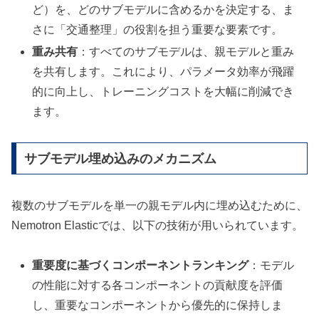
ど）を、どのサブモデルに含めるかを決定する、ま
さに「交通整理」の役割を担う重要な要素です。
重み共有
：すべてのサブモデルは、親モデルと重み
を共有します。これにより、パラメータ効率が飛躍
的に向上し、トレーニングコストを大幅に削減でき
ます。
サブモデル埋め込みのメカニズム
複数のサブモデルを単一の親モデル内に埋め込むために、
Nemotron Elasticでは、以下の技術が用いられています。
重要度に基づくコンポーネントランキング
：モデル
の性能に対する各コンポーネントの貢献度を評価
し、重要なコンポーネントから優先的に保持しま