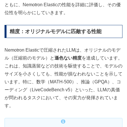
ともに、Nemotron Elasticの性能を詳細に評価し、その優
位性を明らかにしていきます。
精度：オリジナルモデルに匹敵する性能
Nemotron Elasticで圧縮されたLLMは、オリジナルのモデ
ル（圧縮前のモデル）と
遜色ない精度
を達成しています。
これは、知識蒸留などの技術を駆使することで、モデルの
サイズを小さくしても、性能が損なわれないことを示して
います。特に、数学（MATH-500）、推論（GPQA）、コ
ーディング（LiveCodeBench v5）といった、LLMの真価
が問われるタスクにおいて、その実力が発揮されていま
す。