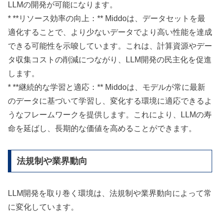
LLMの開発が可能になります。
* **リソース効率の向上：** Middoは、データセットを最
適化することで、より少ないデータでより高い性能を達成
できる可能性を示唆しています。これは、計算資源やデー
タ収集コストの削減につながり、LLM開発の民主化を促進
します。
* **継続的な学習と適応：** Middoは、モデルが常に最新
のデータに基づいて学習し、変化する環境に適応できるよ
うなフレームワークを提供します。これにより、LLMの寿
命を延ばし、長期的な価値を高めることができます。
法規制や業界動向
LLM開発を取り巻く環境は、法規制や業界動向によって常
に変化しています。