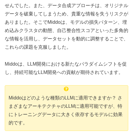
せんでした。また、データ合成アプローチは、オリジナル
データを破棄してしまうため、貴重な情報を失うリスクが
ありました。そこでMiddoは、モデルの損失パターン、埋
め込みクラスタの動態、自己整合性スコアといった多角的
な情報を活用し、データセットを動的に調整することで、
これらの課題を克服しました。
Middoは、LLM開発における新たなパラダイムシフトを促
し、持続可能なLLM開発への貢献が期待されています。
Middoはどのような種類のLLMに適用できますか？ さ
まざまなアーキテクチャのLLMに適用可能ですが、特
にトレーニングデータに大きく依存するモデルに効果
的です。