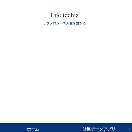
ホーム
財務データアプリ