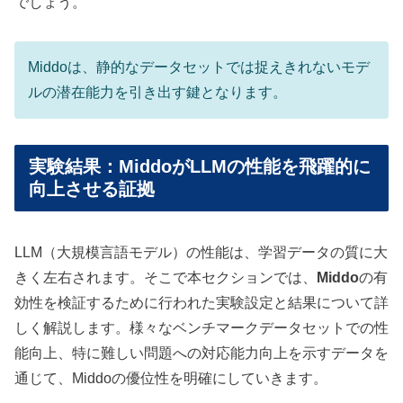
でしょう。
Middoは、静的なデータセットでは捉えきれないモデ
ルの潜在能力を引き出す鍵となります。
実験結果：MiddoがLLMの性能を飛躍的に
向上させる証拠
LLM（大規模言語モデル）の性能は、学習データの質に大
きく左右されます。そこで本セクションでは、
Middo
の有
効性を検証するために行われた実験設定と結果について詳
しく解説します。様々なベンチマークデータセットでの性
能向上、特に難しい問題への対応能力向上を示すデータを
通じて、Middoの優位性を明確にしていきます。