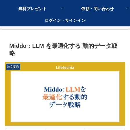
無料プレゼント
依頼・問い合わせ
ログイン・サインイン
Middo：LLM を最適化する 動的データ戦
略
論文要約