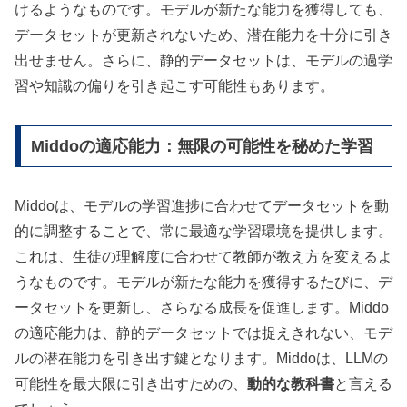
けるようなものです。モデルが新たな能力を獲得しても、
データセットが更新されないため、潜在能力を十分に引き
出せません。さらに、静的データセットは、モデルの過学
習や知識の偏りを引き起こす可能性もあります。
Middoの適応能力：無限の可能性を秘めた学習
Middoは、モデルの学習進捗に合わせてデータセットを動
的に調整することで、常に最適な学習環境を提供します。
これは、生徒の理解度に合わせて教師が教え方を変えるよ
うなものです。モデルが新たな能力を獲得するたびに、デ
ータセットを更新し、さらなる成長を促進します。Middo
の適応能力は、静的データセットでは捉えきれない、モデ
ルの潜在能力を引き出す鍵となります。Middoは、LLMの
可能性を最大限に引き出すための、
動的な教科書
と言える