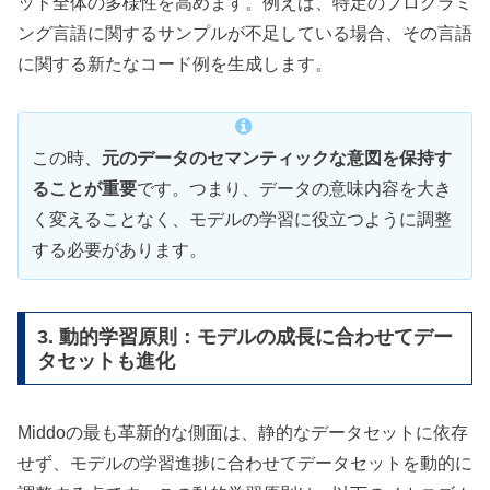
ット全体の多様性を高めます。例えば、特定のプログラミ
ング言語に関するサンプルが不足している場合、その言語
に関する新たなコード例を生成します。
この時、
元のデータのセマンティックな意図を保持す
ることが重要
です。つまり、データの意味内容を大き
く変えることなく、モデルの学習に役立つように調整
する必要があります。
3. 動的学習原則：モデルの成長に合わせてデー
タセットも進化
Middoの最も革新的な側面は、静的なデータセットに依存
せず、モデルの学習進捗に合わせてデータセットを動的に