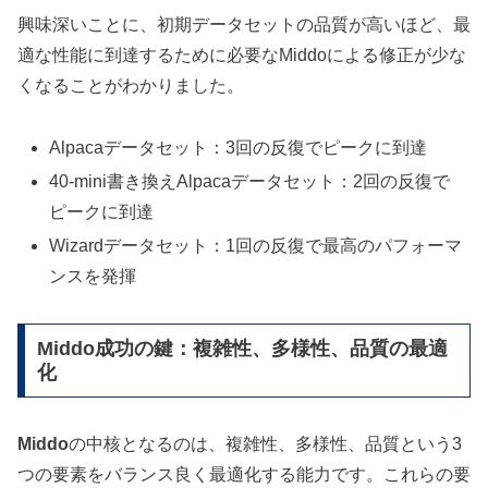
興味深いことに、初期データセットの品質が高いほど、最
適な性能に到達するために必要なMiddoによる修正が少な
くなることがわかりました。
Alpacaデータセット：3回の反復でピークに到達
40-mini書き換えAlpacaデータセット：2回の反復で
ピークに到達
Wizardデータセット：1回の反復で最高のパフォーマ
ンスを発揮
Middo成功の鍵：複雑性、多様性、品質の最適
化
Middo
の中核となるのは、複雑性、多様性、品質という3
つの要素をバランス良く最適化する能力です。これらの要