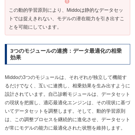
この動的学習原則により、Middoは静的なデータセッ
トでは捉えきれない、モデルの潜在能力を引き出すこ
とを可能にしています。
3つのモジュールの連携：データ最適化の相乗
効果
Middoの3つのモジュールは、それぞれが独立して機能す
るだけでなく、互いに連携し、相乗効果を生み出すように
設計されています。自己診断モジュールは、データセット
の現状を把握し、適応最適化エンジンは、その現状に基づ
いてデータセットを調整します。そして、動的学習原則
は、この調整プロセスを継続的に進化させ、データセット
が常にモデルの能力に最適化された状態を維持します。