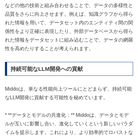
などの他の技術と組み合わせることで、データの多様性と
品質をさらに向上させます。例えば、知識グラフから得ら
れた情報を用いて、データセット内のエンティティ間の関
係性をより正確に表現したり、外部データベースから得ら
れた情報をデータセットに組み込むことで、データの網羅
性を高めたりすることが考えられます。
持続可能なLLM開発への貢献
Middoは、単なる性能向上ツールにとどまらず、持続可能
なLLM開発に貢献する可能性を秘めています。
* **データとモデルの共進化：** Middoは、データとモデ
ルが互いに影響し合い、進化していくという新しいパラダ
イムを提示します。これにより、より効率的でロバストな