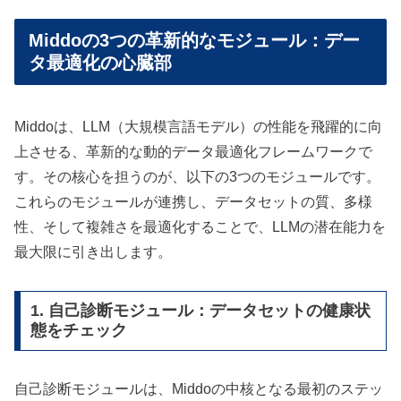
Middoの3つの革新的なモジュール：デー
タ最適化の心臓部
Middoは、LLM（大規模言語モデル）の性能を飛躍的に向
上させる、革新的な動的データ最適化フレームワークで
す。その核心を担うのが、以下の3つのモジュールです。
これらのモジュールが連携し、データセットの質、多様
性、そして複雑さを最適化することで、LLMの潜在能力を
最大限に引き出します。
1. 自己診断モジュール：データセットの健康状
態をチェック
自己診断モジュールは、Middoの中核となる最初のステッ