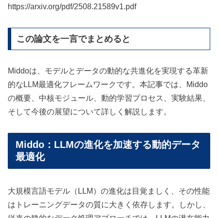
https://arxiv.org/pdf/2508.21589v1.pdf
この論文を一言でまとめると
Middoは、モデルとデータの動的な共進化を実現する革新
的なLLM最適化フレームワークです。本記事では、Middo
の概要、中核モジュール、動的学習プロセス、実験結果、
そして今後の展望について詳しく解説します。
Middo：LLMの進化を加速する動的データ
最適化
大規模言語モデル（LLM）の進化は目覚ましく、その性能
はトレーニングデータの質に大きく依存します。しかし、