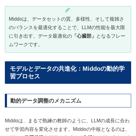
Middoは、データセットの質、多様性、そして複雑さ
のバランスを最適化することで、LLMの性能を最大限
に引き出す、データ最適化の
「心臓部」
となるフレー
ムワークです。
モデルとデータの共進化：Middoの動的学
習プロセス
動的データ調整のメカニズム
Middoは、まるで熟練の教師のように、LLMの成長に合わ
せて学習内容を変化させます。Middoの中核となるのは、