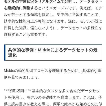
モデルの学習状況をリアルタイムで分析し、データセット
を継続的に調整する
というメカニズムです。例えば、モデ
ルが苦手とする領域を特定し、集中的に学習することで、
効率的な性能向上が可能になります。逆に、モデルが既に
習得した知識に偏らないように、データセットの多様性を
維持することも重要です。
具体的な事例：Middoによるデータセットの最
適化
Middoの動的学習プロセスを理解するために、具体的な事
例を見てみましょう。
* **初期段階：** 基本的なタスクを多く含んだデータセッ
トを使用し、モデルの基礎能力を育成します。これは、子
供に読み書きを教える際に、簡単な絵本から始めるのに似