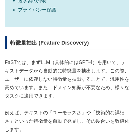
過学習の抑制
プライバシー保護
特徴量抽出 (Feature Discovery)
FaSTでは、まずLLM（具体的にはGPT-4）を用いて、テ
キストデータから自動的に特徴量を抽出します。この際、
ユーザーに依存しない特徴量を抽出することで、汎用性を
高めています。また、ドメイン知識が不要なため、様々な
タスクに適用できます。
例えば、テキストの「ユーモラスさ」や「技術的な詳細
さ」といった特徴量を自動で発見し、その度合いを数値化
します。