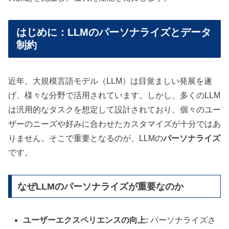
はじめに：LLMのパーソナライズとデータ
制約
近年、大規模言語モデル（LLM）は目覚ましい発展を遂
げ、様々な分野で活用されています。しかし、多くのLLM
は汎用的なタスクを想定して設計されており、個々のユー
ザーのニーズや好みに合わせたカスタマイズが十分ではあ
りません。そこで重要となるのが、LLMの
パーソナライズ
です。
なぜLLMのパーソナライズが重要なのか
ユーザーエクスペリエンスの向上:
パーソナライズさ