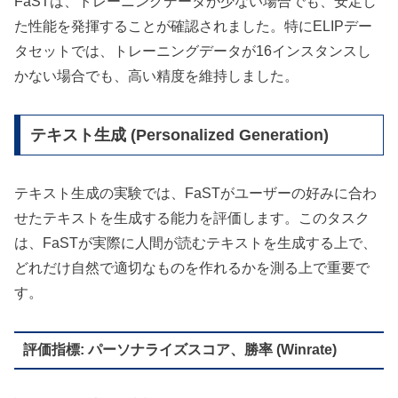
FaSTは、トレーニングデータが少ない場合でも、安定し
た性能を発揮することが確認されました。特にELIPデー
タセットでは、トレーニングデータが16インスタンスし
かない場合でも、高い精度を維持しました。
テキスト生成 (Personalized Generation)
テキスト生成の実験では、FaSTがユーザーの好みに合わ
せたテキストを生成する能力を評価します。このタスク
は、FaSTが実際に人間が読むテキストを生成する上で、
どれだけ自然で適切なものを作れるかを測る上で重要で
す。
評価指標: パーソナライズスコア、勝率 (Winrate)