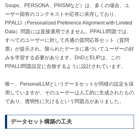
Soups、PERSONA、PRISMなど）は、多くの場合、ユ
ーザー固有のコンテキストや応答に依存しており、
PPALLI（Personalized Preference Alignment with Limited
Data）問題には直接適用できません。PPALLI問題では、
すべてのユーザーに対して共通の質問応答セット（質問
票）が提示され、限られたデータに基づいてユーザーの好
みを学習する必要があります。DnDとELIPは、この
PPALLI問題設定に合致するように設計されています。
唯一、PersonalLLMというデータセットが同様の設定を採
用していますが、そのユーザーは人工的に生成されたもの
であり、透明性に欠けるという問題点がありました。
データセット構築の工夫