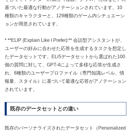
基づいた最適な行動がアノテーションされています。10
種類のキャラクターと、129種類のゲーム内シチュエーシ
ョンが用意されています。
* **ELIP (Explain Like I Prefer):** 会話型アシスタントが、
ユーザーの好みに合わせた応答を生成するタスクを想定し
たデータセットです。ELi5データセットから選ばれた100
個の質問に対して、GPT-4によって多様な応答が生成さ
れ、8種類のユーザープロファイル（専門知識レベル、情
報量、スタイル）に基づいて最適な応答がアノテーション
されています。
既存のデータセットとの違い
既存のパーソナライズされたデータセット（Personalized