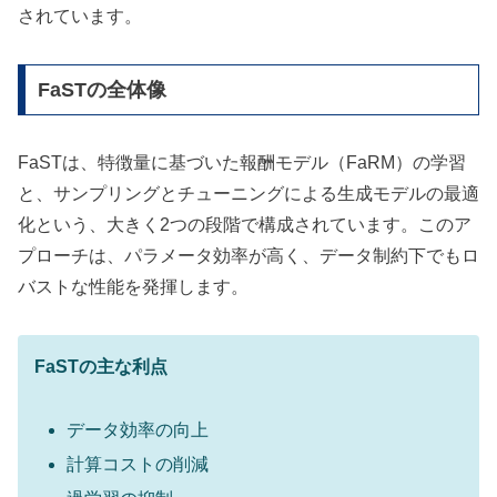
されています。
FaSTの全体像
FaSTは、特徴量に基づいた報酬モデル（FaRM）の学習
と、サンプリングとチューニングによる生成モデルの最適
化という、大きく2つの段階で構成されています。このア
プローチは、パラメータ効率が高く、データ制約下でもロ
バストな性能を発揮します。
FaSTの主な利点
データ効率の向上
計算コストの削減