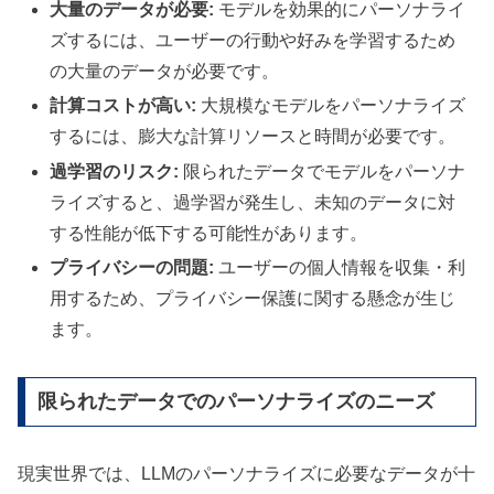
大量のデータが必要:
モデルを効果的にパーソナライ
ズするには、ユーザーの行動や好みを学習するため
の大量のデータが必要です。
計算コストが高い:
大規模なモデルをパーソナライズ
するには、膨大な計算リソースと時間が必要です。
過学習のリスク:
限られたデータでモデルをパーソナ
ライズすると、過学習が発生し、未知のデータに対
する性能が低下する可能性があります。
プライバシーの問題:
ユーザーの個人情報を収集・利
用するため、プライバシー保護に関する懸念が生じ
ます。
限られたデータでのパーソナライズのニーズ
現実世界では、LLMのパーソナライズに必要なデータが十