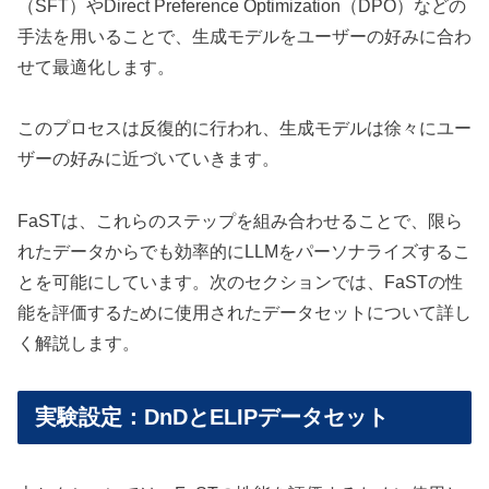
（SFT）やDirect Preference Optimization（DPO）などの
手法を用いることで、生成モデルをユーザーの好みに合わ
せて最適化します。
このプロセスは反復的に行われ、生成モデルは徐々にユー
ザーの好みに近づいていきます。
FaSTは、これらのステップを組み合わせることで、限ら
れたデータからでも効率的にLLMをパーソナライズするこ
とを可能にしています。次のセクションでは、FaSTの性
能を評価するために使用されたデータセットについて詳し
く解説します。
実験設定：DnDとELIPデータセット