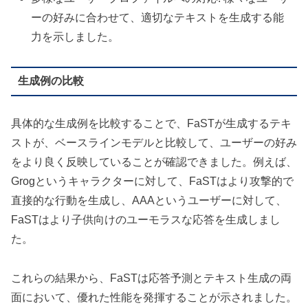
ーの好みに合わせて、適切なテキストを生成する能
力を示しました。
生成例の比較
具体的な生成例を比較することで、FaSTが生成するテキ
ストが、ベースラインモデルと比較して、ユーザーの好み
をより良く反映していることが確認できました。例えば、
Grogというキャラクターに対して、FaSTはより攻撃的で
直接的な行動を生成し、AAAというユーザーに対して、
FaSTはより子供向けのユーモラスな応答を生成しまし
た。
これらの結果から、FaSTは応答予測とテキスト生成の両
面において、優れた性能を発揮することが示されました。