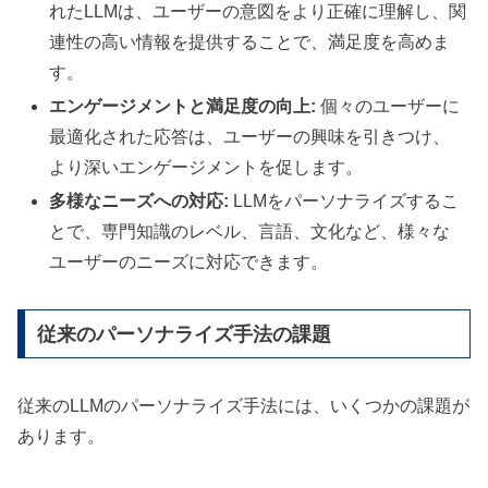
れたLLMは、ユーザーの意図をより正確に理解し、関
連性の高い情報を提供することで、満足度を高めま
す。
エンゲージメントと満足度の向上:
個々のユーザーに
最適化された応答は、ユーザーの興味を引きつけ、
より深いエンゲージメントを促します。
多様なニーズへの対応:
LLMをパーソナライズするこ
とで、専門知識のレベル、言語、文化など、様々な
ユーザーのニーズに対応できます。
従来のパーソナライズ手法の課題
従来のLLMのパーソナライズ手法には、いくつかの課題が
あります。