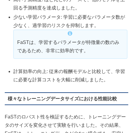
回る予測精度を達成しました。
少ない学習パラメータ: 学習に必要なパラメータ数が
少なく、過学習のリスクを抑制します。
FaSTは、学習するパラメータが特徴量の数のみ
であるため、非常に効率的です。
計算効率の向上: 従来の報酬モデルと比較して、学習
に必要な計算コストを大幅に削減しました。
様々なトレーニングデータサイズにおける性能比較
FaSTのロバスト性を検証するために、トレーニングデー
タのサイズを変化させて実験を行いました。その結果、