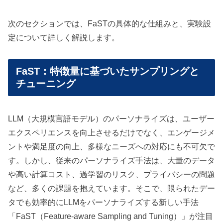
次のセクションでは、FaSTの具体的な仕組みと、実験設
定について詳しく解説します。
FaST：特徴量に基づいたサンプリングと
チューニング
LLM（大規模言語モデル）のパーソナライズは、ユーザー
エクスペリエンスを向上させるだけでなく、エンゲージメ
ントや満足度の向上、多様なニーズへの対応にも不可欠で
す。しかし、従来のパーソナライズ手法は、大量のデータ
や高い計算コスト、過学習のリスク、プライバシーの問題
など、多くの課題を抱えています。そこで、限られたデー
タでも効率的にLLMをパーソナライズする新しい手法
「FaST（Feature-aware Sampling and Tuning）」が注目