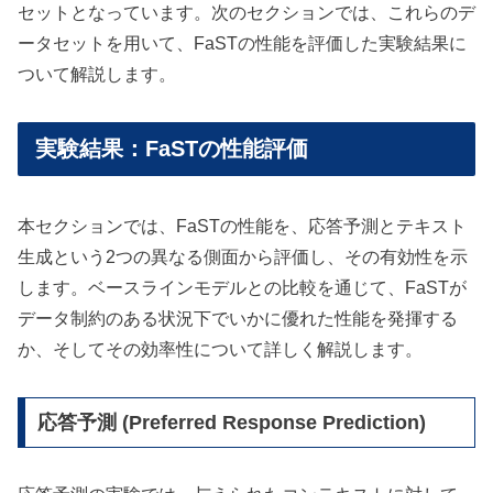
セットとなっています。次のセクションでは、これらのデ
ータセットを用いて、FaSTの性能を評価した実験結果に
ついて解説します。
実験結果：FaSTの性能評価
本セクションでは、FaSTの性能を、応答予測とテキスト
生成という2つの異なる側面から評価し、その有効性を示
します。ベースラインモデルとの比較を通じて、FaSTが
データ制約のある状況下でいかに優れた性能を発揮する
か、そしてその効率性について詳しく解説します。
応答予測 (Preferred Response Prediction)