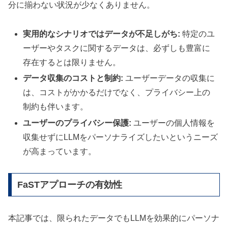
分に揃わない状況が少なくありません。
実用的なシナリオではデータが不足しがち:
特定のユ
ーザーやタスクに関するデータは、必ずしも豊富に
存在するとは限りません。
データ収集のコストと制約:
ユーザーデータの収集に
は、コストがかかるだけでなく、プライバシー上の
制約も伴います。
ユーザーのプライバシー保護:
ユーザーの個人情報を
収集せずにLLMをパーソナライズしたいというニーズ
が高まっています。
FaSTアプローチの有効性
本記事では、限られたデータでもLLMを効果的にパーソナ