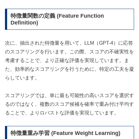
特徴量関数の定義 (Feature Function
Definition)
次に、抽出された特徴量を用いて、LLM（GPT-4）に応答
のスコアリングを行います。この際、スコアの不確実性を
考慮することで、より正確な評価を実現しています。ま
た、効率的なスコアリングを行うために、特定の工夫を凝
らしています。
スコアリングでは、単に最も可能性の高いスコアを選択す
るのではなく、複数のスコア候補を確率で重み付け平均す
ることで、よりロバストな評価を実現しています。
特徴量重み学習 (Feature Weight Learning)