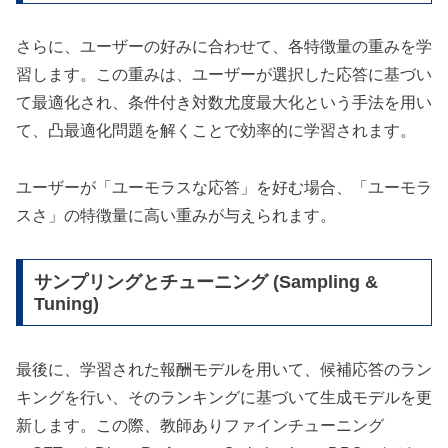
さらに、ユーザーの好みに合わせて、各特徴量の重みを学
習します。この重みは、ユーザーが選択した応答に基づい
て最適化され、条件付き対数尤度最大化という手法を用い
て、凸最適化問題を解くことで効率的に学習されます。
ユーザーが「ユーモラスな応答」を好む場合、「ユーモラ
スさ」の特徴量に高い重みが与えられます。
サンプリングとチューニング (Sampling &
Tuning)
最後に、学習された報酬モデルを用いて、候補応答のラン
キングを行い、そのランキングに基づいて生成モデルを更
新します。この際、教師ありファインチューニング