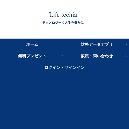
ホーム
財務データアプリ
無料プレゼント
依頼・問い合わせ
ログイン・サインイン