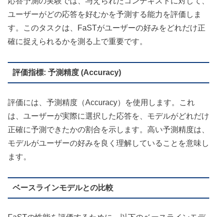
応答予測の実験では、与えられたコンテキストに対して、
ユーザーがどの応答を好むかを予測する能力を評価しま
す。このタスクは、FaSTがユーザーの好みをどれだけ正
確に捉えられるかを測る上で重要です。
評価指標: 予測精度 (Accuracy)
評価には、予測精度（Accuracy）を使用します。これ
は、ユーザーが実際に選択した応答を、モデルがどれだけ
正確に予測できたかの割合を示します。高い予測精度は、
モデルがユーザーの好みを良く理解していることを意味し
ます。
ベースラインモデルとの比較