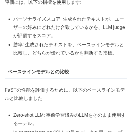
評価には、以下の指標を使用します:
パーソナライズスコア: 生成されたテキストが、ユー
ザーの好みにどれだけ合致しているかを、LLM judge
が評価するスコア。
勝率: 生成されたテキストを、ベースラインモデルと
比較し、どちらが優れているかを判断する指標。
ベースラインモデルとの比較
FaSTの性能を評価するために、以下のベースラインモデ
ルと比較しました:
Zero-shot LLM: 事前学習済みのLLMをそのまま使用す
るモデル。