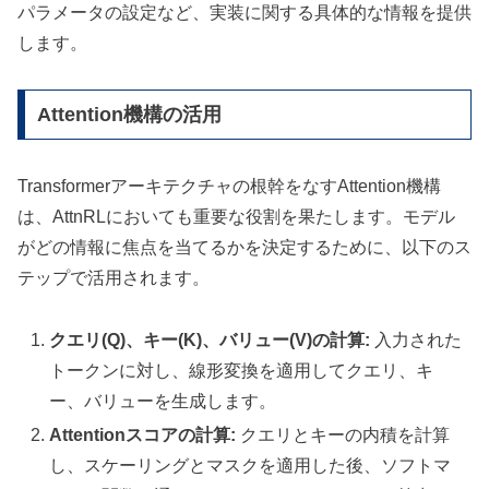
パラメータの設定など、実装に関する具体的な情報を提供
します。
Attention機構の活用
Transformerアーキテクチャの根幹をなすAttention機構
は、AttnRLにおいても重要な役割を果たします。モデル
がどの情報に焦点を当てるかを決定するために、以下のス
テップで活用されます。
クエリ(Q)、キー(K)、バリュー(V)の計算:
入力された
トークンに対し、線形変換を適用してクエリ、キ
ー、バリューを生成します。
Attentionスコアの計算:
クエリとキーの内積を計算
し、スケーリングとマスクを適用した後、ソフトマ