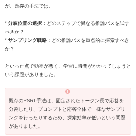
が、既存の手法では、
*
分岐位置の選択
：どのステップで異なる推論パスを試す
べきか？
*
サンプリング戦略
：どの推論パスを重点的に探索すべき
か？
といった点で効率が悪く、学習に時間がかかってしまうと
いう課題がありました。
既存のPSRL手法は、固定されたトークン長で応答を
分割したり、プロンプトと応答全体で一様なサンプリ
ングを行ったりするため、探索効率が低いという問題
がありました。