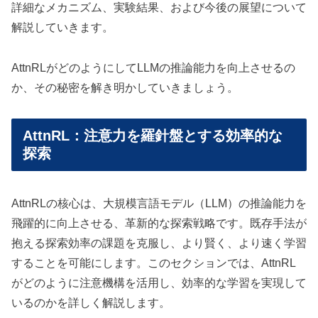
詳細なメカニズム、実験結果、および今後の展望について
解説していきます。
AttnRLがどのようにしてLLMの推論能力を向上させるの
か、その秘密を解き明かしていきましょう。
AttnRL：注意力を羅針盤とする効率的な
探索
AttnRLの核心は、大規模言語モデル（LLM）の推論能力を
飛躍的に向上させる、革新的な探索戦略です。既存手法が
抱える探索効率の課題を克服し、より賢く、より速く学習
することを可能にします。このセクションでは、AttnRL
がどのように注意機構を活用し、効率的な学習を実現して
いるのかを詳しく解説します。