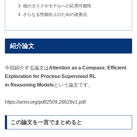
他のタスクやモデルへの応用可能性
さらなる性能向上のための改善点
紹介論文
今回紹介する論文は
Attention as a Compass: Efficient
Exploration for Process-Supervised RL
in Reasoning Models
という論文です。
https://arxiv.org/pdf/2509.26628v1.pdf
この論文を一言でまとめると