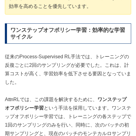
効率を高めることを優先しています。
ワンステップオフポリシー学習：効率的な学習
サイクル
従来のProcess-Supervised RL手法では、トレーニングの
反復ごとに2回のサンプリングが必要でした。これは、計
算コストが高く、学習効率を低下させる要因となっていま
した。
AttnRLでは、この課題を解決するために、
ワンステップ
オフポリシー学習
という手法を採用しています。ワンステ
ップオフポリシー学習では、トレーニングの各ステップで
1回のサンプリングのみを行い、同時に、次のバッチの初
期サンプリングと、現在のバッチのモンテカルロサンプリ