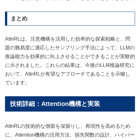
まとめ
AttnRLは、注意機構を活用した効率的な探索戦略と、問
題の難易度に適応したサンプリング手法によって、LLMの
推論能力を効果的に向上させることができることが実験的
に示されました。これらの結果は、今後のLLM推論研究に
おいて、AttnRLが有望なアプローチであることを示唆し
ています。
技術詳細：Attention機構と実装
AttnRLの技術的な側面を深掘りし、再現性を高めるため
に、Attention機構の活用方法、損失関数の設計、ハイパー