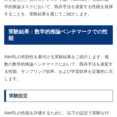
学的推論タスクにおいて、既存手法を凌駕する性能を発揮
することを、実験結果を通じてご紹介します。
実験結果：数学的推論ベンチマークでの性
能
AttnRLの有効性を裏付ける実験結果をご紹介します。複
数の数学的推論ベンチマークにおいて、既存手法を凌駕す
る性能、サンプリング効率、および学習効率を定量的に示
します。
実験設定
AttnRLの性能を評価するために、以下の設定で実験を行