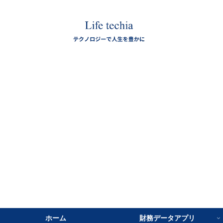
ホーム
財務データアプリ