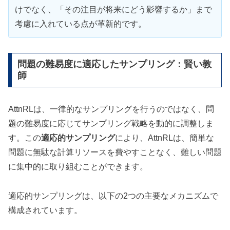
けでなく、「その注目が将来にどう影響するか」まで
考慮に入れている点が革新的です。
問題の難易度に適応したサンプリング：賢い教
師
AttnRLは、一律的なサンプリングを行うのではなく、問
題の難易度に応じてサンプリング戦略を動的に調整しま
す。この
適応的サンプリング
により、AttnRLは、簡単な
問題に無駄な計算リソースを費やすことなく、難しい問題
に集中的に取り組むことができます。
適応的サンプリングは、以下の2つの主要なメカニズムで
構成されています。