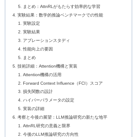
まとめ：AttnRLがもたらす効率的な学習
実験結果：数学的推論ベンチマークでの性能
実験設定
実験結果
アブレーションスタディ
性能向上の要因
まとめ
技術詳細：Attention機構と実装
Attention機構の活用
Forward Context Influence（FCI）スコア
損失関数の設計
ハイパーパラメータの設定
実装の詳細
考察と今後の展望：LLM推論研究の新たな地平
AttnRL研究の意義と限界
今後のLLM推論研究の方向性