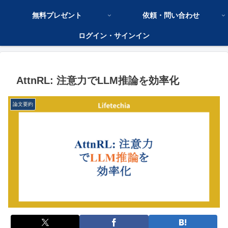
無料プレゼント
依頼・問い合わせ
ログイン・サインイン
AttnRL: 注意力でLLM推論を効率化
論文要約