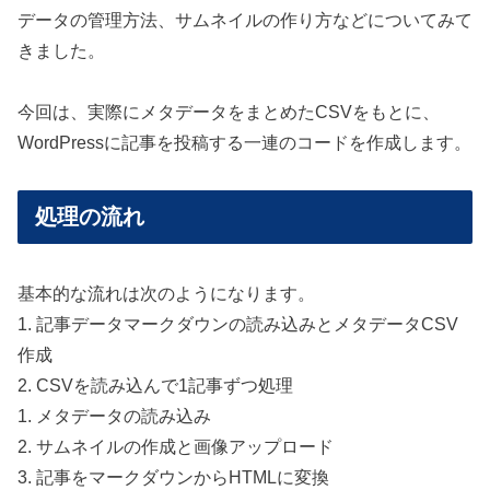
データの管理方法、サムネイルの作り方などについてみて
きました。
今回は、実際にメタデータをまとめたCSVをもとに、
WordPressに記事を投稿する一連のコードを作成します。
処理の流れ
基本的な流れは次のようになります。
1. 記事データマークダウンの読み込みとメタデータCSV
作成
2. CSVを読み込んで1記事ずつ処理
1. メタデータの読み込み
2. サムネイルの作成と画像アップロード
3. 記事をマークダウンからHTMLに変換