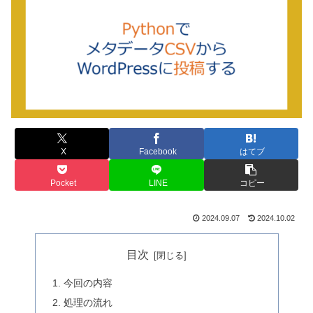
X
Facebook
はてブ
Pocket
LINE
コピー
2024.09.07
2024.10.02
目次
今回の内容
処理の流れ