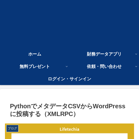
ホーム
財務データアプリ
無料プレゼント
依頼・問い合わせ
ログイン・サインイン
PythonでメタデータCSVからWordPress
に投稿する（XMLRPC）
ブログ