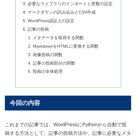
必要なライブラリのインポートと変数の設定
マークダウンの読み込みとCSV作成
WordPress認証上の設定
記事の投稿
メタデータを取得する関数
MarkdownをHTMLに変換する関数
画像投稿の関数
記事の投稿部分の関数
投稿の全体処理
今回の内容
これまでの記事では、WordPressにPythonから自動で投
稿する方法として、記事の投稿方法や、記事に必要なメタ