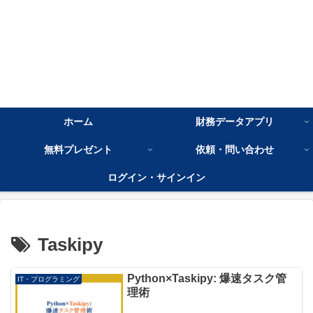
ホーム
財務データアプリ
無料プレゼント
依頼・問い合わせ
ログイン・サインイン
Taskipy
Python×Taskipy: 爆速タスク管
IT・プログラミング
理術