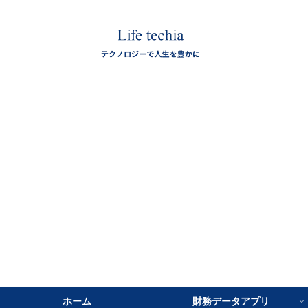
ホーム
財務データアプリ