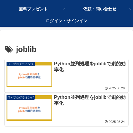
無料プレゼント
依頼・問い合わせ
ログイン・サインイン
joblib
Python並列処理をjoblibで劇的効
IT・プログラミング
率化
2025.08.29
Python並列処理をjoblibで劇的効
IT・プログラミング
率化
2025.08.24