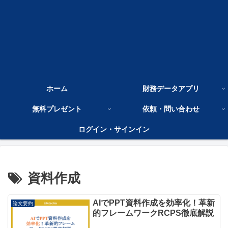
ホーム
財務データアプリ
無料プレゼント
依頼・問い合わせ
ログイン・サインイン
資料作成
AIでPPT資料作成を効率化！革新
論文要約
的フレームワークRCPS徹底解説