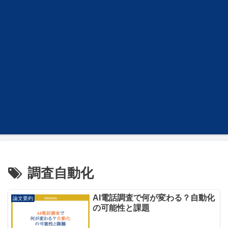
調査自動化
AI電話調査で何が変わる？自動化
論文要約
の可能性と課題