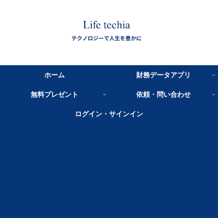
ホーム
財務データアプリ
無料プレゼント
依頼・問い合わせ
ログイン・サインイン