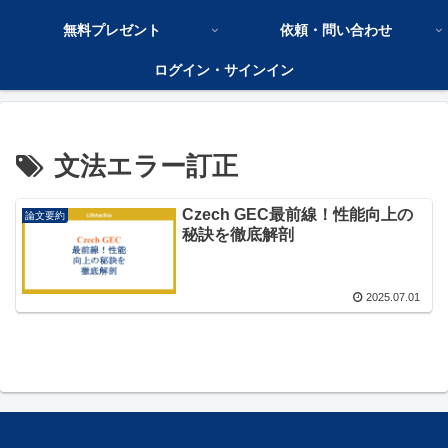
無料プレゼント
依頼・問い合わせ
ログイン・サインイン
文法エラー訂正
Czech GEC最前線！性能向上の
論文要約
秘訣を徹底解剖
2025.07.01