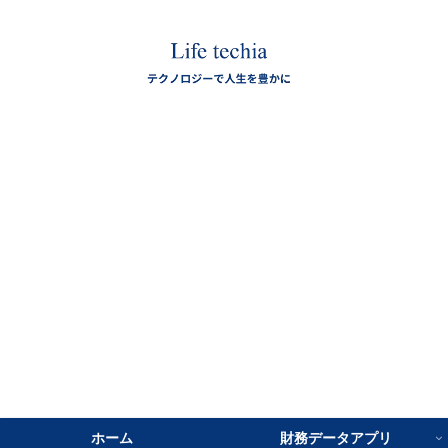
ホーム
財務データアプリ