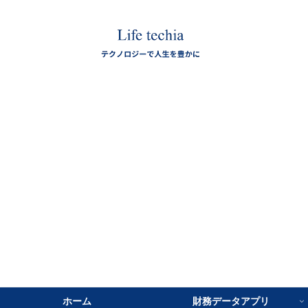
ホーム
財務データアプリ