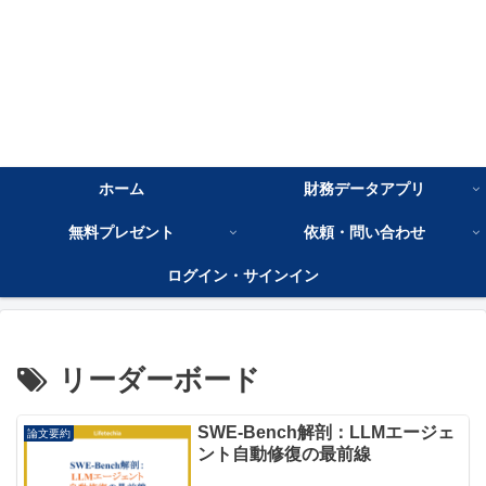
ホーム
財務データアプリ
無料プレゼント
依頼・問い合わせ
ログイン・サインイン
リーダーボード
SWE-Bench解剖：LLMエージェ
論文要約
ント自動修復の最前線