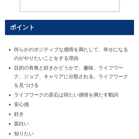
ポイント
何らかのポジティブな感情を満たして、幸せになる
のがやりたいことをする理由
目的の有無と好きかどうかで、趣味、ライフワー
ク、ジョブ、キャリアに分類される。ライフワーク
を見つける
ライフワークの原石は得たい感情を満たす動詞
安心感
好き
面白い
知りたい