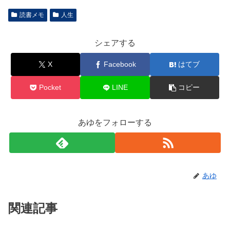
読書メモ
人生
シェアする
X
Facebook
はてブ
Pocket
LINE
コピー
あゆをフォローする
あゆ
関連記事