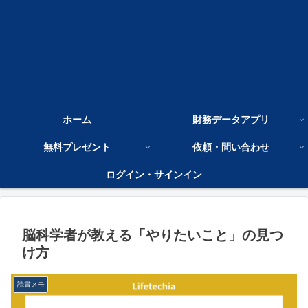
ホーム
財務データアプリ
無料プレゼント
依頼・問い合わせ
ログイン・サインイン
脳科学者が教える「やりたいこと」の見つ
け方
読書メモ