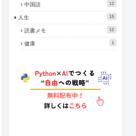
12
中国語
15
人生
12
読書メモ
1
健康