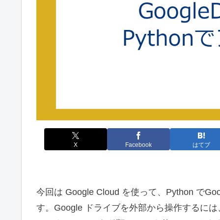
X
Facebook
はてブ
今回は Google Cloud を使って、Pytho
す。Google ドライブを外部から操作するに