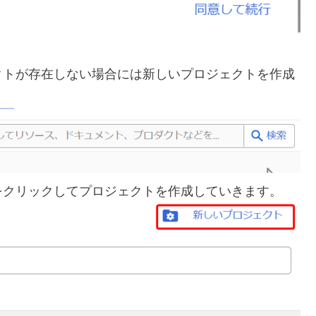
クトが存在しない場合には新しいプロジェクトを作成
をクリックしてプロジェクトを作成していきます。