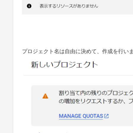
プロジェクト名は自由に決めて、作成を行い