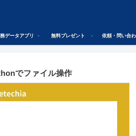
務データアプリ
無料プレゼント
依頼・問い合わ
Pythonでファイル操作