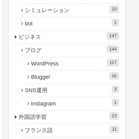
10
シミュレーション
1
bot
147
ビジネス
144
ブログ
117
WordPress
16
Blogger
3
SNS運用
1
Instagram
23
外国語学習
11
フランス語