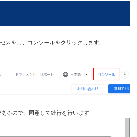
にアクセスをし、コンソールをクリックします。
があるので、同意して続行を行います。