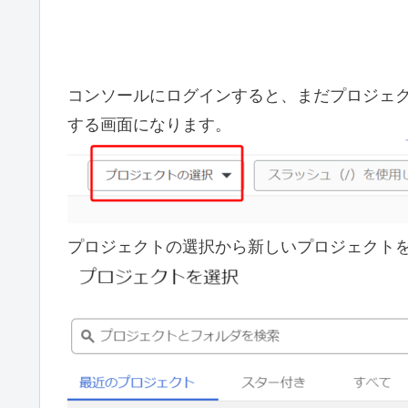
コンソールにログインすると、まだプロジェ
する画面になります。
プロジェクトの選択から新しいプロジェクト