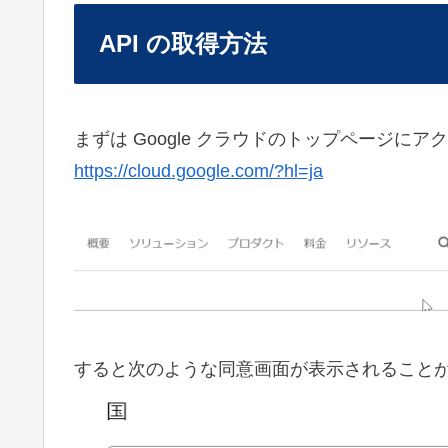
API の取得方法
まずは Google クラウドのトップページ
https://cloud.google.com/?hl=ja
すると次のような同意画面が表示されること