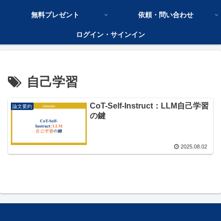
無料プレゼント
依頼・問い合わせ
ログイン・サインイン
自己学習
CoT-Self-Instruct：LLM自己学習
論文要約
の鍵
2025.08.02