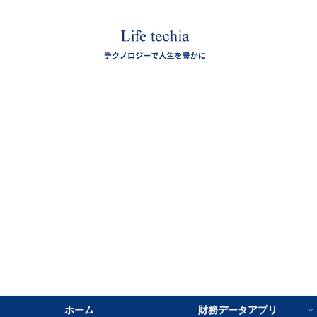
ホーム
財務データアプリ