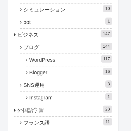
10
シミュレーション
1
bot
147
ビジネス
144
ブログ
117
WordPress
16
Blogger
3
SNS運用
1
Instagram
23
外国語学習
11
フランス語