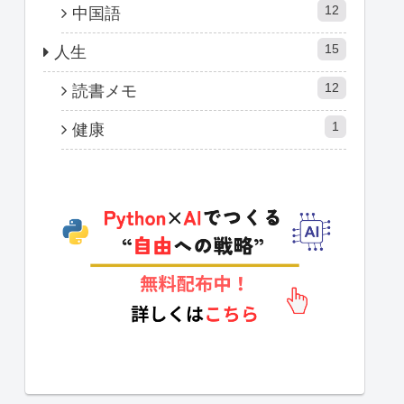
12
中国語
15
人生
12
読書メモ
1
健康