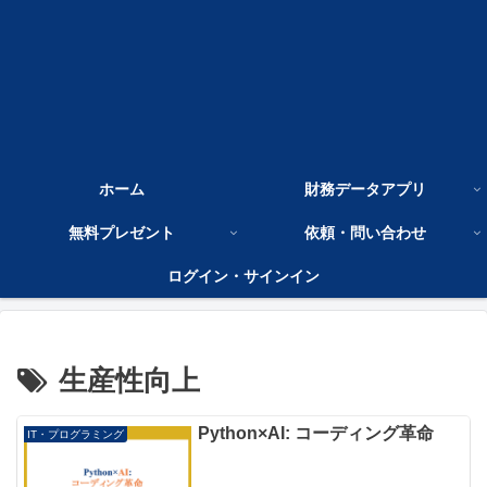
ホーム
財務データアプリ
無料プレゼント
依頼・問い合わせ
ログイン・サインイン
生産性向上
Python×AI: コーディング革命
IT・プログラミング