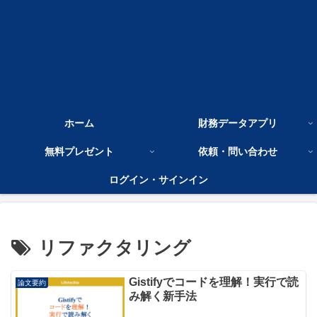
ホーム
財務データアプリ
無料プレゼント
依頼・問い合わせ
ログイン・サインイン
リファクタリング
Gistifyでコードを理解！実行で読
論文要約
み解く新手法