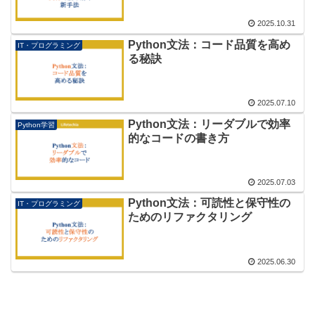
2025.10.31
Python文法：コード品質を高め
IT・プログラミング
る秘訣
2025.07.10
Python文法：リーダブルで効率
Python学習
的なコードの書き方
2025.07.03
Python文法：可読性と保守性の
IT・プログラミング
ためのリファクタリング
2025.06.30