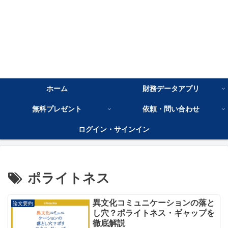
ホーム
財務データアプリ
無料プレゼント
依頼・問い合わせ
ログイン・サインイン
ポライトネス
異文化コミュニケーションの落と
論文要約
し穴？ポライトネス・ギャップを
徹底解説